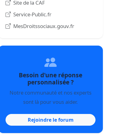
Site de la CAF
Service-Public.fr
MesDroitssociaux.gouv.fr
Besoin d'une réponse
personnalisée ?
Notre communauté et nos experts
sont là pour vous aider.
Rejoindre le forum