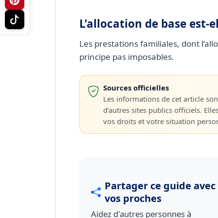
L’allocation de base est-e
Les prestations familiales, dont l’al
principe pas imposables.
Sources officielles
Les informations de cet article sont
d’autres sites publics officiels. Elle
vos droits et votre situation personn
Partager ce guide avec
vos proches
Aidez d'autres personnes à