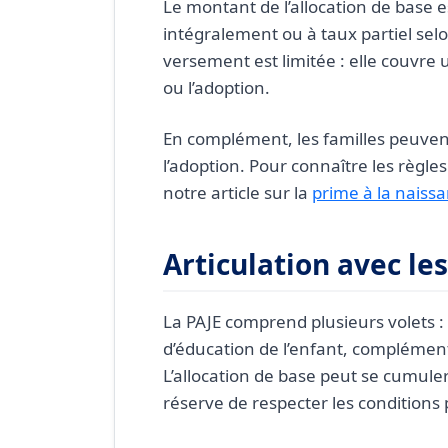
Le montant de l’allocation de base es
intégralement ou à taux partiel selo
versement est limitée : elle couvre
ou l’adoption.
En complément, les familles peuvent
l’adoption. Pour connaître les règl
notre article sur la
prime à la naissa
Articulation avec le
La PAJE comprend plusieurs volets :
d’éducation de l’enfant, complément
L’allocation de base peut se cumuler
réserve de respecter les conditions