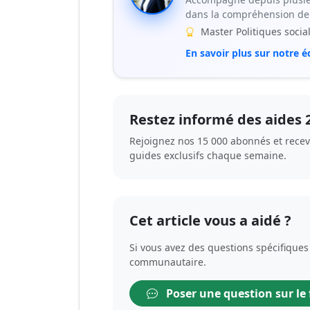
dans la compréhension de 
Master Politiques socia
En savoir plus sur notre é
Restez informé des aides 
Rejoignez nos 15 000 abonnés et rece
guides exclusifs chaque semaine.
Cet article vous a aidé ?
Si vous avez des questions spécifiques 
communautaire.
Poser une question sur le