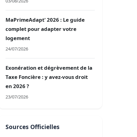
03/08/2026
MaPrimeAdapt' 2026 : Le guide
complet pour adapter votre
logement
24/07/2026
Exonération et dégrèvement de la
Taxe Foncière : y avez-vous droit
en 2026 ?
23/07/2026
Sources Officielles