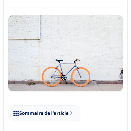
Sommaire de l'article