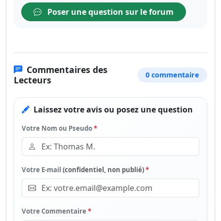
Poser une question sur le forum
Commentaires des
0 commentaire
Lecteurs
Laissez votre avis ou posez une question
Votre Nom ou Pseudo
*
Votre E-mail
(confidentiel, non publié)
*
Votre Commentaire
*