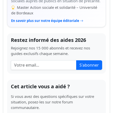
sociales auprès de publics en situation de précarité.
Master Action sociale et solidarité – Université
de Bordeaux
En savoir plus sur notre équipe éditoriale
Restez informé des aides 2026
Rejoignez nos 15 000 abonnés et recevez nos
guides exclusifs chaque semaine.
S'abonner
Cet article vous a aidé ?
Si vous avez des questions spécifiques sur votre
situation, posez-les sur notre forum
communautaire.