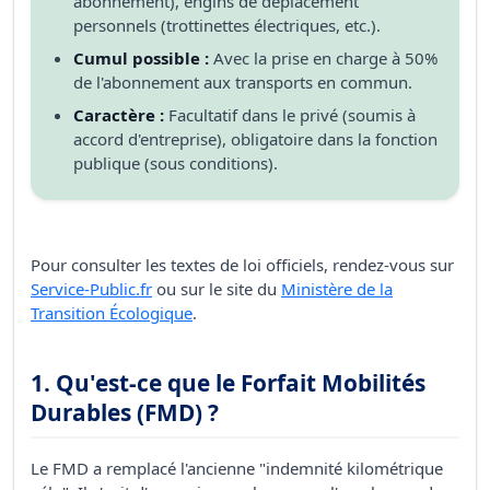
abonnement), engins de déplacement
personnels (trottinettes électriques, etc.).
Cumul possible :
Avec la prise en charge à 50%
de l'abonnement aux transports en commun.
Caractère :
Facultatif dans le privé (soumis à
accord d'entreprise), obligatoire dans la fonction
publique (sous conditions).
Pour consulter les textes de loi officiels, rendez-vous sur
Service-Public.fr
ou sur le site du
Ministère de la
Transition Écologique
.
1. Qu'est-ce que le Forfait Mobilités
Durables (FMD) ?
Le FMD a remplacé l'ancienne "indemnité kilométrique