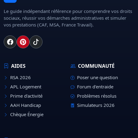
Le guide indépendant référence pour comprendre vos droits
sociaux, réussir vos démarches administratives et simuler
vos prestations (CAF, MSA, France Travail).
AIDES
COMMUNAUTÉ
RSA 2026
Poser une question
APL Logement
Forum d'entraide
Prime d'activité
Problèmes résolus
AAH Handicap
Simulateurs 2026
Chèque Énergie