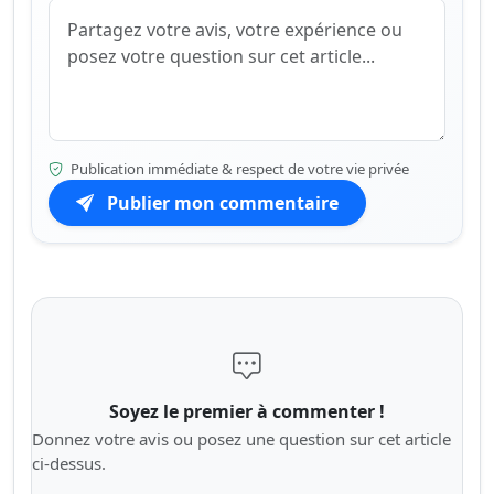
Publication immédiate & respect de votre vie privée
Publier mon commentaire
Soyez le premier à commenter !
Donnez votre avis ou posez une question sur cet article
ci-dessus.