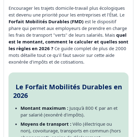
Encourager les trajets domicile-travail plus écologiques
est devenu une priorité pour les entreprises et l'État. Le
Forfait Mobilités Durables (FMD)
est le dispositif
phare qui permet aux employeurs de prendre en charge
les frais de transport "verts" de leurs salariés. Mais
quel
est le montant, comment le calculer et quelles sont
les règles en 2026 ?
Ce guide complet de plus de 2000
mots détaille tout ce qu'il faut savoir sur cette aide
exonérée d'impôts et de cotisations.
Le Forfait Mobilités Durables en
2026
Montant maximum :
Jusqu'à 800 € par an et
par salarié (exonéré d'impôts).
Moyens de transport :
Vélo (électrique ou
non), covoiturage, transports en commun (hors