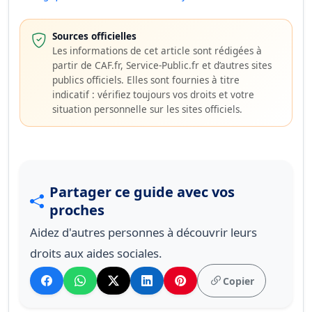
Sources officielles
Les informations de cet article sont rédigées à
partir de CAF.fr, Service-Public.fr et d’autres sites
publics officiels. Elles sont fournies à titre
indicatif : vérifiez toujours vos droits et votre
situation personnelle sur les sites officiels.
Partager ce guide avec vos
proches
Aidez d'autres personnes à découvrir leurs
droits aux aides sociales.
Copier