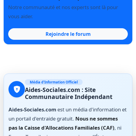
Notre communauté et nos experts sont là pour
vous aider.
Rejoindre le forum
Média d'Information Officiel
Aides-Sociales.com : Site
Communautaire Indépendant
Aides-Sociales.com
est un média d'information et
un portail d'entraide gratuit.
Nous ne sommes
pas la Caisse d'Allocations Familiales (CAF)
, ni