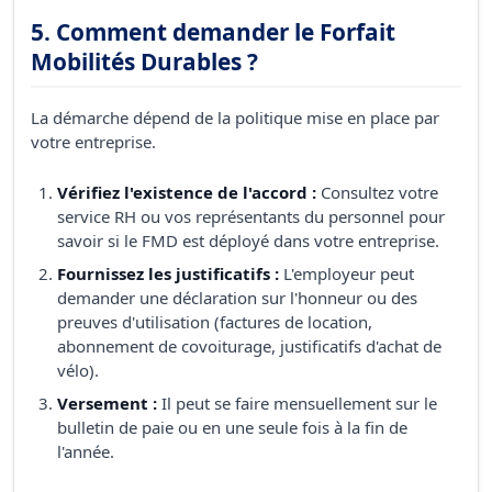
5. Comment demander le Forfait
Mobilités Durables ?
La démarche dépend de la politique mise en place par
votre entreprise.
Vérifiez l'existence de l'accord :
Consultez votre
service RH ou vos représentants du personnel pour
savoir si le FMD est déployé dans votre entreprise.
Fournissez les justificatifs :
L'employeur peut
demander une déclaration sur l'honneur ou des
preuves d'utilisation (factures de location,
abonnement de covoiturage, justificatifs d'achat de
vélo).
Versement :
Il peut se faire mensuellement sur le
bulletin de paie ou en une seule fois à la fin de
l'année.