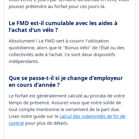
pouvez prétendre au forfait pour ces jours-là.
Le FMD est-il cumulable avec les aides à
l'achat d'un vélo ?
Absolument ! Le FMD sert à couvrir l'utilisation
quotidienne, alors que le "Bonus Vélo" de l'État ou des
collectivités aide à l'achat. Ce sont deux dispositifs
indépendants.
Que se passe-t-il si je change d'employeur
en cours d'année ?
Le forfait est généralement calculé au prorata de votre
temps de présence. Assurez-vous que votre solde de
tout compte mentionne le versement de la part due.
Lisez notre guide sur le
calcul des indemnités de fin de
contrat
pour plus de détails.