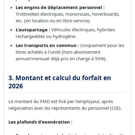
Les engins de déplacement personnel :
Trottinettes électriques, monoroues, hoverboards,
etc. (en location ou en libre-service).
L'autopartage :
Véhicules électriques, hybrides
rechargeables ou hydrogène.
Les transports en commun :
Uniquement pour les
titres achetés à l'unité (hors abonnement
annuel/mensuel déjà pris en charge à 50%).
3. Montant et calcul du forfait en
2026
Le montant du FMD est fixé par l'employeur, après
négociation avec les représentants du personnel (CSE).
Les plafonds d'exonération :