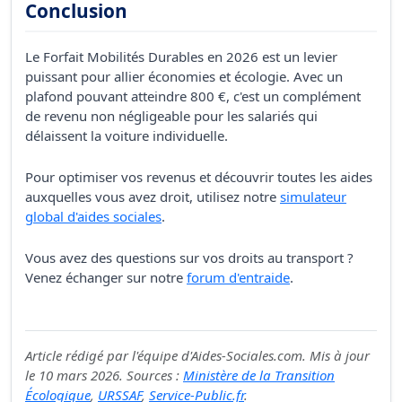
Conclusion
Le Forfait Mobilités Durables en 2026 est un levier
puissant pour allier économies et écologie. Avec un
plafond pouvant atteindre 800 €, c'est un complément
de revenu non négligeable pour les salariés qui
délaissent la voiture individuelle.
Pour optimiser vos revenus et découvrir toutes les aides
auxquelles vous avez droit, utilisez notre
simulateur
global d'aides sociales
.
Vous avez des questions sur vos droits au transport ?
Venez échanger sur notre
forum d'entraide
.
Article rédigé par l'équipe d'Aides-Sociales.com. Mis à jour
le 10 mars 2026. Sources :
Ministère de la Transition
Écologique
,
URSSAF
,
Service-Public.fr
.