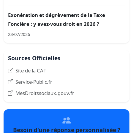
Exonération et dégrèvement de la Taxe
Foncière : y avez-vous droit en 2026 ?
23/07/2026
Sources Officielles
Site de la CAF
Service-Public.fr
MesDroitssociaux.gouv.fr
Besoin d'une réponse personnalisée ?