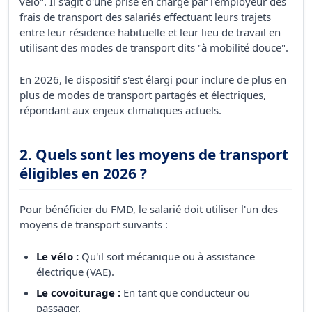
vélo". Il s'agit d'une prise en charge par l'employeur des
frais de transport des salariés effectuant leurs trajets
entre leur résidence habituelle et leur lieu de travail en
utilisant des modes de transport dits "à mobilité douce".
En 2026, le dispositif s'est élargi pour inclure de plus en
plus de modes de transport partagés et électriques,
répondant aux enjeux climatiques actuels.
2. Quels sont les moyens de transport
éligibles en 2026 ?
Pour bénéficier du FMD, le salarié doit utiliser l'un des
moyens de transport suivants :
Le vélo :
Qu'il soit mécanique ou à assistance
électrique (VAE).
Le covoiturage :
En tant que conducteur ou
passager.