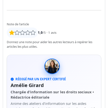
Note de l'article
1,0
/5 ·
1
avis
Donnez une note pour aider les autres lecteurs à repérer les
articles les plus utiles.
RÉDIGÉ PAR UN EXPERT CERTIFIÉ
Amélie Girard
Chargée d’information sur les droits sociaux •
Rédactrice éditoriale
Anime des ateliers d’information sur les aides