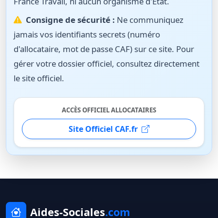
France Travail, ni aucun organisme d'État.
Consigne de sécurité :
Ne communiquez
jamais vos identifiants secrets (numéro
d'allocataire, mot de passe CAF) sur ce site. Pour
gérer votre dossier officiel, consultez directement
le site officiel.
ACCÈS OFFICIEL ALLOCATAIRES
Site Officiel CAF.fr
Aides-Sociales
.com