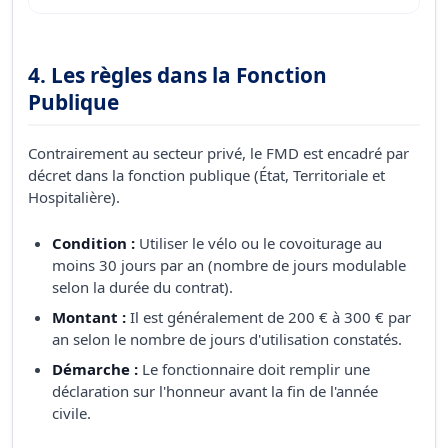
4. Les règles dans la Fonction
Publique
Contrairement au secteur privé, le FMD est encadré par
décret dans la fonction publique (État, Territoriale et
Hospitalière).
Condition :
Utiliser le vélo ou le covoiturage au
moins 30 jours par an (nombre de jours modulable
selon la durée du contrat).
Montant :
Il est généralement de 200 € à 300 € par
an selon le nombre de jours d'utilisation constatés.
Démarche :
Le fonctionnaire doit remplir une
déclaration sur l'honneur avant la fin de l'année
civile.