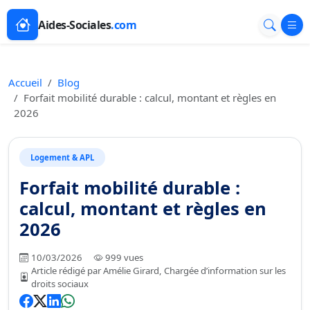
Aides-Sociales
.com
Accueil
Blog
Forfait mobilité durable : calcul, montant et règles en
2026
Logement & APL
Forfait mobilité durable :
calcul, montant et règles en
2026
10/03/2026
999 vues
Article rédigé par Amélie Girard, Chargée d’information sur les
droits sociaux