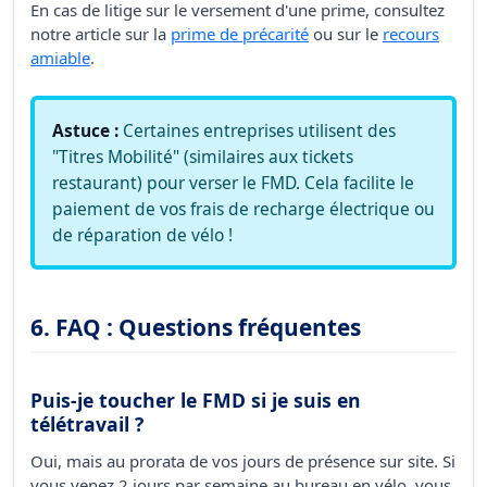
En cas de litige sur le versement d'une prime, consultez
notre article sur la
prime de précarité
ou sur le
recours
amiable
.
Astuce :
Certaines entreprises utilisent des
"Titres Mobilité" (similaires aux tickets
restaurant) pour verser le FMD. Cela facilite le
paiement de vos frais de recharge électrique ou
de réparation de vélo !
6. FAQ : Questions fréquentes
Puis-je toucher le FMD si je suis en
télétravail ?
Oui, mais au prorata de vos jours de présence sur site. Si
vous venez 2 jours par semaine au bureau en vélo, vous