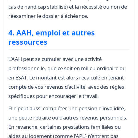
cas de handicap stabilisé) et la nécessité ou non de
réexaminer le dossier à échéance.
4. AAH, emploi et autres
ressources
L’AAH peut se cumuler avec une activité
professionnelle, que ce soit en milieu ordinaire ou
en ESAT. Le montant est alors recalculé en tenant
compte de vos revenus d’activité, avec des règles
spécifiques pour encourager le travail.
Elle peut aussi compléter une pension d’invalidité,
une petite retraite ou d’autres revenus personnels.
En revanche, certaines prestations familiales ou
aides au logement (comme l’APL) n’entrent pas