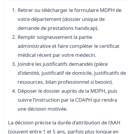
Retirer ou télécharger le formulaire MDPH de
votre département (dossier unique de
demande de prestations handicap).
Remplir soigneusement la partie
administrative et faire compléter le certificat
médical récent par votre médecin.
Joindre les justificatifs demandés (pièce
d’identité, justificatif de domicile, justificatifs de
ressources, bilan professionnel si besoin).
Déposer le dossier auprès de la MDPH, puis
suivre l’instruction par la CDAPH qui rendra
une décision motivée.
La décision précise la durée d’attribution de l’AAH
(souvent entre 1 et 5 ans, parfois plus longue en