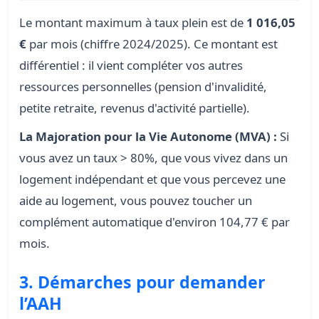
Le montant maximum à taux plein est de
1 016,05
€
par mois (chiffre 2024/2025). Ce montant est
différentiel : il vient compléter vos autres
ressources personnelles (pension d'invalidité,
petite retraite, revenus d'activité partielle).
La Majoration pour la Vie Autonome (MVA) :
Si
vous avez un taux > 80%, que vous vivez dans un
logement indépendant et que vous percevez une
aide au logement, vous pouvez toucher un
complément automatique d'environ 104,77 € par
mois.
3. Démarches pour demander
l’AAH