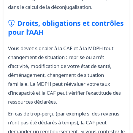
dans le calcul de la déconjugalisation.
Droits, obligations et contrôles
pour l’AAH
Vous devez signaler à la CAF et à la MDPH tout
changement de situation : reprise ou arrêt
d’activité, modification de votre état de santé,
déménagement, changement de situation
familiale. La MDPH peut réévaluer votre taux
d’incapacité et la CAF peut vérifier l’exactitude des
ressources déclarées.
En cas de trop-perçu (par exemple si des revenus
n’ont pas été déclarés à temps), la CAF peut
demander un remboursement. Si vous contestez le