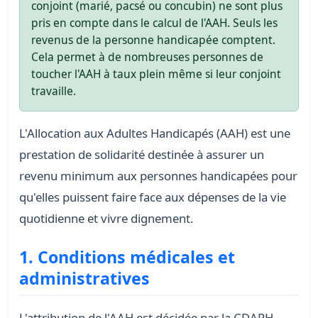
conjoint (marié, pacsé ou concubin) ne sont plus
pris en compte dans le calcul de l'AAH. Seuls les
revenus de la personne handicapée comptent.
Cela permet à de nombreuses personnes de
toucher l'AAH à taux plein même si leur conjoint
travaille.
L'Allocation aux Adultes Handicapés (AAH) est une
prestation de solidarité destinée à assurer un
revenu minimum aux personnes handicapées pour
qu'elles puissent faire face aux dépenses de la vie
quotidienne et vivre dignement.
1. Conditions médicales et
administratives
L'attribution de l'AAH est décidée par la CDAPH