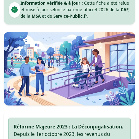
Information vérifiée & à jour :
Cette fiche a été relue
et mise à jour selon le barème officiel 2026 de la
CAF
,
de la
MSA
et de
Service-Public.fr
.
Réforme Majeure 2023 : La Déconjugalisation.
Depuis le 1er octobre 2023, les revenus du