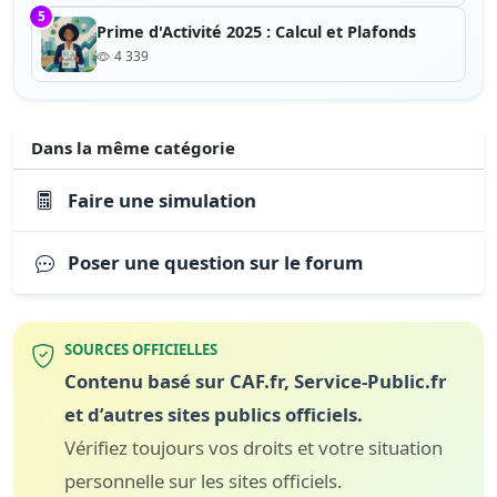
5
Prime d'Activité 2025 : Calcul et Plafonds
4 339
Dans la même catégorie
Faire une simulation
Poser une question sur le forum
SOURCES OFFICIELLES
Contenu basé sur CAF.fr, Service-Public.fr
et d’autres sites publics officiels.
Vérifiez toujours vos droits et votre situation
personnelle sur les sites officiels.