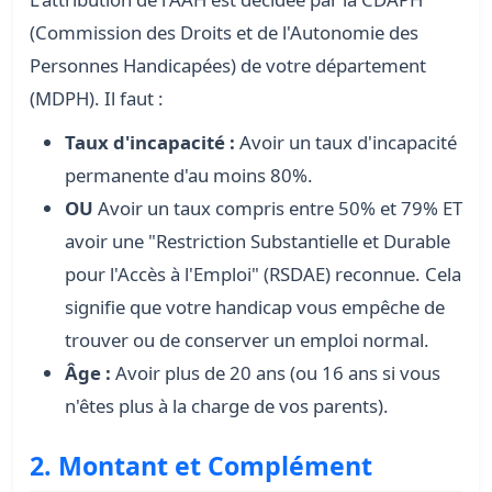
(Commission des Droits et de l'Autonomie des
Personnes Handicapées) de votre département
(MDPH). Il faut :
Taux d'incapacité :
Avoir un taux d'incapacité
permanente d'au moins 80%.
OU
Avoir un taux compris entre 50% et 79% ET
avoir une "Restriction Substantielle et Durable
pour l'Accès à l'Emploi" (RSDAE) reconnue. Cela
signifie que votre handicap vous empêche de
trouver ou de conserver un emploi normal.
Âge :
Avoir plus de 20 ans (ou 16 ans si vous
n'êtes plus à la charge de vos parents).
2. Montant et Complément