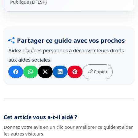
Publique (EHESP)
Partager ce guide avec vos proches
Aidez d'autres personnes à découvrir leurs droits
aux aides sociales.
Copier
Cet article vous a-t-il aidé ?
Donnez votre avis en un clic pour améliorer ce guide et aider
les autres visiteurs.