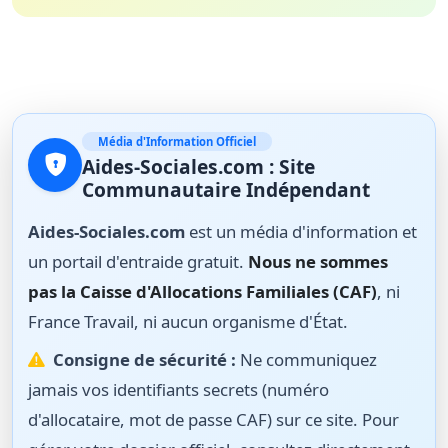
Média d'Information Officiel
Aides-Sociales.com : Site
Communautaire Indépendant
Aides-Sociales.com
est un média d'information et
un portail d'entraide gratuit.
Nous ne sommes
pas la Caisse d'Allocations Familiales (CAF)
, ni
France Travail, ni aucun organisme d'État.
Consigne de sécurité :
Ne communiquez
jamais vos identifiants secrets (numéro
d'allocataire, mot de passe CAF) sur ce site. Pour