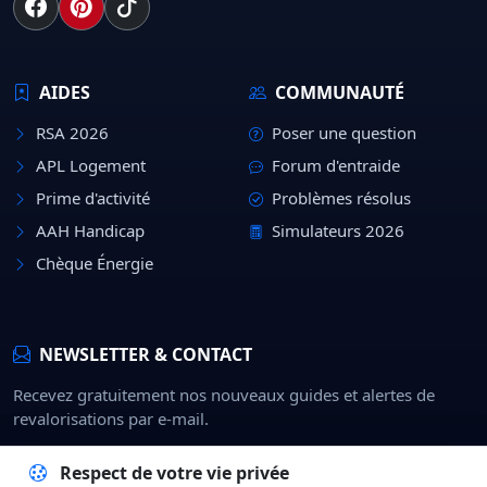
AIDES
COMMUNAUTÉ
RSA 2026
Poser une question
APL Logement
Forum d'entraide
Prime d'activité
Problèmes résolus
AAH Handicap
Simulateurs 2026
Chèque Énergie
NEWSLETTER & CONTACT
Recevez gratuitement nos nouveaux guides et alertes de
revalorisations par e-mail.
Rejoindre
Respect de votre vie privée