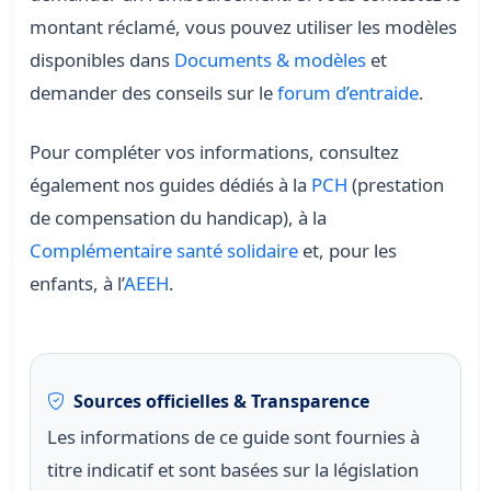
montant réclamé, vous pouvez utiliser les modèles
disponibles dans
Documents & modèles
et
demander des conseils sur le
forum d’entraide
.
Pour compléter vos informations, consultez
également nos guides dédiés à la
PCH
(prestation
de compensation du handicap), à la
Complémentaire santé solidaire
et, pour les
enfants, à l’
AEEH
.
Sources officielles & Transparence
Les informations de ce guide sont fournies à
titre indicatif et sont basées sur la législation