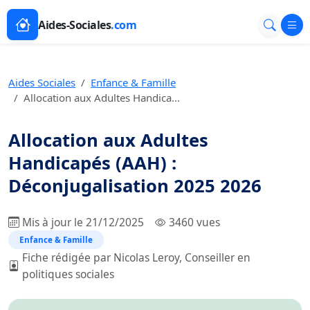
Aides-Sociales
.com
Aides Sociales
Enfance & Famille
Allocation aux Adultes Handica...
Allocation aux Adultes
Handicapés (AAH) :
Déconjugalisation 2025 2026
Mis à jour le 21/12/2025
3460 vues
Enfance & Famille
Fiche rédigée par Nicolas Leroy, Conseiller en
politiques sociales