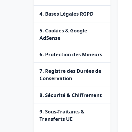
4. Bases Légales RGPD
5. Cookies & Google
AdSense
6. Protection des Mineurs
7. Registre des Durées de
Conservation
8. Sécurité & Chiffrement
9. Sous-Traitants &
Transferts UE