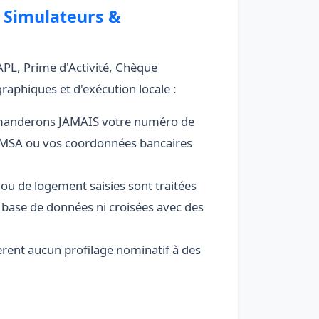
s Simulateurs &
APL, Prime d'Activité, Chèque
raphiques et d'exécution locale :
anderons JAMAIS votre numéro de
AF/MSA ou vos coordonnées bancaires
u de logement saisies sont traitées
 base de données ni croisées avec des
rent aucun profilage nominatif à des