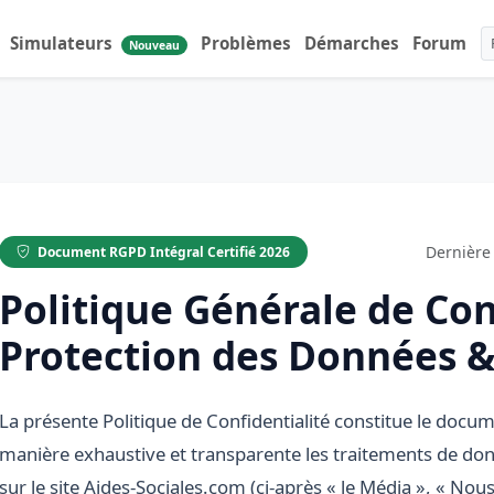
Simulateurs
Problèmes
Démarches
Forum
Nouveau
Dernière 
Document RGPD Intégral Certifié 2026
Politique Générale de Con
Protection des Données &
La présente Politique de Confidentialité constitue le docu
manière exhaustive et transparente les traitements de don
sur le site
Aides-Sociales.com
(ci-après « le Média », « Nous 