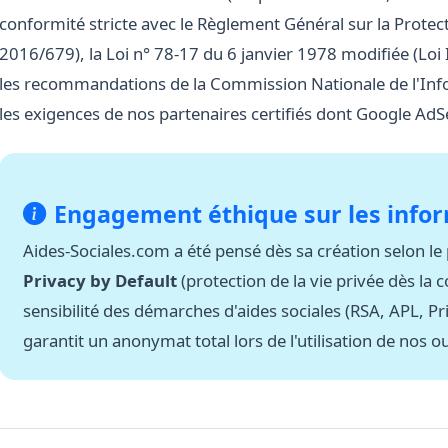
conformité stricte avec le
Règlement Général sur la Prote
2016/679)
, la
Loi n° 78-17 du 6 janvier 1978 modifiée (Loi 
les recommandations de la
Commission Nationale de l'Info
les exigences de nos partenaires certifiés dont
Google AdS
Engagement éthique sur les infor
Aides-Sociales.com a été pensé dès sa création selon le
Privacy by Default
(protection de la vie privée dès la 
sensibilité des démarches d'aides sociales (RSA, APL, P
garantit un anonymat total lors de l'utilisation de nos ou