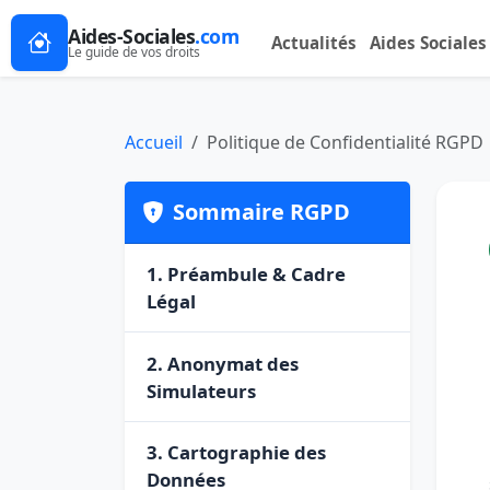
Aides-Sociales
.com
Actualités
Aides Sociales
Le guide de vos droits
Accueil
Politique de Confidentialité RGPD
Sommaire RGPD
1. Préambule & Cadre
Légal
2. Anonymat des
Simulateurs
3. Cartographie des
Données