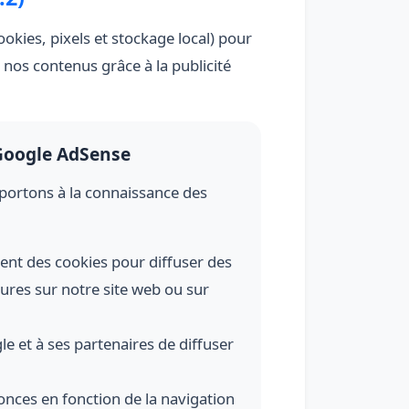
okies, pixels et stockage local) pour
 nos contenus grâce à la publicité
Google AdSense
portons à la connaissance des
isent des cookies pour diffuser des
ures sur notre site web ou sur
le et à ses partenaires de diffuser
nces en fonction de la navigation