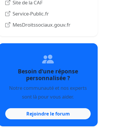
Site de la CAF
Service-Public.fr
MesDroitssociaux.gouv.fr
Besoin d'une réponse
personnalisée ?
Notre communauté et nos experts
sont là pour vous aider.
Rejoindre le forum