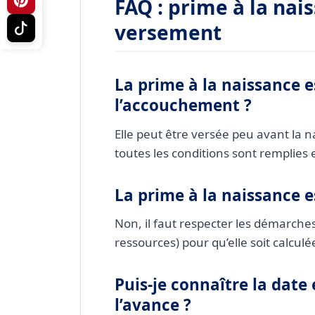
FAQ : prime à la nai
versement
La prime à la naissance e
l’accouchement ?
Elle peut être versée peu avant la 
toutes les conditions sont remplies et
La prime à la naissance e
Non, il faut respecter les démarches
ressources) pour qu’elle soit calculé
Puis-je connaître la date
l’avance ?