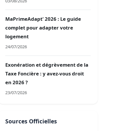
03/08/2026
MaPrimeAdapt' 2026 : Le guide
complet pour adapter votre
logement
24/07/2026
Exonération et dégrèvement de la
Taxe Foncière : y avez-vous droit
en 2026 ?
23/07/2026
Sources Officielles