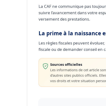
La CAF ne communique pas toujours
suivre l’avancement dans votre espa
versement des prestations.
La prime à la naissance e
Les règles fiscales peuvent évoluer, 
fiscale ou de demander conseil en c
Sources officielles
Les informations de cet article sont
d’autres sites publics officiels. Elle
vos droits et votre situation personn