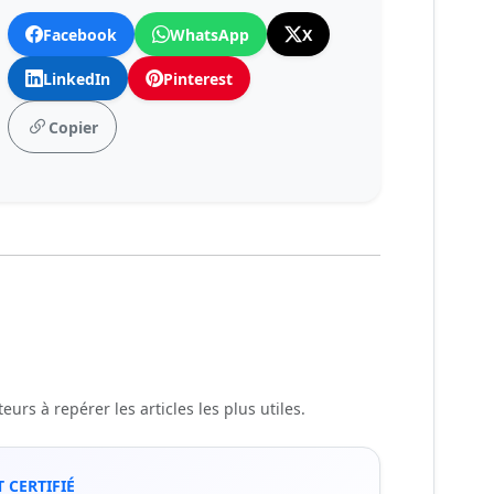
Facebook
WhatsApp
X
LinkedIn
Pinterest
Copier
urs à repérer les articles les plus utiles.
 CERTIFIÉ