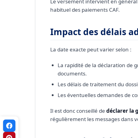
Le versement intervient en généra
habituel des paiements CAF.
Impact des délais ad
La date exacte peut varier selon :
La rapidité de la déclaration de 
documents.
Les délais de traitement du dossi
Les éventuelles demandes de co
Il est donc conseillé de
déclarer la 
régulièrement les messages dans v