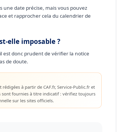
 une date précise, mais vous pouvez
ce et rapprocher cela du calendrier de
st-elle imposable ?
il est donc prudent de vérifier la notice
as de doute.
 rédigées à partir de CAF.fr, Service-Public.fr et
s sont fournies à titre indicatif : vérifiez toujours
elle sur les sites officiels.