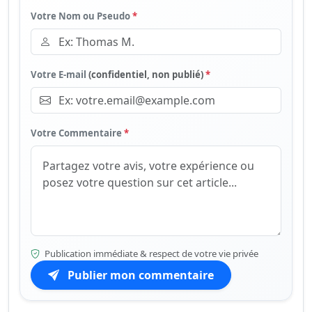
Votre Nom ou Pseudo
*
Votre E-mail
(confidentiel, non publié)
*
Votre Commentaire
*
Publication immédiate & respect de votre vie privée
Publier mon commentaire