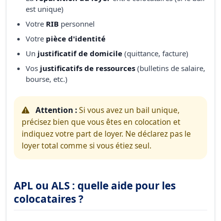
est unique)
Votre
RIB
personnel
Votre
pièce d'identité
Un
justificatif de domicile
(quittance, facture)
Vos
justificatifs de ressources
(bulletins de salaire,
bourse, etc.)
Attention :
Si vous avez un bail unique,
précisez bien que vous êtes en colocation et
indiquez votre part de loyer. Ne déclarez pas le
loyer total comme si vous étiez seul.
APL ou ALS : quelle aide pour les
colocataires ?