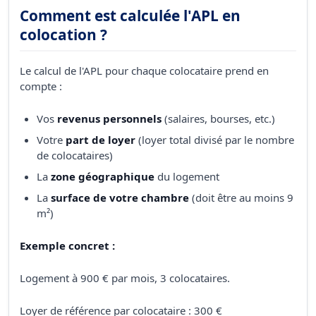
Comment est calculée l'APL en
colocation ?
Le calcul de l'APL pour chaque colocataire prend en
compte :
Vos
revenus personnels
(salaires, bourses, etc.)
Votre
part de loyer
(loyer total divisé par le nombre
de colocataires)
La
zone géographique
du logement
La
surface de votre chambre
(doit être au moins 9
m²)
Exemple concret :
Logement à 900 € par mois, 3 colocataires.
Loyer de référence par colocataire : 300 €