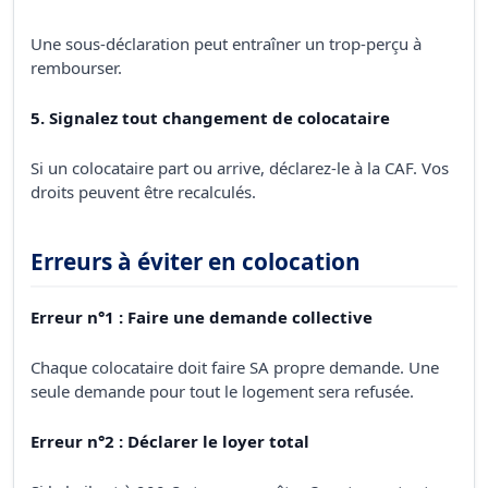
Une sous-déclaration peut entraîner un trop-perçu à
rembourser.
5. Signalez tout changement de colocataire
Si un colocataire part ou arrive, déclarez-le à la CAF. Vos
droits peuvent être recalculés.
Erreurs à éviter en colocation
Erreur n°1 : Faire une demande collective
Chaque colocataire doit faire SA propre demande. Une
seule demande pour tout le logement sera refusée.
Erreur n°2 : Déclarer le loyer total