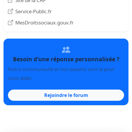
Site de la CAF
Service-Public.fr
MesDroitssociaux.gouv.fr
Besoin d'une réponse personnalisée ?
Notre communauté et nos experts sont là pour
vous aider.
Rejoindre le forum