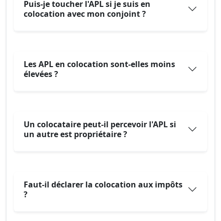
Puis-je toucher l'APL si je suis en
colocation avec mon conjoint ?
Les APL en colocation sont-elles moins
élevées ?
Un colocataire peut-il percevoir l'APL si
un autre est propriétaire ?
Faut-il déclarer la colocation aux impôts
?