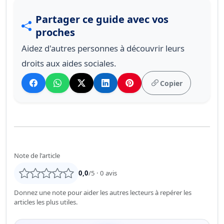
Partager ce guide avec vos
proches
Aidez d'autres personnes à découvrir leurs
droits aux aides sociales.
Copier
Note de l'article
0,0
/5 ·
0
avis
Donnez une note pour aider les autres lecteurs à repérer les
articles les plus utiles.