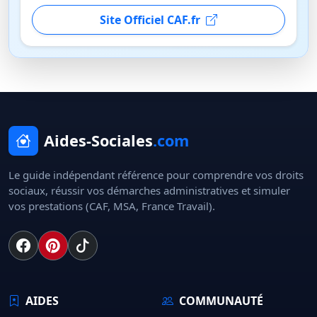
Site Officiel CAF.fr
Aides-Sociales
.com
Le guide indépendant référence pour comprendre vos droits
sociaux, réussir vos démarches administratives et simuler
vos prestations (CAF, MSA, France Travail).
AIDES
COMMUNAUTÉ