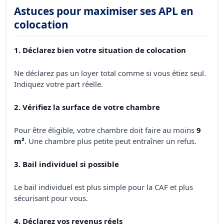
Astuces pour maximiser ses APL en
colocation
1. Déclarez bien votre situation de colocation
Ne déclarez pas un loyer total comme si vous étiez seul.
Indiquez votre part réelle.
2. Vérifiez la surface de votre chambre
Pour être éligible, votre chambre doit faire au moins
9
m²
. Une chambre plus petite peut entraîner un refus.
3. Bail individuel si possible
Le bail individuel est plus simple pour la CAF et plus
sécurisant pour vous.
4. Déclarez vos revenus réels