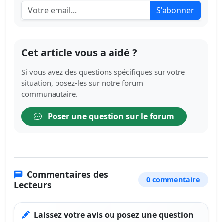
S'abonner
Cet article vous a aidé ?
Si vous avez des questions spécifiques sur votre
situation, posez-les sur notre forum
communautaire.
Poser une question sur le forum
Commentaires des
0 commentaire
Lecteurs
Laissez votre avis ou posez une question