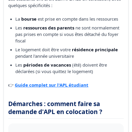
quelques spécificités :
La
bourse
est prise en compte dans les ressources
Les
ressources des parents
ne sont normalement
pas prises en compte si vous êtes détaché du foyer
fiscal
Le logement doit être votre
résidence principale
pendant l'année universitaire
Les
périodes de vacances
(été) doivent être
déclarées (si vous quittez le logement)
👉
Guide complet sur l'APL étudiant
Démarches : comment faire sa
demande d'APL en colocation ?