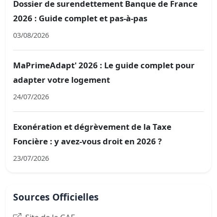
Dossier de surendettement Banque de France
2026 : Guide complet et pas-à-pas
03/08/2026
MaPrimeAdapt' 2026 : Le guide complet pour
adapter votre logement
24/07/2026
Exonération et dégrèvement de la Taxe
Foncière : y avez-vous droit en 2026 ?
23/07/2026
Sources Officielles