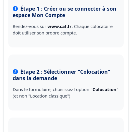
Étape 1 : Créer ou se connecter à son
espace Mon Compte
Rendez-vous sur
www.caf.fr
. Chaque colocataire
doit utiliser son propre compte.
Étape 2 : Sélectionner "Colocation"
dans la demande
Dans le formulaire, choisissez l'option
"Colocation"
(et non "Location classique").