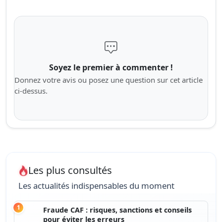
Soyez le premier à commenter !
Donnez votre avis ou posez une question sur cet article
ci-dessus.
Les plus consultés
Les actualités indispensables du moment
1
Fraude CAF : risques, sanctions et conseils
pour éviter les erreurs