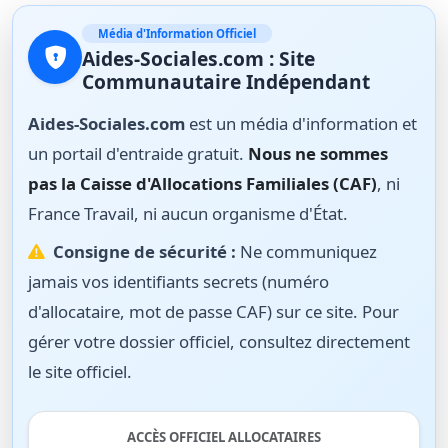
Média d'Information Officiel
Aides-Sociales.com : Site
Communautaire Indépendant
Aides-Sociales.com
est un média d'information et
un portail d'entraide gratuit.
Nous ne sommes
pas la Caisse d'Allocations Familiales (CAF)
, ni
France Travail, ni aucun organisme d'État.
Consigne de sécurité :
Ne communiquez
jamais vos identifiants secrets (numéro
d'allocataire, mot de passe CAF) sur ce site. Pour
gérer votre dossier officiel, consultez directement
le site officiel.
ACCÈS OFFICIEL ALLOCATAIRES