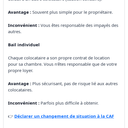
Avantage :
Souvent plus simple pour le propriétaire.
Inconvénient :
Vous êtes responsable des impayés des
autres.
Bail individuel
Chaque colocataire a son propre contrat de location
pour sa chambre. Vous n'êtes responsable que de votre
propre loyer.
Avantage :
Plus sécurisant, pas de risque lié aux autres
colocataires.
Inconvénient :
Parfois plus difficile à obtenir.
👉
Déclarer un changement de situation à la CAF