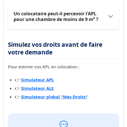
Un colocataire peut-il percevoir l'APL
pour une chambre de moins de 9 m² ?
Simulez vos droits avant de faire
votre demande
Pour estimer vos APL en colocation :
👉
Simulateur APL
👉
Simulateur ALS
👉
Simulateur global "Mes Droits"