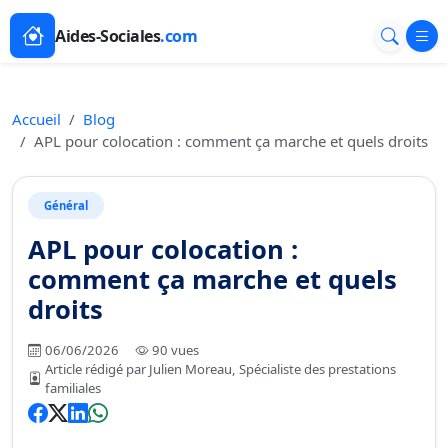
Aides-Sociales
.com
Accueil
Blog
APL pour colocation : comment ça marche et quels droits
Général
APL pour colocation :
comment ça marche et quels
droits
06/06/2026
90 vues
Article rédigé par Julien Moreau, Spécialiste des prestations
familiales