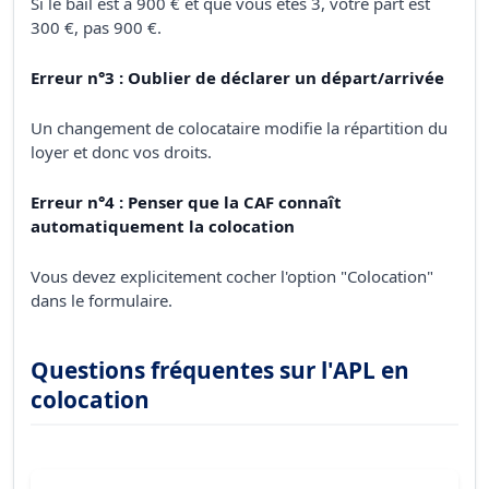
Si le bail est à 900 € et que vous êtes 3, votre part est
300 €, pas 900 €.
Erreur n°3 : Oublier de déclarer un départ/arrivée
Un changement de colocataire modifie la répartition du
loyer et donc vos droits.
Erreur n°4 : Penser que la CAF connaît
automatiquement la colocation
Vous devez explicitement cocher l'option "Colocation"
dans le formulaire.
Questions fréquentes sur l'APL en
colocation