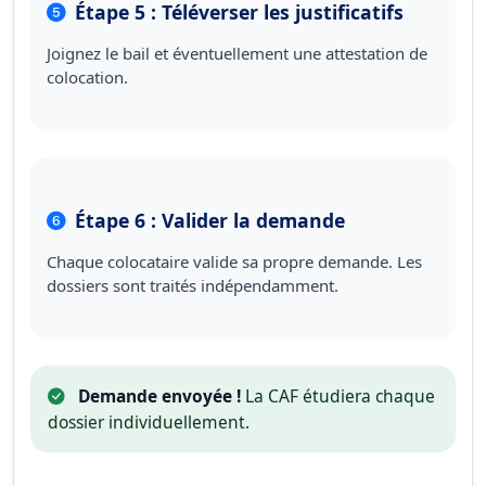
Étape 5 : Téléverser les justificatifs
Joignez le bail et éventuellement une attestation de
colocation.
Étape 6 : Valider la demande
Chaque colocataire valide sa propre demande. Les
dossiers sont traités indépendamment.
Demande envoyée !
La CAF étudiera chaque
dossier individuellement.