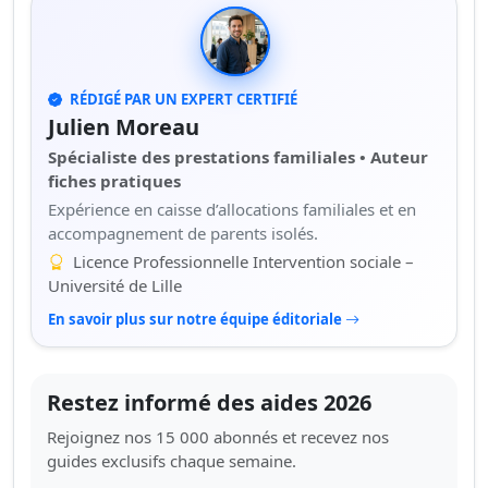
RÉDIGÉ PAR UN EXPERT CERTIFIÉ
Julien Moreau
Spécialiste des prestations familiales • Auteur
fiches pratiques
Expérience en caisse d’allocations familiales et en
accompagnement de parents isolés.
Licence Professionnelle Intervention sociale –
Université de Lille
En savoir plus sur notre équipe éditoriale
Restez informé des aides 2026
Rejoignez nos 15 000 abonnés et recevez nos
guides exclusifs chaque semaine.