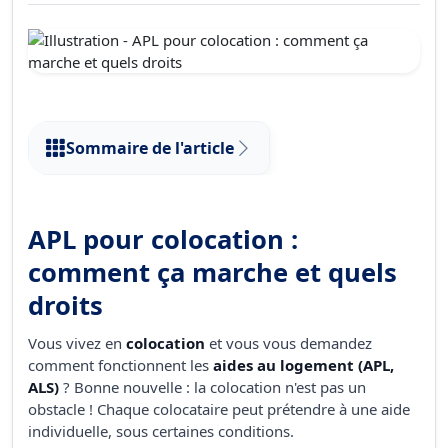
Sommaire de l'article
APL pour colocation :
comment ça marche et quels
droits
Vous vivez en
colocation
et vous vous demandez
comment fonctionnent les
aides au logement (APL,
ALS)
? Bonne nouvelle : la colocation n'est pas un
obstacle ! Chaque colocataire peut prétendre à une aide
individuelle, sous certaines conditions.