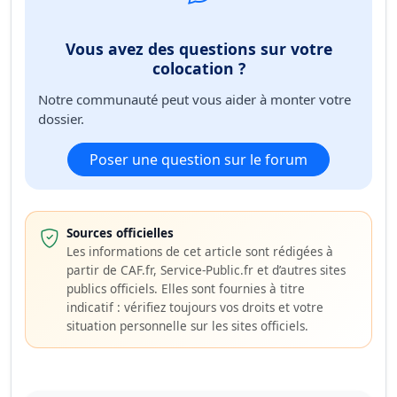
Vous avez des questions sur votre
colocation ?
Notre communauté peut vous aider à monter votre
dossier.
Poser une question sur le forum
Sources officielles
Les informations de cet article sont rédigées à
partir de CAF.fr, Service-Public.fr et d’autres sites
publics officiels. Elles sont fournies à titre
indicatif : vérifiez toujours vos droits et votre
situation personnelle sur les sites officiels.