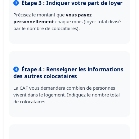
Étape 3 : Indiquer votre part de loyer
Précisez le montant que
vous payez
personnellement
chaque mois (loyer total divisé
par le nombre de colocataires).
Étape 4 : Renseigner les informations
des autres colocataires
La CAF vous demandera combien de personnes
vivent dans le logement. Indiquez le nombre total
de colocataires.