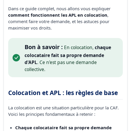
Dans ce guide complet, nous allons vous expliquer
comment fonctionnent les APL en colocation
,
comment faire votre demande, et les astuces pour
maximiser vos droits.
Bon à savoir :
En colocation,
chaque
colocataire fait sa propre demande
d'APL
. Ce n'est pas une demande
collective.
Colocation et APL : les règles de base
La colocation est une situation particulière pour la CAF.
Voici les principes fondamentaux à retenir :
Chaque colocataire fait sa propre demande