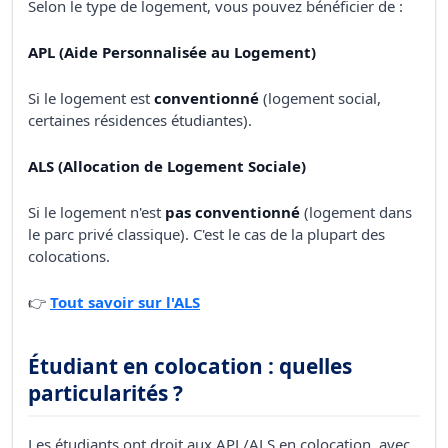
Selon le type de logement, vous pouvez bénéficier de :
APL (Aide Personnalisée au Logement)
Si le logement est
conventionné
(logement social,
certaines résidences étudiantes).
ALS (Allocation de Logement Sociale)
Si le logement n'est
pas conventionné
(logement dans
le parc privé classique). C'est le cas de la plupart des
colocations.
👉
Tout savoir sur l'ALS
Étudiant en colocation : quelles
particularités ?
Les étudiants ont droit aux APL/ALS en colocation, avec