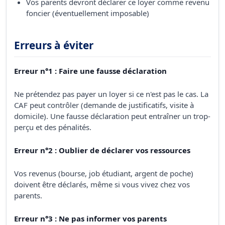
Vos parents devront déclarer ce loyer comme revenu
foncier (éventuellement imposable)
Erreurs à éviter
Erreur n°1 : Faire une fausse déclaration
Ne prétendez pas payer un loyer si ce n'est pas le cas. La
CAF peut contrôler (demande de justificatifs, visite à
domicile). Une fausse déclaration peut entraîner un trop-
perçu et des pénalités.
Erreur n°2 : Oublier de déclarer vos ressources
Vos revenus (bourse, job étudiant, argent de poche)
doivent être déclarés, même si vous vivez chez vos
parents.
Erreur n°3 : Ne pas informer vos parents