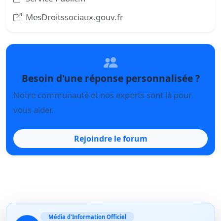
MesDroitssociaux.gouv.fr
Besoin d'une réponse personnalisée ?
Notre communauté et nos experts sont là pour
vous aider.
Rejoindre le forum
Média d'Information Officiel