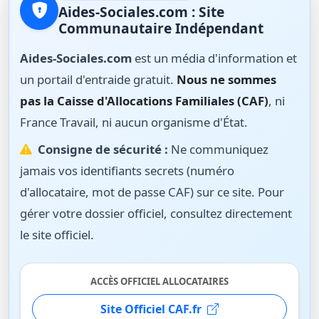
Aides-Sociales.com : Site
Communautaire Indépendant
Aides-Sociales.com
est un média d'information et
un portail d'entraide gratuit.
Nous ne sommes
pas la Caisse d'Allocations Familiales (CAF)
, ni
France Travail, ni aucun organisme d'État.
Consigne de sécurité :
Ne communiquez
jamais vos identifiants secrets (numéro
d'allocataire, mot de passe CAF) sur ce site. Pour
gérer votre dossier officiel, consultez directement
le site officiel.
ACCÈS OFFICIEL ALLOCATAIRES
Site Officiel CAF.fr