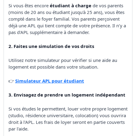
Si vous êtes encore
étudiant à charge
de vos parents
(moins de 20 ans ou étudiant jusqu'à 25 ans), vous êtes
compté dans le foyer familial. Vos parents perçoivent
déjà une APL qui tient compte de votre présence. Il n'y a
pas d'APL supplémentaire à demander.
2. Faites une simulation de vos droits
Utilisez notre simulateur pour vérifier si une aide au
logement est possible dans votre situation.
👉
Simulateur APL pour étudiant
3. Envisagez de prendre un logement indépendant
Si vos études le permettent, louer votre propre logement
(studio, résidence universitaire, colocation) vous ouvrira
droit à l'APL. Les frais de loyer seront en partie couverts
par l'aide.