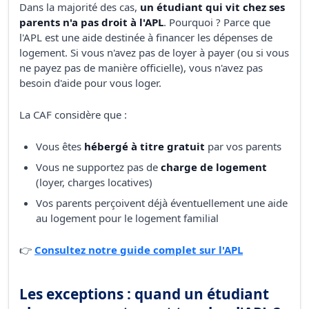
Dans la majorité des cas,
un étudiant qui vit chez ses
parents n'a pas droit à l'APL
. Pourquoi ? Parce que
l'APL est une aide destinée à financer les dépenses de
logement. Si vous n'avez pas de loyer à payer (ou si vous
ne payez pas de manière officielle), vous n'avez pas
besoin d'aide pour vous loger.
La CAF considère que :
Vous êtes
hébergé à titre gratuit
par vos parents
Vous ne supportez pas de
charge de logement
(loyer, charges locatives)
Vos parents perçoivent déjà éventuellement une aide
au logement pour le logement familial
👉
Consultez notre guide complet sur l'APL
Les exceptions : quand un étudiant