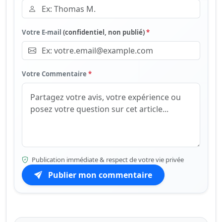
Votre E-mail
(confidentiel, non publié)
*
Votre Commentaire
*
Publication immédiate & respect de votre vie privée
Publier mon commentaire