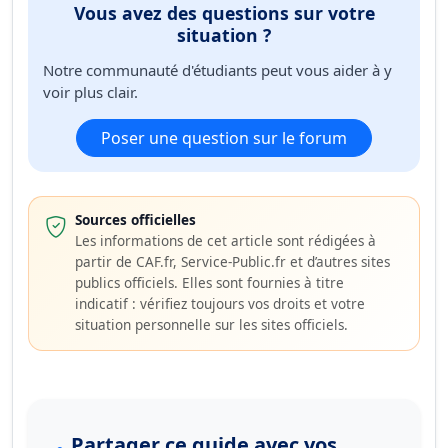
Vous avez des questions sur votre
situation ?
Notre communauté d'étudiants peut vous aider à y
voir plus clair.
Poser une question sur le forum
Sources officielles
Les informations de cet article sont rédigées à
partir de CAF.fr, Service-Public.fr et d’autres sites
publics officiels. Elles sont fournies à titre
indicatif : vérifiez toujours vos droits et votre
situation personnelle sur les sites officiels.
Partager ce guide avec vos