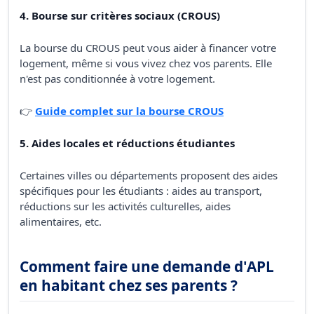
4. Bourse sur critères sociaux (CROUS)
La bourse du CROUS peut vous aider à financer votre
logement, même si vous vivez chez vos parents. Elle
n'est pas conditionnée à votre logement.
👉
Guide complet sur la bourse CROUS
5. Aides locales et réductions étudiantes
Certaines villes ou départements proposent des aides
spécifiques pour les étudiants : aides au transport,
réductions sur les activités culturelles, aides
alimentaires, etc.
Comment faire une demande d'APL
en habitant chez ses parents ?