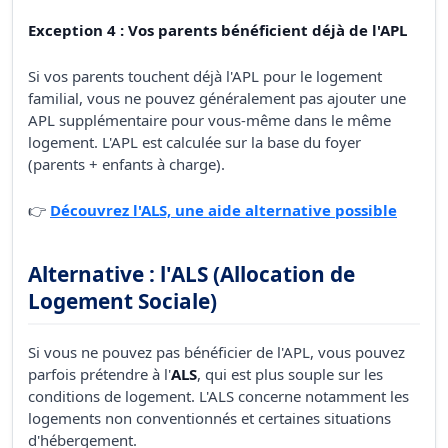
Exception 4 : Vos parents bénéficient déjà de l'APL
Si vos parents touchent déjà l'APL pour le logement
familial, vous ne pouvez généralement pas ajouter une
APL supplémentaire pour vous-même dans le même
logement. L'APL est calculée sur la base du foyer
(parents + enfants à charge).
👉
Découvrez l'ALS, une aide alternative possible
Alternative : l'ALS (Allocation de
Logement Sociale)
Si vous ne pouvez pas bénéficier de l'APL, vous pouvez
parfois prétendre à l'
ALS
, qui est plus souple sur les
conditions de logement. L'ALS concerne notamment les
logements non conventionnés et certaines situations
d'hébergement.