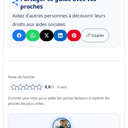
proches
Aidez d'autres personnes à découvrir leurs
droits aux aides sociales.
Copier
Note de l'article
0,0
/5 ·
0
avis
Donnez une note pour aider les autres lecteurs à repérer les
articles les plus utiles.