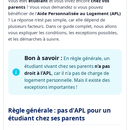
Vous êtes
étudiant
et vous vivez encore
chez vos
parents
? Vous vous demandez si vous pouvez
bénéficier de l'
Aide Personnalisée au Logement (APL)
? La réponse n'est pas simple, car elle dépend de
plusieurs facteurs. Dans ce guide complet, nous allons
vous expliquer les conditions, les exceptions possibles,
et les démarches à suivre.
Bon à savoir :
En règle générale, un
étudiant vivant chez ses parents
n'a pas
droit à l'APL
, car il n'a pas de charge de
logement personnelle. Mais il existe des
exceptions importantes !
Règle générale : pas d'APL pour un
étudiant chez ses parents