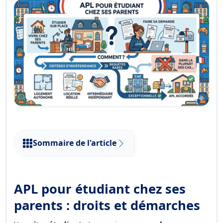
Sommaire de l'article
APL pour étudiant chez ses
parents : droits et démarches