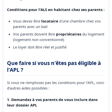
Conditions pour l'ALS en habitant chez ses parents :
Vous devez être
locataire
d'une chambre chez vos
parents avec un bail
Vos parents doivent être
propriétaires
du logement
(logement non conventionné)
Le loyer doit être réel et justifié
Que faire si vous n'êtes pas éligible à
l'APL ?
Si vous ne remplissez pas les conditions pour l'APL, voici
d'autres aides possibles :
1. Demandez à vos parents de vous inclure dans
leur dossier APL