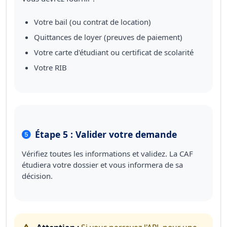
Votre bail (ou contrat de location)
Quittances de loyer (preuves de paiement)
Votre carte d'étudiant ou certificat de scolarité
Votre RIB
Étape 5 : Valider votre demande
Vérifiez toutes les informations et validez. La CAF
étudiera votre dossier et vous informera de sa
décision.