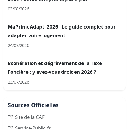
03/08/2026
MaPrimeAdapt' 2026 : Le guide complet pour
adapter votre logement
24/07/2026
Exonération et dégrèvement de la Taxe
Foncière : y avez-vous droit en 2026 ?
23/07/2026
Sources Officielles
Site de la CAF
Service-Public.fr