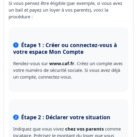
Si vous pensez être éligible (par exemple, si vous avez
un bail et payez un loyer à vos parents), voici la
procédure :
Étape 1 : Créer ou connectez-vous à
votre espace Mon Compte
Rendez-vous sur
www.caf.fr
. Créez un compte avec
votre numéro de sécurité sociale. Si vous avez déjà
un compte, connectez-vous.
Étape 2 : Déclarer votre situation
Indiquez que vous vivez
chez vos parents
comme
locataire. Précisez le montant du loyer que vous