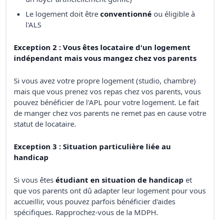
Le logement doit être
conventionné
ou éligible à
l'ALS
Exception 2 : Vous êtes locataire d'un logement
indépendant mais vous mangez chez vos parents
Si vous avez votre propre logement (studio, chambre)
mais que vous prenez vos repas chez vos parents, vous
pouvez bénéficier de l'APL pour votre logement. Le fait
de manger chez vos parents ne remet pas en cause votre
statut de locataire.
Exception 3 : Situation particulière liée au
handicap
Si vous êtes
étudiant en situation de handicap
et
que vos parents ont dû adapter leur logement pour vous
accueillir, vous pouvez parfois bénéficier d'aides
spécifiques. Rapprochez-vous de la MDPH.