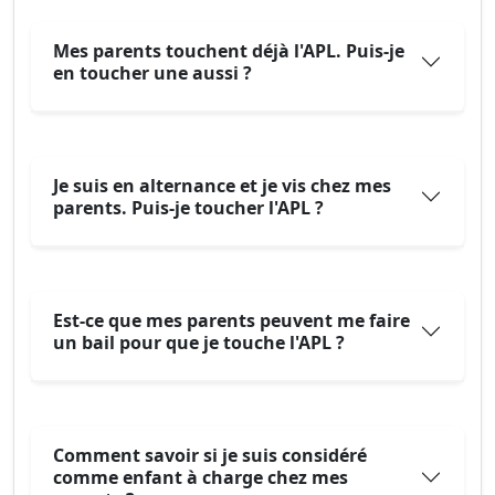
Mes parents touchent déjà l'APL. Puis-je
en toucher une aussi ?
Je suis en alternance et je vis chez mes
parents. Puis-je toucher l'APL ?
Est-ce que mes parents peuvent me faire
un bail pour que je touche l'APL ?
Comment savoir si je suis considéré
comme enfant à charge chez mes