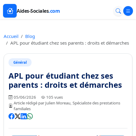
Aides-Sociales
.com
Accueil
Blog
APL pour étudiant chez ses parents : droits et démarches
Général
APL pour étudiant chez ses
parents : droits et démarches
05/06/2026
105 vues
Article rédigé par Julien Moreau, Spécialiste des prestations
familiales