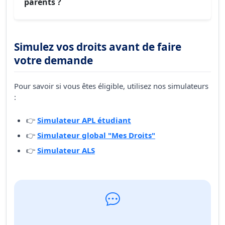
parents ?
Simulez vos droits avant de faire
votre demande
Pour savoir si vous êtes éligible, utilisez nos simulateurs
:
👉
Simulateur APL étudiant
👉
Simulateur global "Mes Droits"
👉
Simulateur ALS