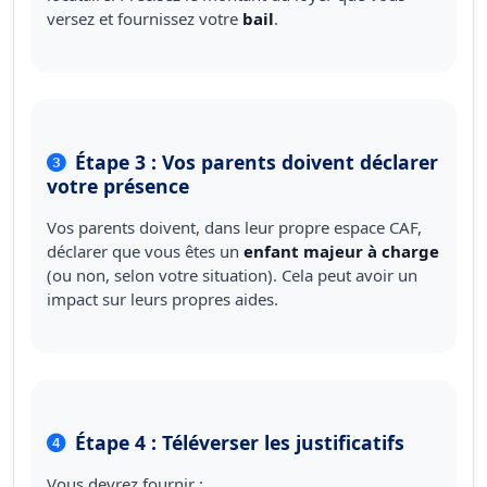
versez et fournissez votre
bail
.
Étape 3 : Vos parents doivent déclarer
votre présence
Vos parents doivent, dans leur propre espace CAF,
déclarer que vous êtes un
enfant majeur à charge
(ou non, selon votre situation). Cela peut avoir un
impact sur leurs propres aides.
Étape 4 : Téléverser les justificatifs
Vous devrez fournir :