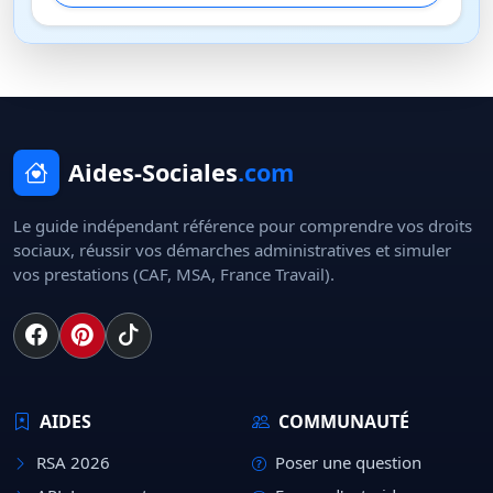
Aides-Sociales
.com
Le guide indépendant référence pour comprendre vos droits
sociaux, réussir vos démarches administratives et simuler
vos prestations (CAF, MSA, France Travail).
AIDES
COMMUNAUTÉ
RSA 2026
Poser une question