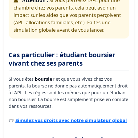
Attention :
Si vous percevez l'APL pour une
chambre chez vos parents, cela peut avoir un
impact sur les aides que vos parents perçoivent
(APL, allocations familiales, etc.). Faites une
simulation globale avant de vous lancer.
Cas particulier : étudiant boursier
vivant chez ses parents
Si vous êtes
boursier
et que vous vivez chez vos
parents, la bourse ne donne pas automatiquement droit
à l'APL. Les règles sont les mêmes que pour un étudiant
non boursier. La bourse est simplement prise en compte
dans vos ressources.
👉
Simulez vos droits avec notre simulateur global