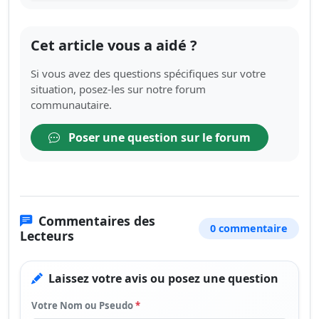
Cet article vous a aidé ?
Si vous avez des questions spécifiques sur votre
situation, posez-les sur notre forum
communautaire.
Poser une question sur le forum
Commentaires des
0 commentaire
Lecteurs
Laissez votre avis ou posez une question
Votre Nom ou Pseudo
*