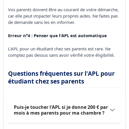
Vos parents doivent être au courant de votre démarche,
car elle peut impacter leurs propres aides. Ne faites pas
de demande sans les en informer.
Erreur n°4 : Penser que l'APL est automatique
L'APL pour un étudiant chez ses parents est rare. Ne
comptez pas dessus sans avoir vérifié votre éligibilité.
Questions fréquentes sur l'APL pour
étudiant chez ses parents
Puis-je toucher l'APL si je donne 200 € par
mois à mes parents pour ma chambre ?