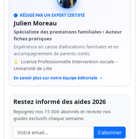
RÉDIGÉ PAR UN EXPERT CERTIFIÉ
Julien Moreau
Spécialiste des prestations familiales • Auteur
fiches pratiques
Expérience en caisse d’allocations familiales et en
accompagnement de parents isolés.
Licence Professionnelle Intervention sociale –
Université de Lille
En savoir plus sur notre équipe éditoriale
Restez informé des aides 2026
Rejoignez nos 15 000 abonnés et recevez nos
guides exclusifs chaque semaine.
S'abonner