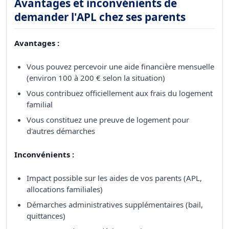
Avantages et inconvénients de
demander l'APL chez ses parents
Avantages :
Vous pouvez percevoir une aide financière mensuelle
(environ 100 à 200 € selon la situation)
Vous contribuez officiellement aux frais du logement
familial
Vous constituez une preuve de logement pour
d'autres démarches
Inconvénients :
Impact possible sur les aides de vos parents (APL,
allocations familiales)
Démarches administratives supplémentaires (bail,
quittances)