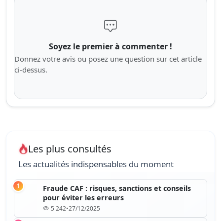
Soyez le premier à commenter !
Donnez votre avis ou posez une question sur cet article
ci-dessus.
Les plus consultés
Les actualités indispensables du moment
1
Fraude CAF : risques, sanctions et conseils
pour éviter les erreurs
5 242
•
27/12/2025