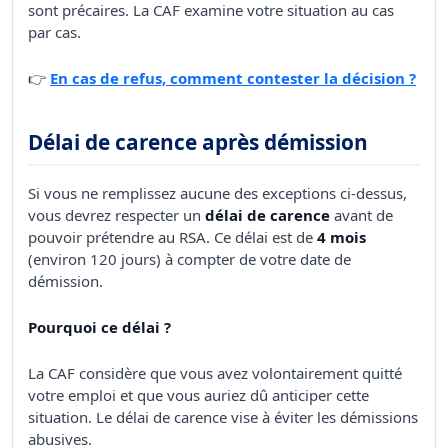
sont précaires. La CAF examine votre situation au cas
par cas.
👉
En cas de refus, comment contester la décision ?
Délai de carence après démission
Si vous ne remplissez aucune des exceptions ci-dessus,
vous devrez respecter un
délai de carence
avant de
pouvoir prétendre au RSA. Ce délai est de
4 mois
(environ 120 jours) à compter de votre date de
démission.
Pourquoi ce délai ?
La CAF considère que vous avez volontairement quitté
votre emploi et que vous auriez dû anticiper cette
situation. Le délai de carence vise à éviter les démissions
abusives.