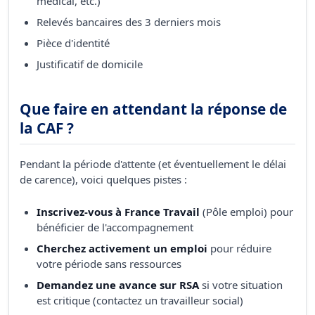
médical, etc.)
Relevés bancaires des 3 derniers mois
Pièce d'identité
Justificatif de domicile
Que faire en attendant la réponse de
la CAF ?
Pendant la période d'attente (et éventuellement le délai
de carence), voici quelques pistes :
Inscrivez-vous à France Travail
(Pôle emploi) pour
bénéficier de l'accompagnement
Cherchez activement un emploi
pour réduire
votre période sans ressources
Demandez une avance sur RSA
si votre situation
est critique (contactez un travailleur social)