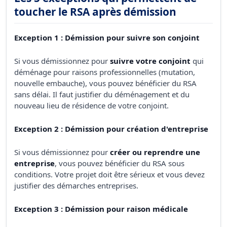
toucher le RSA après démission
Exception 1 : Démission pour suivre son conjoint
Si vous démissionnez pour
suivre votre conjoint
qui
déménage pour raisons professionnelles (mutation,
nouvelle embauche), vous pouvez bénéficier du RSA
sans délai. Il faut justifier du déménagement et du
nouveau lieu de résidence de votre conjoint.
Exception 2 : Démission pour création d'entreprise
Si vous démissionnez pour
créer ou reprendre une
entreprise
, vous pouvez bénéficier du RSA sous
conditions. Votre projet doit être sérieux et vous devez
justifier des démarches entreprises.
Exception 3 : Démission pour raison médicale