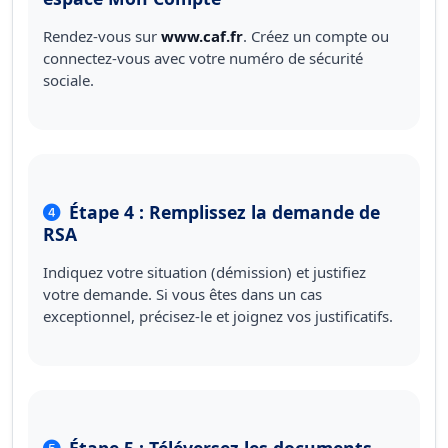
Rendez-vous sur
www.caf.fr
. Créez un compte ou
connectez-vous avec votre numéro de sécurité
sociale.
Étape 4 : Remplissez la demande de
RSA
Indiquez votre situation (démission) et justifiez
votre demande. Si vous êtes dans un cas
exceptionnel, précisez-le et joignez vos justificatifs.