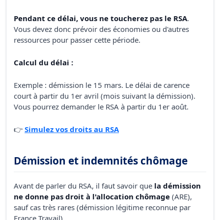
Pendant ce délai, vous ne toucherez pas le RSA
.
Vous devez donc prévoir des économies ou d'autres
ressources pour passer cette période.
Calcul du délai :
Exemple : démission le 15 mars. Le délai de carence
court à partir du 1er avril (mois suivant la démission).
Vous pourrez demander le RSA à partir du 1er août.
👉
Simulez vos droits au RSA
Démission et indemnités chômage
Avant de parler du RSA, il faut savoir que
la démission
ne donne pas droit à l'allocation chômage
(ARE),
sauf cas très rares (démission légitime reconnue par
France Travail).