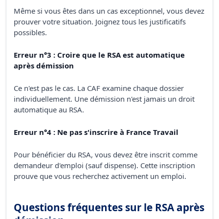
Même si vous êtes dans un cas exceptionnel, vous devez
prouver votre situation. Joignez tous les justificatifs
possibles.
Erreur n°3 : Croire que le RSA est automatique
après démission
Ce n'est pas le cas. La CAF examine chaque dossier
individuellement. Une démission n'est jamais un droit
automatique au RSA.
Erreur n°4 : Ne pas s'inscrire à France Travail
Pour bénéficier du RSA, vous devez être inscrit comme
demandeur d'emploi (sauf dispense). Cette inscription
prouve que vous recherchez activement un emploi.
Questions fréquentes sur le RSA après