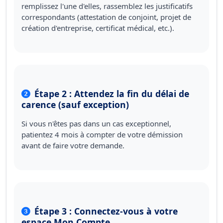
remplissez l'une d'elles, rassemblez les justificatifs
correspondants (attestation de conjoint, projet de
création d'entreprise, certificat médical, etc.).
Étape 2 : Attendez la fin du délai de
carence (sauf exception)
Si vous n'êtes pas dans un cas exceptionnel,
patientez 4 mois à compter de votre démission
avant de faire votre demande.
Étape 3 : Connectez-vous à votre
espace Mon Compte