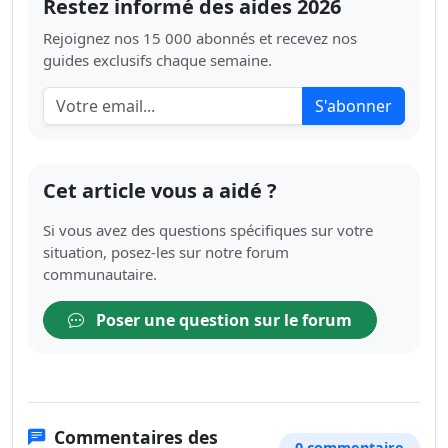
Restez informé des aides 2026
Rejoignez nos 15 000 abonnés et recevez nos
guides exclusifs chaque semaine.
S'abonner
Cet article vous a aidé ?
Si vous avez des questions spécifiques sur votre
situation, posez-les sur notre forum
communautaire.
Poser une question sur le forum
Commentaires des
0 commentaire