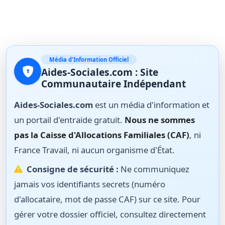
Média d'Information Officiel
Aides-Sociales.com : Site
Communautaire Indépendant
Aides-Sociales.com
est un média d'information et
un portail d'entraide gratuit.
Nous ne sommes
pas la Caisse d'Allocations Familiales (CAF)
, ni
France Travail, ni aucun organisme d'État.
Consigne de sécurité :
Ne communiquez
jamais vos identifiants secrets (numéro
d'allocataire, mot de passe CAF) sur ce site. Pour
gérer votre dossier officiel, consultez directement