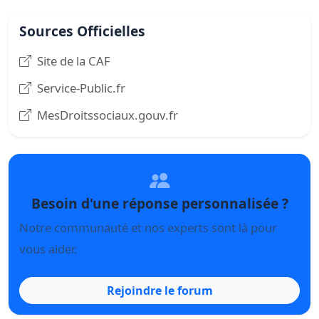
Sources Officielles
Site de la CAF
Service-Public.fr
MesDroitssociaux.gouv.fr
Besoin d'une réponse personnalisée ?
Notre communauté et nos experts sont là pour
vous aider.
Rejoindre le forum