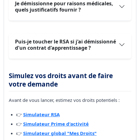
Je démissionne pour raisons médicales,
quels justificatifs fournir ?
Puis-je toucher le RSA si j'ai démissionné
d'un contrat d'apprentissage ?
Simulez vos droits avant de faire
votre demande
Avant de vous lancer, estimez vos droits potentiels :
👉
Simulateur RSA
👉
Simulateur Prime d'activité
👉
Simulateur global "Mes Droits"