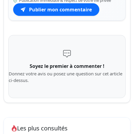
Publication immédiate & respect de votre vie privée
Publier mon commentaire
Soyez le premier à commenter !
Donnez votre avis ou posez une question sur cet article
ci-dessus.
Les plus consultés