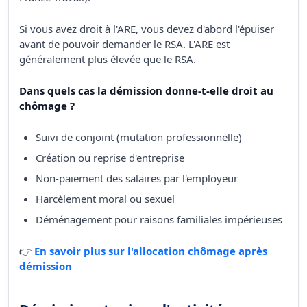
Si vous avez droit à l'ARE, vous devez d'abord l'épuiser
avant de pouvoir demander le RSA. L'ARE est
généralement plus élevée que le RSA.
Dans quels cas la démission donne-t-elle droit au
chômage ?
Suivi de conjoint (mutation professionnelle)
Création ou reprise d'entreprise
Non-paiement des salaires par l'employeur
Harcèlement moral ou sexuel
Déménagement pour raisons familiales impérieuses
👉
En savoir plus sur l'allocation chômage après
démission