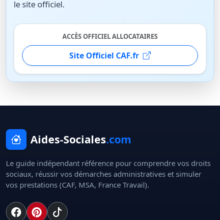
le site officiel.
ACCÈS OFFICIEL ALLOCATAIRES
Site Officiel CAF.fr
Aides-Sociales
.com
Le guide indépendant référence pour comprendre vos droits
sociaux, réussir vos démarches administratives et simuler
vos prestations (CAF, MSA, France Travail).