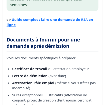
semaines.
👉
Guide complet : faire une demande de RSA en
ligne
Documents à fournir pour une
demande après démission
Voici les documents spécifiques à préparer :
Certificat de travail
ou attestation employeur
Lettre de démission
(avec date)
Attestation Pôle emploi
(même si vous n'êtes pas
indemnisé)
Si cas exceptionnel : justificatifs (attestation de
conjoint, projet de création d'entreprise, certificat