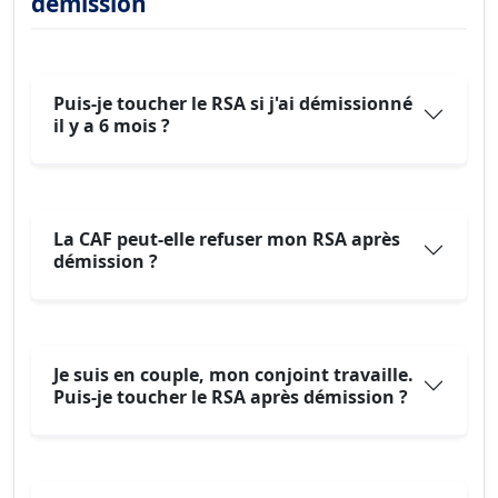
démission
Puis-je toucher le RSA si j'ai démissionné
il y a 6 mois ?
La CAF peut-elle refuser mon RSA après
démission ?
Je suis en couple, mon conjoint travaille.
Puis-je toucher le RSA après démission ?