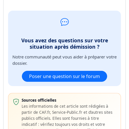
Vous avez des questions sur votre
situation après démission ?
Notre communauté peut vous aider à préparer votre
dossier.
Poser une question sur le forum
Sources officielles
Les informations de cet article sont rédigées à
partir de CAF.fr, Service-Public.fr et d’autres sites
publics officiels. Elles sont fournies à titre
indicatif : vérifiez toujours vos droits et votre