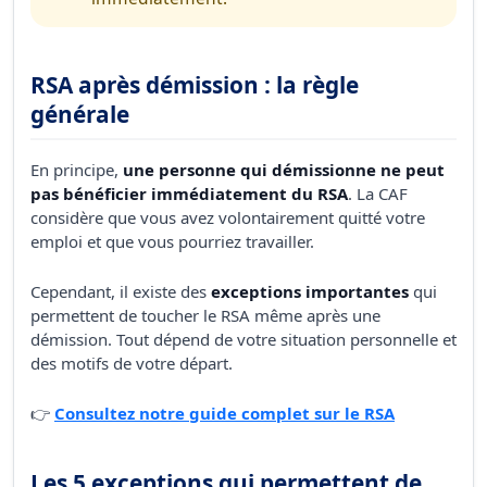
RSA après démission : la règle
générale
En principe,
une personne qui démissionne ne peut
pas bénéficier immédiatement du RSA
. La CAF
considère que vous avez volontairement quitté votre
emploi et que vous pourriez travailler.
Cependant, il existe des
exceptions importantes
qui
permettent de toucher le RSA même après une
démission. Tout dépend de votre situation personnelle et
des motifs de votre départ.
👉
Consultez notre guide complet sur le RSA
Les 5 exceptions qui permettent de