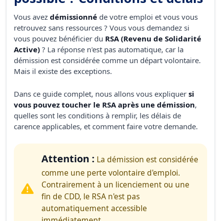
Vous avez
démissionné
de votre emploi et vous vous
retrouvez sans ressources ? Vous vous demandez si
vous pouvez bénéficier du
RSA (Revenu de Solidarité
Active)
? La réponse n'est pas automatique, car la
démission est considérée comme un départ volontaire.
Mais il existe des exceptions.
Dans ce guide complet, nous allons vous expliquer
si
vous pouvez toucher le RSA après une démission
,
quelles sont les conditions à remplir, les délais de
carence applicables, et comment faire votre demande.
Attention :
La démission est considérée
comme une perte volontaire d'emploi.
Contrairement à un licenciement ou une
fin de CDD, le RSA n'est pas
automatiquement accessible
immédiatement.