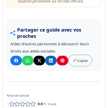
situation personnelle sur les sites officiels.
Partager ce guide avec vos
proches
Aidez d'autres personnes à découvrir leurs
droits aux aides sociales.
Copier
Note de l'article
0,0
/5 ·
0
avis