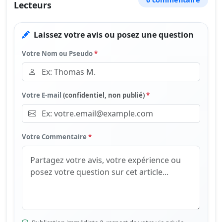
Lecteurs
Laissez votre avis ou posez une question
Votre Nom ou Pseudo
*
Votre E-mail
(confidentiel, non publié)
*
Votre Commentaire
*