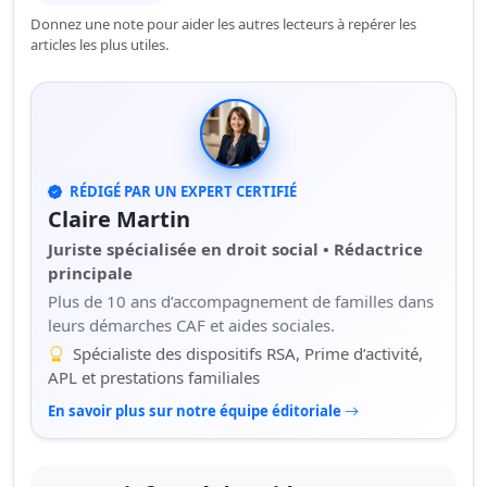
Donnez une note pour aider les autres lecteurs à repérer les
articles les plus utiles.
RÉDIGÉ PAR UN EXPERT CERTIFIÉ
Claire Martin
Juriste spécialisée en droit social • Rédactrice
principale
Plus de 10 ans d’accompagnement de familles dans
leurs démarches CAF et aides sociales.
Spécialiste des dispositifs RSA, Prime d’activité,
APL et prestations familiales
En savoir plus sur notre équipe éditoriale