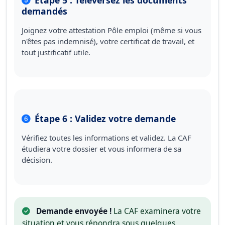
Étape 5 : Téléversez les documents
demandés
Joignez votre attestation Pôle emploi (même si vous
n'êtes pas indemnisé), votre certificat de travail, et
tout justificatif utile.
Étape 6 : Validez votre demande
Vérifiez toutes les informations et validez. La CAF
étudiera votre dossier et vous informera de sa
décision.
Demande envoyée !
La CAF examinera votre
situation et vous répondra sous quelques