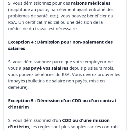
Si vous démissionnez pour des
raisons médicales
(inaptitude au poste, harcèlement ayant entraîné des
problèmes de santé, etc.), vous pouvez bénéficier du
RSA. Un certificat médical ou une décision de la
médecine du travail est nécessaire.
Exception 4 : Démission pour non-paiement des
salaires
Si vous démissionnez parce que votre employeur ne
vous a
pas payé vos salaires
depuis plusieurs mois,
vous pouvez bénéficier du RSA. Vous devrez prouver les
impayés (bulletins de salaire non payés, mise en
demeure).
Exception 5 : Démission d'un CDD ou d'un contrat
d'intérim
Si vous démissionnez d'un
CDD ou d'une mission
d'intérim
, les règles sont plus souples car ces contrats