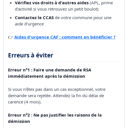
Vérifiez vos droits à d'autres aides
(APL, prime
d'activité si vous retrouvez un petit boulot)
Contactez le CCAS
de votre commune pour une
aide d'urgence
👉
Aides d'urgence CAF : comment en bénéficier ?
Erreurs à éviter
Erreur n°1 : Faire une demande de RSA
immédiatement après la démission
Si vous n'êtes pas dans un cas exceptionnel, votre
demande sera rejetée. Attendez la fin du délai de
carence (4 mois).
Erreur n°2 : Ne pas justifier les raisons de la
démission