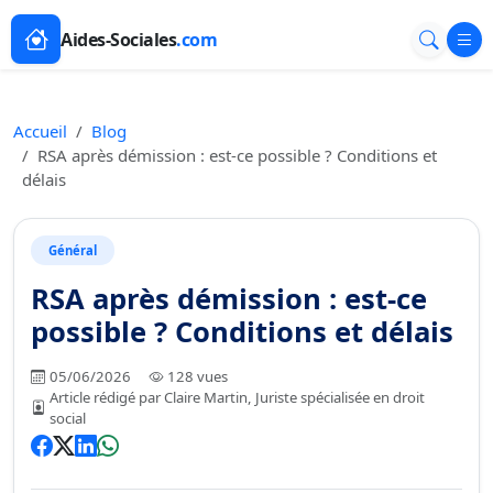
Aides-Sociales
.com
Accueil
Blog
RSA après démission : est-ce possible ? Conditions et
délais
Général
RSA après démission : est-ce
possible ? Conditions et délais
05/06/2026
128 vues
Article rédigé par Claire Martin, Juriste spécialisée en droit
social