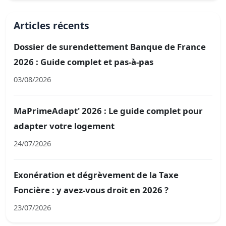
Articles récents
Dossier de surendettement Banque de France
2026 : Guide complet et pas-à-pas
03/08/2026
MaPrimeAdapt' 2026 : Le guide complet pour
adapter votre logement
24/07/2026
Exonération et dégrèvement de la Taxe
Foncière : y avez-vous droit en 2026 ?
23/07/2026