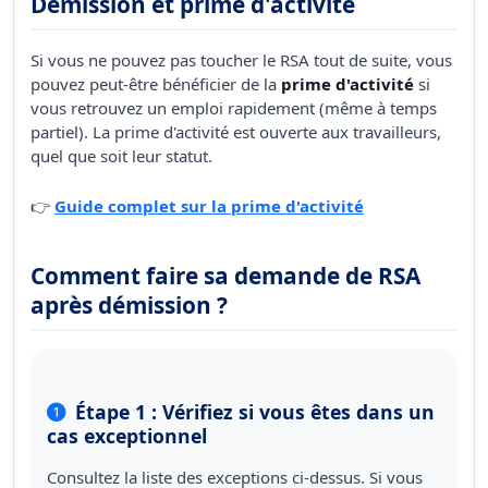
Démission et prime d'activité
Si vous ne pouvez pas toucher le RSA tout de suite, vous
pouvez peut-être bénéficier de la
prime d'activité
si
vous retrouvez un emploi rapidement (même à temps
partiel). La prime d'activité est ouverte aux travailleurs,
quel que soit leur statut.
👉
Guide complet sur la prime d'activité
Comment faire sa demande de RSA
après démission ?
Étape 1 : Vérifiez si vous êtes dans un
cas exceptionnel
Consultez la liste des exceptions ci-dessus. Si vous