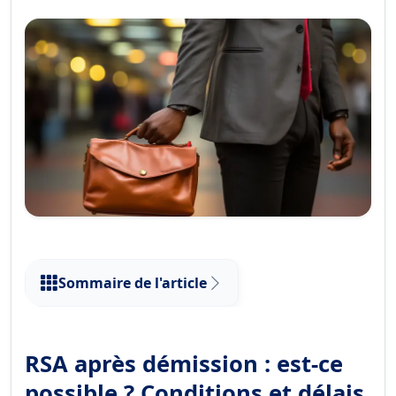
Sommaire de l'article
RSA après démission : est-ce
possible ? Conditions et délais