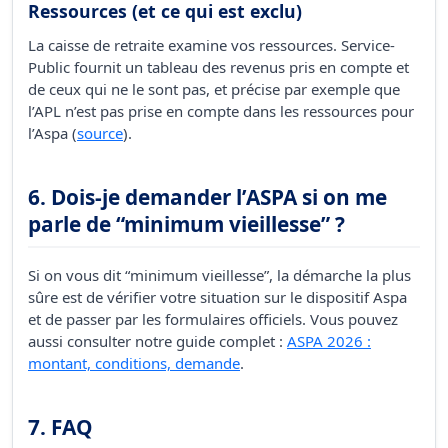
Ressources (et ce qui est exclu)
La caisse de retraite examine vos ressources. Service-
Public fournit un tableau des revenus pris en compte et
de ceux qui ne le sont pas, et précise par exemple que
l’APL n’est pas prise en compte dans les ressources pour
l’Aspa (
source
).
6. Dois-je demander l’ASPA si on me
parle de “minimum vieillesse” ?
Si on vous dit “minimum vieillesse”, la démarche la plus
sûre est de vérifier votre situation sur le dispositif Aspa
et de passer par les formulaires officiels. Vous pouvez
aussi consulter notre guide complet :
ASPA 2026 :
montant, conditions, demande
.
7. FAQ