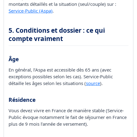
montants détaillés et la situation (seul/couple) sur :
Service-Public (Aspa)
.
5. Conditions et dossier : ce qui
compte vraiment
Âge
En général, l’Aspa est accessible dès 65 ans (avec
exceptions possibles selon les cas). Service-Public
détaille les âges selon les situations (
source
).
Résidence
Vous devez vivre en France de manière stable (Service-
Public évoque notamment le fait de séjourner en France
plus de 9 mois l’année de versement).