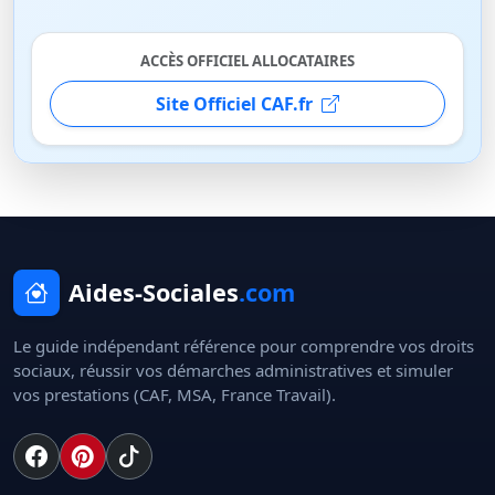
ACCÈS OFFICIEL ALLOCATAIRES
Site Officiel CAF.fr
Aides-Sociales
.com
Le guide indépendant référence pour comprendre vos droits
sociaux, réussir vos démarches administratives et simuler
vos prestations (CAF, MSA, France Travail).