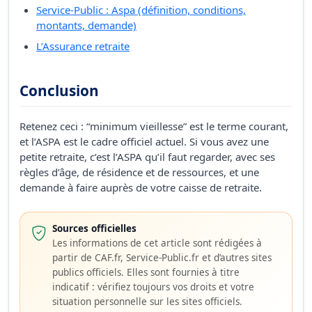
Service-Public : Aspa (définition, conditions,
montants, demande)
L’Assurance retraite
Conclusion
Retenez ceci : “minimum vieillesse” est le terme courant,
et l’ASPA est le cadre officiel actuel. Si vous avez une
petite retraite, c’est l’ASPA qu’il faut regarder, avec ses
règles d’âge, de résidence et de ressources, et une
demande à faire auprès de votre caisse de retraite.
Sources officielles
Les informations de cet article sont rédigées à
partir de CAF.fr, Service-Public.fr et d’autres sites
publics officiels. Elles sont fournies à titre
indicatif : vérifiez toujours vos droits et votre
situation personnelle sur les sites officiels.