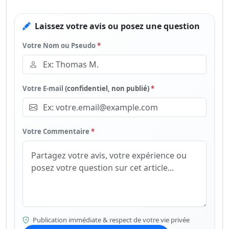
Laissez votre avis ou posez une question
Votre Nom ou Pseudo
*
Votre E-mail
(confidentiel, non publié)
*
Votre Commentaire
*
Publication immédiate & respect de votre vie privée