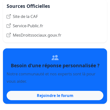
Sources Officielles
Site de la CAF
Service-Public.fr
MesDroitssociaux.gouv.fr
Besoin d'une réponse personnalisée ?
Notre communauté et nos experts sont là pour
vous aider.
Rejoindre le forum