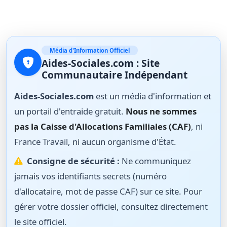
Média d'Information Officiel
Aides-Sociales.com : Site
Communautaire Indépendant
Aides-Sociales.com
est un média d'information et
un portail d'entraide gratuit.
Nous ne sommes
pas la Caisse d'Allocations Familiales (CAF)
, ni
France Travail, ni aucun organisme d'État.
Consigne de sécurité :
Ne communiquez
jamais vos identifiants secrets (numéro
d'allocataire, mot de passe CAF) sur ce site. Pour
gérer votre dossier officiel, consultez directement
le site officiel.