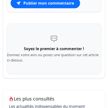
Publier mon commentaire
Soyez le premier à commenter !
Donnez votre avis ou posez une question sur cet article
ci-dessus.
Les plus consultés
Les actualités indispensables du moment