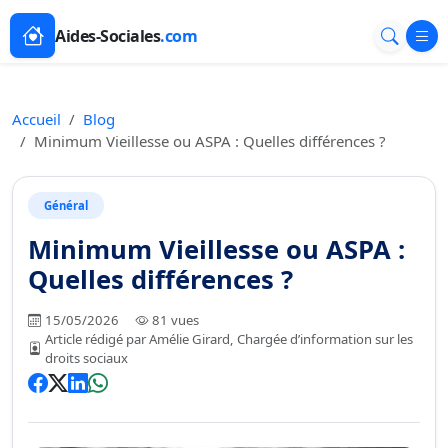
Aides-Sociales
.com
Accueil
Blog
Minimum Vieillesse ou ASPA : Quelles différences ?
Général
Minimum Vieillesse ou ASPA :
Quelles différences ?
15/05/2026
81 vues
Article rédigé par Amélie Girard, Chargée d’information sur les
droits sociaux