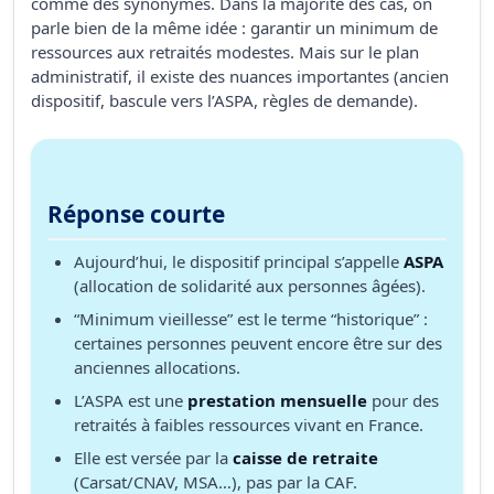
comme des synonymes. Dans la majorité des cas, on
parle bien de la même idée : garantir un minimum de
ressources aux retraités modestes. Mais sur le plan
administratif, il existe des nuances importantes (ancien
dispositif, bascule vers l’ASPA, règles de demande).
Réponse courte
Aujourd’hui, le dispositif principal s’appelle
ASPA
(allocation de solidarité aux personnes âgées).
“Minimum vieillesse” est le terme “historique” :
certaines personnes peuvent encore être sur des
anciennes allocations.
L’ASPA est une
prestation mensuelle
pour des
retraités à faibles ressources vivant en France.
Elle est versée par la
caisse de retraite
(Carsat/CNAV, MSA…), pas par la CAF.