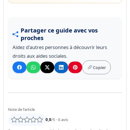
Partager ce guide avec vos
proches
Aidez d'autres personnes à découvrir leurs
droits aux aides sociales.
Copier
Note de l'article
0,0
/5 ·
0
avis