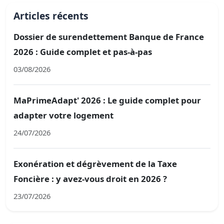
Articles récents
Dossier de surendettement Banque de France
2026 : Guide complet et pas-à-pas
03/08/2026
MaPrimeAdapt' 2026 : Le guide complet pour
adapter votre logement
24/07/2026
Exonération et dégrèvement de la Taxe
Foncière : y avez-vous droit en 2026 ?
23/07/2026