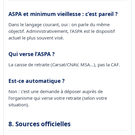
ASPA et minimum vieillesse : c’est pareil ?
Dans le langage courant, oui : on parle du même
objectif. Administrativement, l’ASPA est le dispositif
actuel le plus souvent visé.
Qui verse l’ASPA ?
La caisse de retraite (Carsat/CNAV, MSA…), pas la CAF.
Est-ce automatique ?
Non : c’est une demande à déposer auprès de
l’organisme qui verse votre retraite (selon votre
situation).
8. Sources officielles