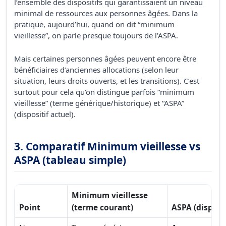
l’ensemble des dispositifs qui garantissaient un niveau
minimal de ressources aux personnes âgées. Dans la
pratique, aujourd’hui, quand on dit “minimum
vieillesse”, on parle presque toujours de l’ASPA.
Mais certaines personnes âgées peuvent encore être
bénéficiaires d’anciennes allocations (selon leur
situation, leurs droits ouverts, et les transitions). C’est
surtout pour cela qu’on distingue parfois “minimum
vieillesse” (terme générique/historique) et “ASPA”
(dispositif actuel).
3. Comparatif Minimum vieillesse vs
ASPA (tableau simple)
Minimum vieillesse
Point
(terme courant)
ASPA (disposit