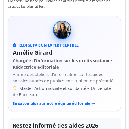
Donnez une note pour aider les autres lecteurs à repérer les
articles les plus utiles.
RÉDIGÉ PAR UN EXPERT CERTIFIÉ
Amélie Girard
Chargée d’information sur les droits sociaux •
Rédactrice éditoriale
Anime des ateliers d’information sur les aides
sociales auprès de publics en situation de précarité.
Master Action sociale et solidarité – Université
de Bordeaux
En savoir plus sur notre équipe éditoriale
Restez informé des aides 2026