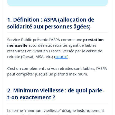
1. Définition : ASPA (allocation de
solidarité aux personnes âgées)
Service-Public présente l’ASPA comme une
prestation
mensuelle
accordée aux retraités ayant de faibles
ressources et vivant en France, versée par la caisse de
retraite (Carsat, MSA, etc.) (
source
).
C’est un complément : si vos retraites sont faibles, l’ASPA
peut compléter jusqu’à un plafond maximum.
2. Minimum vieillesse : de quoi parle-
t-on exactement ?
Le terme “minimum vieillesse” désigne historiquement