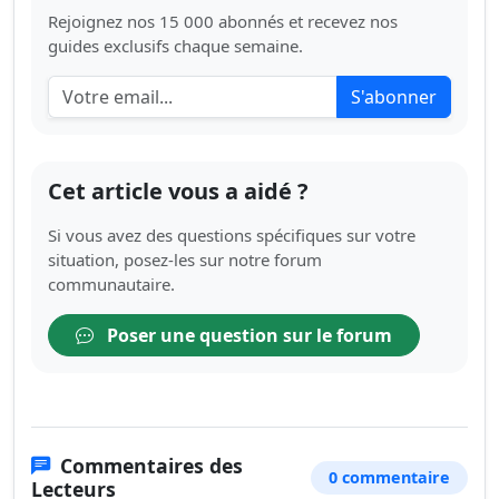
Rejoignez nos 15 000 abonnés et recevez nos
guides exclusifs chaque semaine.
S'abonner
Cet article vous a aidé ?
Si vous avez des questions spécifiques sur votre
situation, posez-les sur notre forum
communautaire.
Poser une question sur le forum
Commentaires des
0 commentaire
Lecteurs