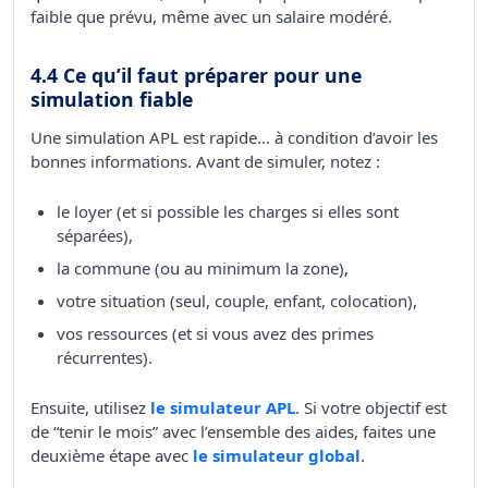
faible que prévu, même avec un salaire modéré.
4.4 Ce qu’il faut préparer pour une
simulation fiable
Une simulation APL est rapide… à condition d’avoir les
bonnes informations. Avant de simuler, notez :
le loyer (et si possible les charges si elles sont
séparées),
la commune (ou au minimum la zone),
votre situation (seul, couple, enfant, colocation),
vos ressources (et si vous avez des primes
récurrentes).
Ensuite, utilisez
le simulateur APL
. Si votre objectif est
de “tenir le mois” avec l’ensemble des aides, faites une
deuxième étape avec
le simulateur global
.