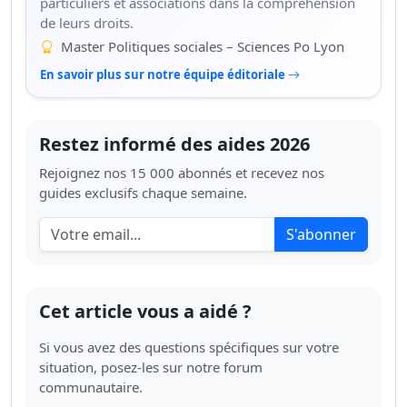
particuliers et associations dans la compréhension
de leurs droits.
Master Politiques sociales – Sciences Po Lyon
En savoir plus sur notre équipe éditoriale
Restez informé des aides 2026
Rejoignez nos 15 000 abonnés et recevez nos
guides exclusifs chaque semaine.
S'abonner
Cet article vous a aidé ?
Si vous avez des questions spécifiques sur votre
situation, posez-les sur notre forum
communautaire.