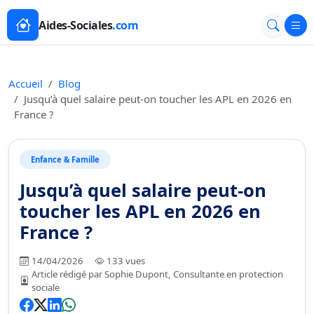
Aides-Sociales
.com
Accueil
Blog
Jusqu’à quel salaire peut-on toucher les APL en 2026 en
France ?
Enfance & Famille
Jusqu’à quel salaire peut-on
toucher les APL en 2026 en
France ?
14/04/2026
133 vues
Article rédigé par Sophie Dupont, Consultante en protection
sociale