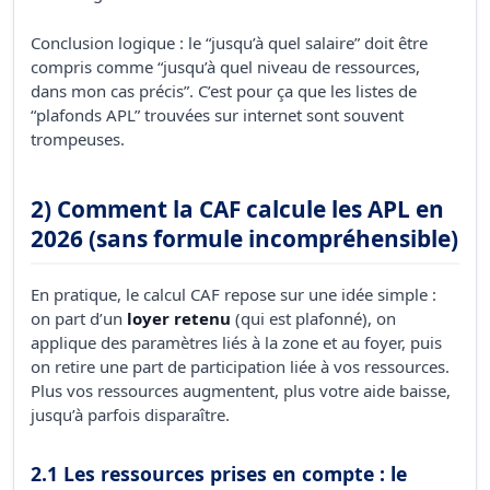
Conclusion logique : le “jusqu’à quel salaire” doit être
compris comme “jusqu’à quel niveau de ressources,
dans mon cas précis”. C’est pour ça que les listes de
“plafonds APL” trouvées sur internet sont souvent
trompeuses.
2) Comment la CAF calcule les APL en
2026 (sans formule incompréhensible)
En pratique, le calcul CAF repose sur une idée simple :
on part d’un
loyer retenu
(qui est plafonné), on
applique des paramètres liés à la zone et au foyer, puis
on retire une part de participation liée à vos ressources.
Plus vos ressources augmentent, plus votre aide baisse,
jusqu’à parfois disparaître.
2.1 Les ressources prises en compte : le