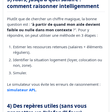
comment raisonner intelligemment
Plutôt que de chercher un chiffre magique, la bonne
question est : “
à partir de quand mon aide devient
faible ou nulle dans mon contexte
?”. Pour y
répondre, on peut utiliser une méthode en 3 étapes :
Estimer les ressources retenues (salaires + éléments
réguliers).
Identifier la situation logement (loyer, colocation ou
non, zone).
Simuler.
Le simulateur vous évite les erreurs de raisonnement :
simulateur APL
.
4) Des repères utiles (sans vous