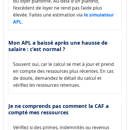
du loyer plafonné. Au-delà d’un plafond,
l’excédent de loyer ne rend pas l’aide plus
élevée. Faites une estimation via
le simulateur
APL
.
Mon APL a baissé après une hausse de
salaire : c’est normal ?
Souvent oui, car le calcul se met à jour et prend
en compte des ressources plus récentes. En cas
de doute, demandez le détail du calcul et
vérifiez les ressources retenues.
Je ne comprends pas comment la CAF a
compté mes ressources
Vérifiez si des primes, indemnités ou revenus