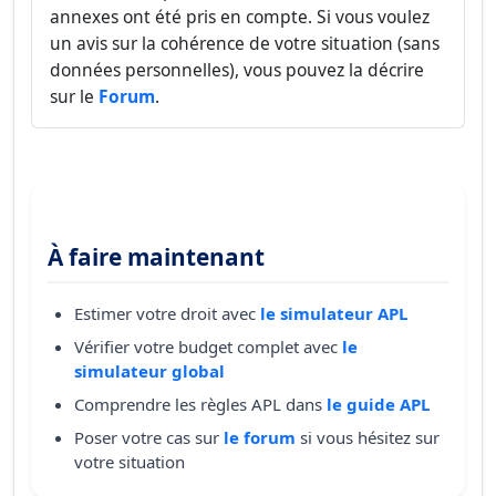
annexes ont été pris en compte. Si vous voulez
un avis sur la cohérence de votre situation (sans
données personnelles), vous pouvez la décrire
sur le
Forum
.
À faire maintenant
Estimer votre droit avec
le simulateur APL
Vérifier votre budget complet avec
le
simulateur global
Comprendre les règles APL dans
le guide APL
Poser votre cas sur
le forum
si vous hésitez sur
votre situation