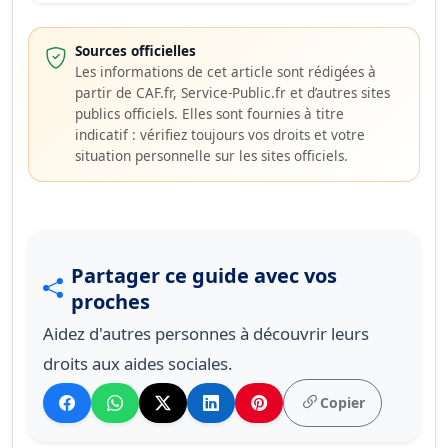
Sources officielles
Les informations de cet article sont rédigées à
partir de CAF.fr, Service-Public.fr et d’autres sites
publics officiels. Elles sont fournies à titre
indicatif : vérifiez toujours vos droits et votre
situation personnelle sur les sites officiels.
Partager ce guide avec vos
proches
Aidez d'autres personnes à découvrir leurs
droits aux aides sociales.
Copier