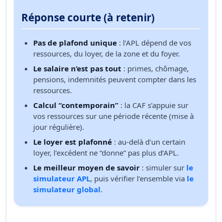
Réponse courte (à retenir)
Pas de plafond unique
: l’APL dépend de vos
ressources, du loyer, de la zone et du foyer.
Le salaire n’est pas tout
: primes, chômage,
pensions, indemnités peuvent compter dans les
ressources.
Calcul “contemporain”
: la CAF s’appuie sur
vos ressources sur une période récente (mise à
jour régulière).
Le loyer est plafonné
: au-delà d’un certain
loyer, l’excédent ne “donne” pas plus d’APL.
Le meilleur moyen de savoir
: simuler sur
le
simulateur APL
, puis vérifier l’ensemble via
le
simulateur global
.