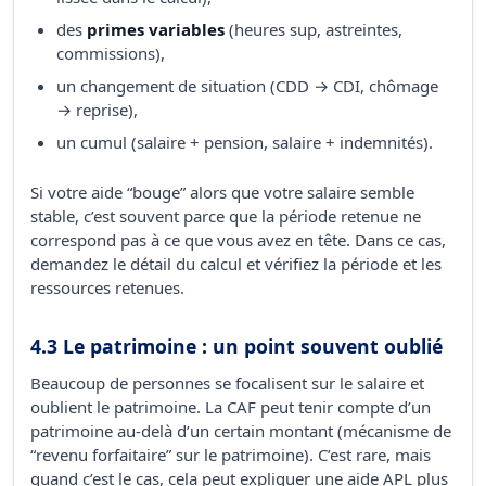
des
primes variables
(heures sup, astreintes,
commissions),
un changement de situation (CDD → CDI, chômage
→ reprise),
un cumul (salaire + pension, salaire + indemnités).
Si votre aide “bouge” alors que votre salaire semble
stable, c’est souvent parce que la période retenue ne
correspond pas à ce que vous avez en tête. Dans ce cas,
demandez le détail du calcul et vérifiez la période et les
ressources retenues.
4.3 Le patrimoine : un point souvent oublié
Beaucoup de personnes se focalisent sur le salaire et
oublient le patrimoine. La CAF peut tenir compte d’un
patrimoine au-delà d’un certain montant (mécanisme de
“revenu forfaitaire” sur le patrimoine). C’est rare, mais
quand c’est le cas, cela peut expliquer une aide APL plus