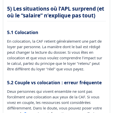
5) Les situations où l’APL surprend (et
où le “salaire” n’explique pas tout)
5.1 Colocation
En colocation, la CAF retient généralement une part de
loyer par personne. La manière dont le bail est rédigé
peut changer la lecture du dossier. Si vous êtes en
colocation et que vous voulez comprendre l’impact sur
le calcul, partez du principe que le loyer “retenu” peut
être différent du loyer “réel” que vous payez.
5.2 Couple vs colocation : erreur fréquente
Deux personnes qui vivent ensemble ne sont pas
forcément une colocation aux yeux de la CAF. Si vous
vivez en couple, les ressources sont considérées
différemment. Dans le doute, vous pouvez poser votre