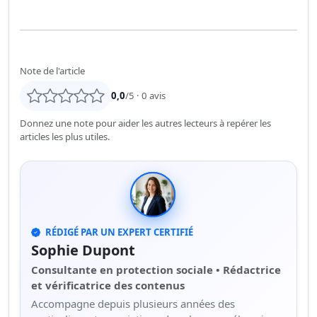
Note de l'article
0,0
/5 ·
0
avis
Donnez une note pour aider les autres lecteurs à repérer les
articles les plus utiles.
RÉDIGÉ PAR UN EXPERT CERTIFIÉ
Sophie Dupont
Consultante en protection sociale • Rédactrice
et vérificatrice des contenus
Accompagne depuis plusieurs années des