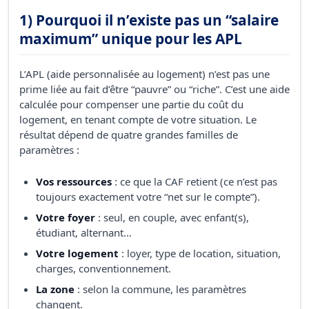
1) Pourquoi il n’existe pas un “salaire
maximum” unique pour les APL
L’APL (aide personnalisée au logement) n’est pas une
prime liée au fait d’être “pauvre” ou “riche”. C’est une aide
calculée pour compenser une partie du coût du
logement, en tenant compte de votre situation. Le
résultat dépend de quatre grandes familles de
paramètres :
Vos ressources
: ce que la CAF retient (ce n’est pas
toujours exactement votre “net sur le compte”).
Votre foyer
: seul, en couple, avec enfant(s),
étudiant, alternant…
Votre logement
: loyer, type de location, situation,
charges, conventionnement.
La zone
: selon la commune, les paramètres
changent.