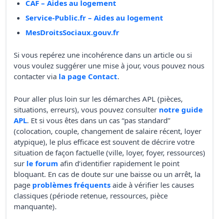
CAF – Aides au logement
Service-Public.fr – Aides au logement
MesDroitsSociaux.gouv.fr
Si vous repérez une incohérence dans un article ou si
vous voulez suggérer une mise à jour, vous pouvez nous
contacter via
la page Contact
.
Pour aller plus loin sur les démarches APL (pièces,
situations, erreurs), vous pouvez consulter
notre guide
APL
. Et si vous êtes dans un cas “pas standard”
(colocation, couple, changement de salaire récent, loyer
atypique), le plus efficace est souvent de décrire votre
situation de façon factuelle (ville, loyer, foyer, ressources)
sur
le forum
afin d’identifier rapidement le point
bloquant. En cas de doute sur une baisse ou un arrêt, la
page
problèmes fréquents
aide à vérifier les causes
classiques (période retenue, ressources, pièce
manquante).