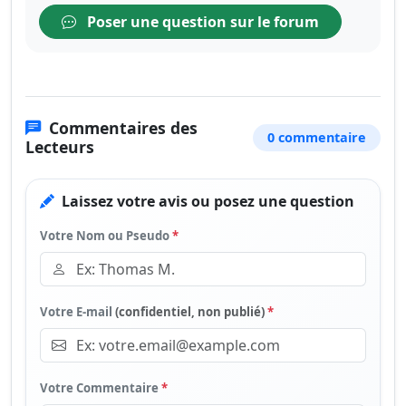
Poser une question sur le forum
Commentaires des
0 commentaire
Lecteurs
Laissez votre avis ou posez une question
Votre Nom ou Pseudo
*
Votre E-mail
(confidentiel, non publié)
*
Votre Commentaire
*