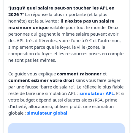
“
Jusqu’à quel salaire peut-on toucher les APL en
2026 ?
” La réponse la plus importante (et la plus
honnête) est la suivante :
il n’existe pas un salaire
maximum unique
valable pour tout le monde. Deux
personnes qui gagnent le même salaire peuvent avoir
des APL très différentes, voire l’une à 0 € et l’autre non,
simplement parce que le loyer, la ville (zone), la
composition du foyer et les ressources prises en compte
ne sont pas les mêmes.
Ce guide vous explique
comment raisonner
et
comment estimer votre droit
sans vous faire piéger
par une fausse “barre de salaire”. Le réflexe le plus fiable
reste de faire une simulation APL :
simulateur APL
. Et si
votre budget dépend aussi d’autres aides (RSA, prime
d’activité, allocations), utilisez plutôt une estimation
globale :
simulateur global
.