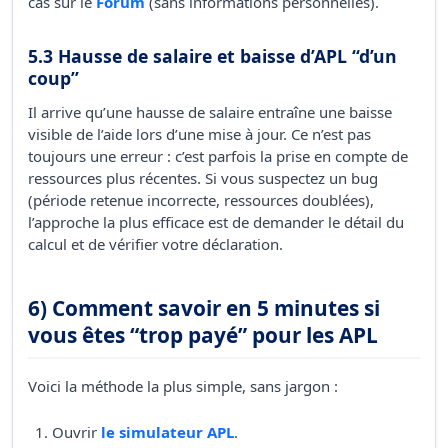
cas sur le
Forum
(sans informations personnelles).
5.3 Hausse de salaire et baisse d’APL “d’un
coup”
Il arrive qu’une hausse de salaire entraîne une baisse
visible de l’aide lors d’une mise à jour. Ce n’est pas
toujours une erreur : c’est parfois la prise en compte de
ressources plus récentes. Si vous suspectez un bug
(période retenue incorrecte, ressources doublées),
l’approche la plus efficace est de demander le détail du
calcul et de vérifier votre déclaration.
6) Comment savoir en 5 minutes si
vous êtes “trop payé” pour les APL
Voici la méthode la plus simple, sans jargon :
Ouvrir
le simulateur APL
.