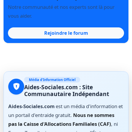
Notre communauté et nos experts sont là pour
vous aider.
Rejoindre le forum
Média d'Information Officiel
Aides-Sociales.com : Site
Communautaire Indépendant
Aides-Sociales.com
est un média d'information et
un portail d'entraide gratuit.
Nous ne sommes
pas la Caisse d'Allocations Familiales (CAF)
, ni