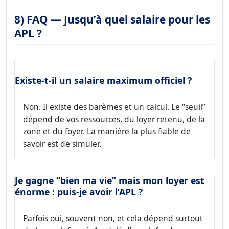
8) FAQ — Jusqu’à quel salaire pour les
APL ?
Existe-t-il un salaire maximum officiel ?
Non. Il existe des barèmes et un calcul. Le “seuil”
dépend de vos ressources, du loyer retenu, de la
zone et du foyer. La manière la plus fiable de
savoir est de simuler.
Je gagne “bien ma vie” mais mon loyer est
énorme : puis-je avoir l’APL ?
Parfois oui, souvent non, et cela dépend surtout