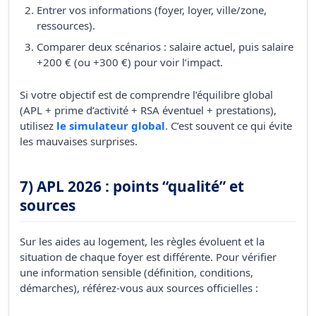
Entrer vos informations (foyer, loyer, ville/zone,
ressources).
Comparer deux scénarios : salaire actuel, puis salaire
+200 € (ou +300 €) pour voir l’impact.
Si votre objectif est de comprendre l’équilibre global
(APL + prime d’activité + RSA éventuel + prestations),
utilisez
le simulateur global
. C’est souvent ce qui évite
les mauvaises surprises.
7) APL 2026 : points “qualité” et
sources
Sur les aides au logement, les règles évoluent et la
situation de chaque foyer est différente. Pour vérifier
une information sensible (définition, conditions,
démarches), référez-vous aux sources officielles :