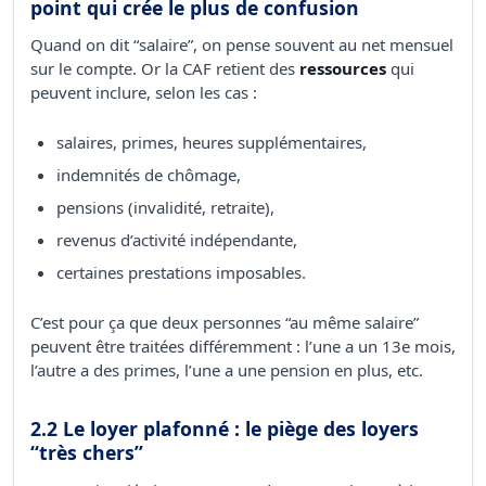
point qui crée le plus de confusion
Quand on dit “salaire”, on pense souvent au net mensuel
sur le compte. Or la CAF retient des
ressources
qui
peuvent inclure, selon les cas :
salaires, primes, heures supplémentaires,
indemnités de chômage,
pensions (invalidité, retraite),
revenus d’activité indépendante,
certaines prestations imposables.
C’est pour ça que deux personnes “au même salaire”
peuvent être traitées différemment : l’une a un 13e mois,
l’autre a des primes, l’une a une pension en plus, etc.
2.2 Le loyer plafonné : le piège des loyers
“très chers”