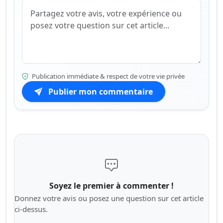
Publication immédiate & respect de votre vie privée
Publier mon commentaire
Soyez le premier à commenter !
Donnez votre avis ou posez une question sur cet article
ci-dessus.