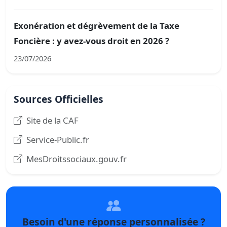
Exonération et dégrèvement de la Taxe
Foncière : y avez-vous droit en 2026 ?
23/07/2026
Sources Officielles
Site de la CAF
Service-Public.fr
MesDroitssociaux.gouv.fr
Besoin d'une réponse personnalisée ?