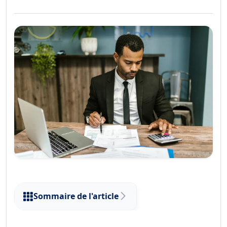
Sommaire de l'article