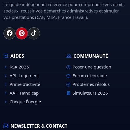
Le guide indépendant référence pour comprendre vos droits
sociaux, réussir vos démarches administratives et simuler
vos prestations (CAF, MSA, France Travail).
AIDES
COMMUNAUTÉ
RSA 2026
Poser une question
APL Logement
Forum d'entraide
Prime d'activité
Problèmes résolus
AAH Handicap
Simulateurs 2026
Chèque Énergie
NEWSLETTER & CONTACT