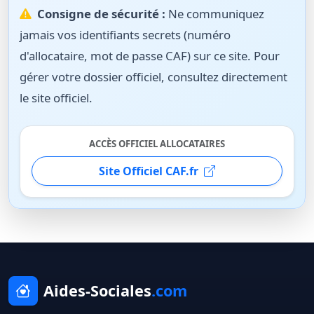
Consigne de sécurité :
Ne communiquez
jamais vos identifiants secrets (numéro
d'allocataire, mot de passe CAF) sur ce site. Pour
gérer votre dossier officiel, consultez directement
le site officiel.
ACCÈS OFFICIEL ALLOCATAIRES
Site Officiel CAF.fr
Aides-Sociales
.com