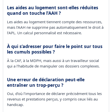
Les aides au logement sont-elles réduites
quand on touche l’AAH ?
Les aides au logement tiennent compte des ressources,
mais l’AAH ne supprime pas automatiquement le droit à
l’APL. Un calcul personnalisé est nécessaire.
À qui s’adresser pour faire le point sur tous
les cumuls possibles ?
À la CAF, à la MDPH, mais aussi à un travailleur social
qui a l’habitude de manipuler ces dossiers complexes.
Une erreur de déclaration peut-elle
entraîner un trop-perçu ?
Oui, d’où l’importance de déclarer précisément tous les
revenus et prestations perçus, y compris ceux liés au
handicap.