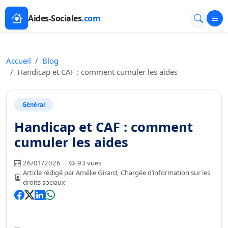
Aides-Sociales
.com
Accueil
Blog
Handicap et CAF : comment cumuler les aides
Général
Handicap et CAF : comment
cumuler les aides
26/01/2026
93 vues
Article rédigé par Amélie Girard, Chargée d’information sur les
droits sociaux