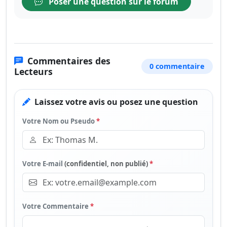
Poser une question sur le forum
Commentaires des
0 commentaire
Lecteurs
Laissez votre avis ou posez une question
Votre Nom ou Pseudo
*
Votre E-mail
(confidentiel, non publié)
*
Votre Commentaire
*