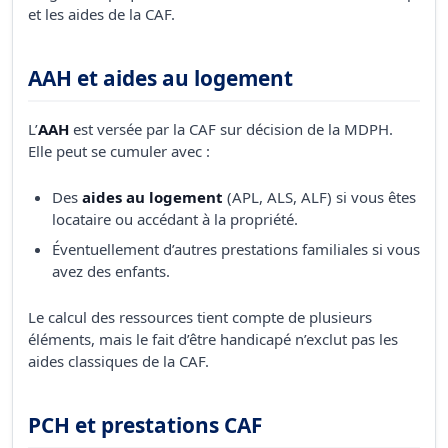
et les aides de la CAF.
AAH et aides au logement
L’
AAH
est versée par la CAF sur décision de la MDPH.
Elle peut se cumuler avec :
Des
aides au logement
(APL, ALS, ALF) si vous êtes
locataire ou accédant à la propriété.
Éventuellement d’autres prestations familiales si vous
avez des enfants.
Le calcul des ressources tient compte de plusieurs
éléments, mais le fait d’être handicapé n’exclut pas les
aides classiques de la CAF.
PCH et prestations CAF