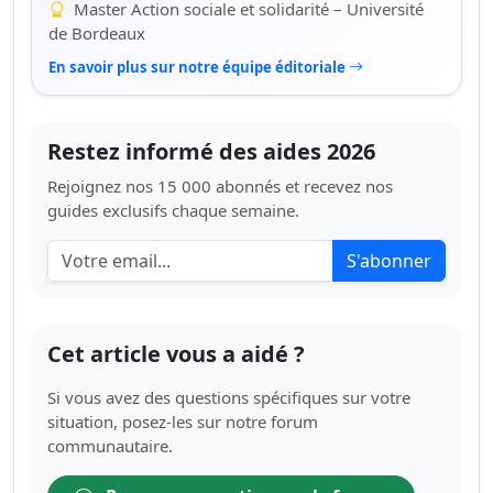
Master Action sociale et solidarité – Université
de Bordeaux
En savoir plus sur notre équipe éditoriale
Restez informé des aides 2026
Rejoignez nos 15 000 abonnés et recevez nos
guides exclusifs chaque semaine.
S'abonner
Cet article vous a aidé ?
Si vous avez des questions spécifiques sur votre
situation, posez-les sur notre forum
communautaire.