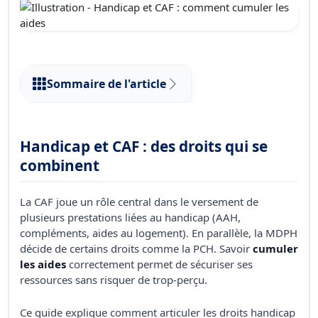
Sommaire de l'article
Handicap et CAF : des droits qui se
combinent
La CAF joue un rôle central dans le versement de
plusieurs prestations liées au handicap (AAH,
compléments, aides au logement). En parallèle, la MDPH
décide de certains droits comme la PCH. Savoir
cumuler
les aides
correctement permet de sécuriser ses
ressources sans risquer de trop-perçu.
Ce guide explique comment articuler les droits handicap