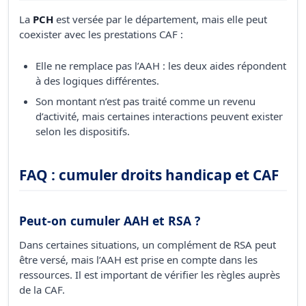
La
PCH
est versée par le département, mais elle peut
coexister avec les prestations CAF :
Elle ne remplace pas l’AAH : les deux aides répondent
à des logiques différentes.
Son montant n’est pas traité comme un revenu
d’activité, mais certaines interactions peuvent exister
selon les dispositifs.
FAQ : cumuler droits handicap et CAF
Peut-on cumuler AAH et RSA ?
Dans certaines situations, un complément de RSA peut
être versé, mais l’AAH est prise en compte dans les
ressources. Il est important de vérifier les règles auprès
de la CAF.