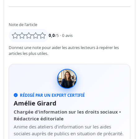
Note de l'article
0,0
/5 ·
0
avis
Donnez une note pour aider les autres lecteurs à repérer les
articles les plus utiles.
RÉDIGÉ PAR UN EXPERT CERTIFIÉ
Amélie Girard
Chargée d’information sur les droits sociaux •
Rédactrice éditoriale
Anime des ateliers d’information sur les aides
sociales auprès de publics en situation de précarité.