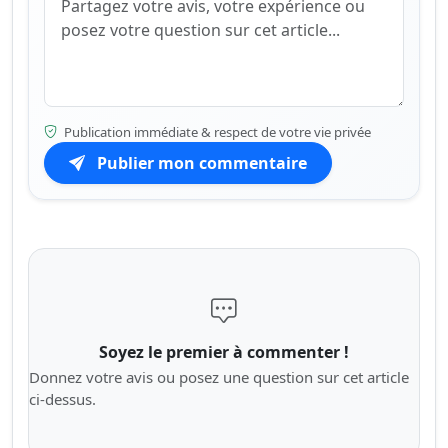
Publication immédiate & respect de votre vie privée
Publier mon commentaire
Soyez le premier à commenter !
Donnez votre avis ou posez une question sur cet article
ci-dessus.