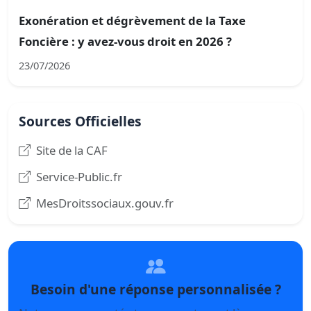
Exonération et dégrèvement de la Taxe
Foncière : y avez-vous droit en 2026 ?
23/07/2026
Sources Officielles
Site de la CAF
Service-Public.fr
MesDroitssociaux.gouv.fr
Besoin d'une réponse personnalisée ?