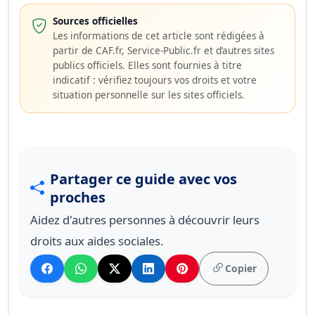
Sources officielles
Les informations de cet article sont rédigées à
partir de CAF.fr, Service-Public.fr et d’autres sites
publics officiels. Elles sont fournies à titre
indicatif : vérifiez toujours vos droits et votre
situation personnelle sur les sites officiels.
Partager ce guide avec vos
proches
Aidez d'autres personnes à découvrir leurs
droits aux aides sociales.
Copier