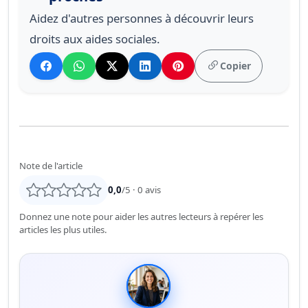
Aidez d'autres personnes à découvrir leurs
droits aux aides sociales.
Copier
Note de l'article
0,0
/5 ·
0
avis
Donnez une note pour aider les autres lecteurs à repérer les
articles les plus utiles.