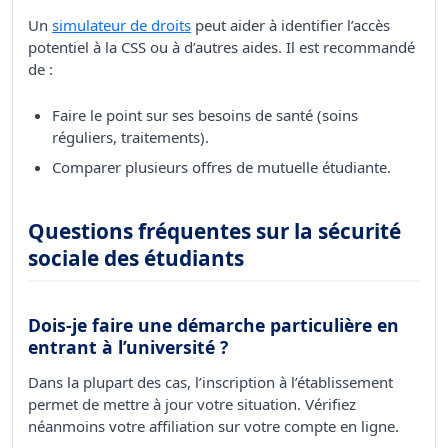
Un
simulateur de droits
peut aider à identifier l’accès
potentiel à la CSS ou à d’autres aides. Il est recommandé
de :
Faire le point sur ses besoins de santé (soins
réguliers, traitements).
Comparer plusieurs offres de mutuelle étudiante.
Questions fréquentes sur la sécurité
sociale des étudiants
Dois-je faire une démarche particulière en
entrant à l’université ?
Dans la plupart des cas, l’inscription à l’établissement
permet de mettre à jour votre situation. Vérifiez
néanmoins votre affiliation sur votre compte en ligne.