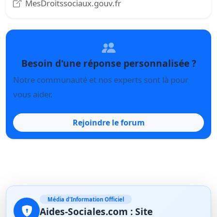
MesDroitssociaux.gouv.fr
Besoin d'une réponse personnalisée ?
Notre communauté et nos experts sont là pour
vous aider.
Rejoindre le forum
Média d'Information Officiel
Aides-Sociales.com : Site