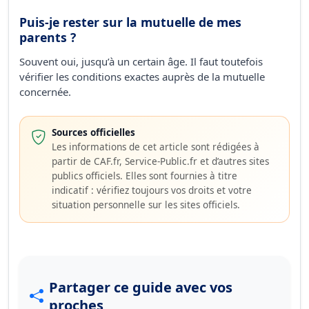
Puis-je rester sur la mutuelle de mes
parents ?
Souvent oui, jusqu’à un certain âge. Il faut toutefois
vérifier les conditions exactes auprès de la mutuelle
concernée.
Sources officielles
Les informations de cet article sont rédigées à
partir de CAF.fr, Service-Public.fr et d’autres sites
publics officiels. Elles sont fournies à titre
indicatif : vérifiez toujours vos droits et votre
situation personnelle sur les sites officiels.
Partager ce guide avec vos
proches