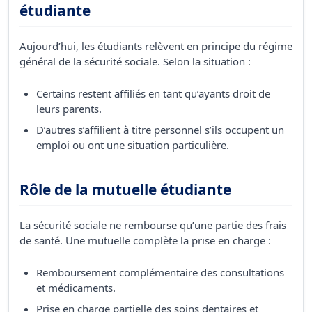
étudiante
Aujourd’hui, les étudiants relèvent en principe du régime
général de la sécurité sociale. Selon la situation :
Certains restent affiliés en tant qu’ayants droit de
leurs parents.
D’autres s’affilient à titre personnel s’ils occupent un
emploi ou ont une situation particulière.
Rôle de la mutuelle étudiante
La sécurité sociale ne rembourse qu’une partie des frais
de santé. Une mutuelle complète la prise en charge :
Remboursement complémentaire des consultations
et médicaments.
Prise en charge partielle des soins dentaires et