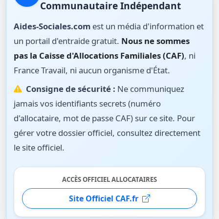
Communautaire Indépendant
Aides-Sociales.com
est un média d'information et
un portail d'entraide gratuit.
Nous ne sommes
pas la Caisse d'Allocations Familiales (CAF)
, ni
France Travail, ni aucun organisme d'État.
Consigne de sécurité :
Ne communiquez
jamais vos identifiants secrets (numéro
d'allocataire, mot de passe CAF) sur ce site. Pour
gérer votre dossier officiel, consultez directement
le site officiel.
ACCÈS OFFICIEL ALLOCATAIRES
Site Officiel CAF.fr