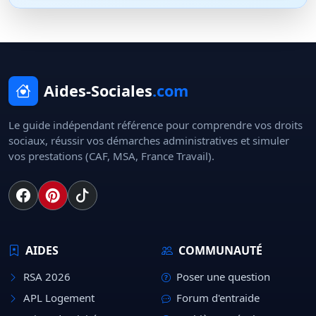
Aides-Sociales
.com
Le guide indépendant référence pour comprendre vos droits
sociaux, réussir vos démarches administratives et simuler
vos prestations (CAF, MSA, France Travail).
AIDES
COMMUNAUTÉ
RSA 2026
Poser une question
APL Logement
Forum d'entraide