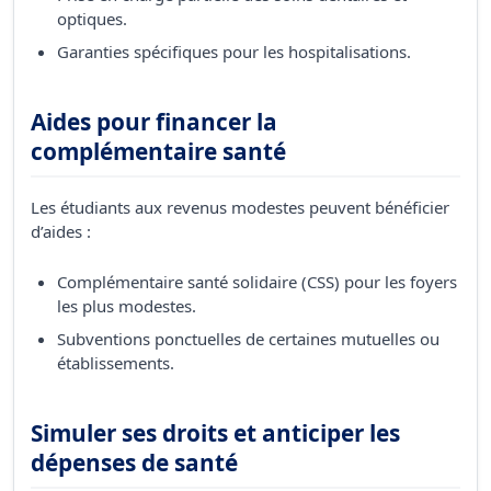
optiques.
Garanties spécifiques pour les hospitalisations.
Aides pour financer la
complémentaire santé
Les étudiants aux revenus modestes peuvent bénéficier
d’aides :
Complémentaire santé solidaire (CSS) pour les foyers
les plus modestes.
Subventions ponctuelles de certaines mutuelles ou
établissements.
Simuler ses droits et anticiper les
dépenses de santé