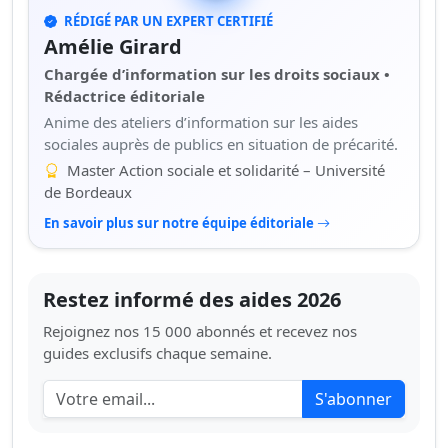
RÉDIGÉ PAR UN EXPERT CERTIFIÉ
Amélie Girard
Chargée d’information sur les droits sociaux •
Rédactrice éditoriale
Anime des ateliers d’information sur les aides
sociales auprès de publics en situation de précarité.
Master Action sociale et solidarité – Université
de Bordeaux
En savoir plus sur notre équipe éditoriale
Restez informé des aides 2026
Rejoignez nos 15 000 abonnés et recevez nos
guides exclusifs chaque semaine.
S'abonner