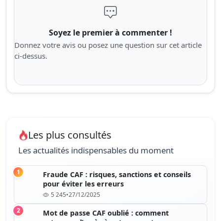
Soyez le premier à commenter !
Donnez votre avis ou posez une question sur cet article
ci-dessus.
Les plus consultés
Les actualités indispensables du moment
1
Fraude CAF : risques, sanctions et conseils
pour éviter les erreurs
5 245
•
27/12/2025
2
Mot de passe CAF oublié : comment