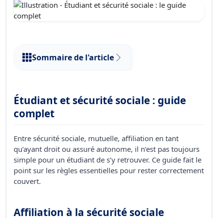
Sommaire de l'article
Étudiant et sécurité sociale : guide
complet
Entre sécurité sociale, mutuelle, affiliation en tant
qu’ayant droit ou assuré autonome, il n’est pas toujours
simple pour un étudiant de s’y retrouver. Ce guide fait le
point sur les règles essentielles pour rester correctement
couvert.
Affiliation à la sécurité sociale