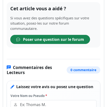
Cet article vous a aidé ?
Si vous avez des questions spécifiques sur votre
situation, posez-les sur notre forum
communautaire.
Poser une question sur le forum
Commentaires des
0 commentaire
Lecteurs
Laissez votre avis ou posez une question
Votre Nom ou Pseudo
*