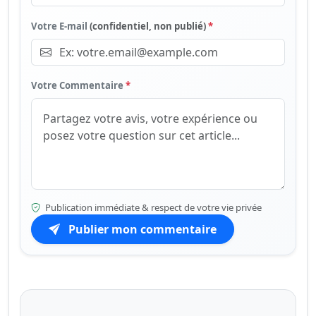
Votre E-mail
(confidentiel, non publié)
*
Votre Commentaire
*
Publication immédiate & respect de votre vie privée
Publier mon commentaire