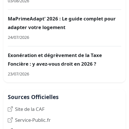
03/08/2026
MaPrimeAdapt' 2026 : Le guide complet pour
adapter votre logement
24/07/2026
Exonération et dégrèvement de la Taxe
Foncière : y avez-vous droit en 2026 ?
23/07/2026
Sources Officielles
Site de la CAF
Service-Public.fr