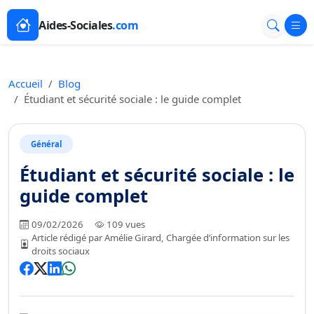
Aides-Sociales
.com
Accueil
Blog
Étudiant et sécurité sociale : le guide complet
Général
Étudiant et sécurité sociale : le
guide complet
09/02/2026
109 vues
Article rédigé par Amélie Girard, Chargée d’information sur les
droits sociaux