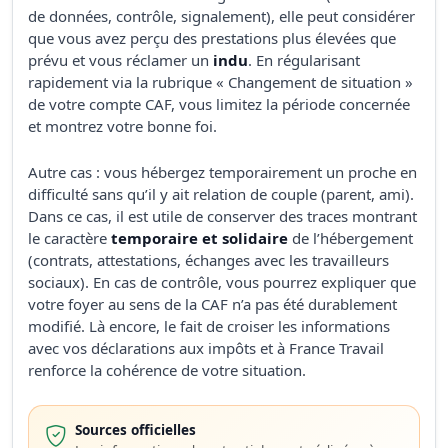
de données, contrôle, signalement), elle peut considérer
que vous avez perçu des prestations plus élevées que
prévu et vous réclamer un
indu
. En régularisant
rapidement via la rubrique « Changement de situation »
de votre compte CAF, vous limitez la période concernée
et montrez votre bonne foi.
Autre cas : vous hébergez temporairement un proche en
difficulté sans qu’il y ait relation de couple (parent, ami).
Dans ce cas, il est utile de conserver des traces montrant
le caractère
temporaire et solidaire
de l’hébergement
(contrats, attestations, échanges avec les travailleurs
sociaux). En cas de contrôle, vous pourrez expliquer que
votre foyer au sens de la CAF n’a pas été durablement
modifié. Là encore, le fait de croiser les informations
avec vos déclarations aux impôts et à France Travail
renforce la cohérence de votre situation.
Sources officielles