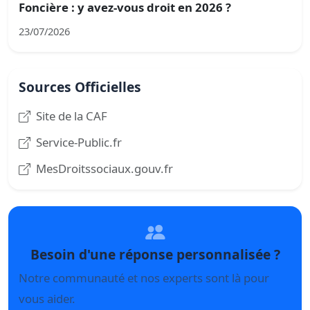
Foncière : y avez-vous droit en 2026 ?
23/07/2026
Sources Officielles
Site de la CAF
Service-Public.fr
MesDroitssociaux.gouv.fr
Besoin d'une réponse personnalisée ?
Notre communauté et nos experts sont là pour
vous aider.