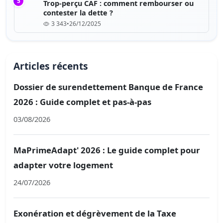
5
Trop-perçu CAF : comment rembourser ou
contester la dette ?
3 343
•
26/12/2025
Articles récents
Dossier de surendettement Banque de France
2026 : Guide complet et pas-à-pas
03/08/2026
MaPrimeAdapt' 2026 : Le guide complet pour
adapter votre logement
24/07/2026
Exonération et dégrèvement de la Taxe