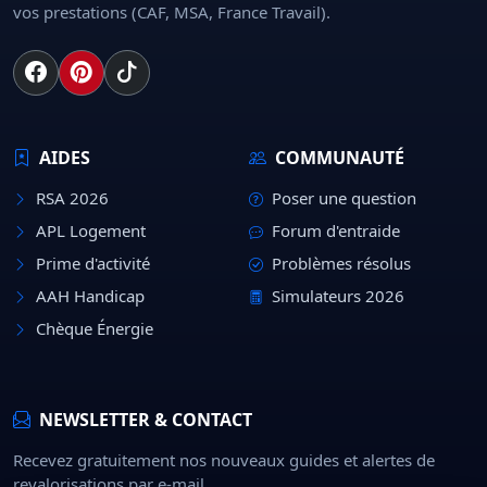
vos prestations (CAF, MSA, France Travail).
AIDES
COMMUNAUTÉ
RSA 2026
Poser une question
APL Logement
Forum d'entraide
Prime d'activité
Problèmes résolus
AAH Handicap
Simulateurs 2026
Chèque Énergie
NEWSLETTER & CONTACT
Recevez gratuitement nos nouveaux guides et alertes de
revalorisations par e-mail.