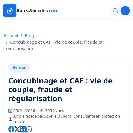
Aides-Sociales
.com
Accueil
Blog
Concubinage et CAF : vie de couple, fraude et
régularisation
Général
Concubinage et CAF : vie de
couple, fraude et
régularisation
05/01/2026
3059 vues
Article rédigé par Sophie Dupont, Consultante en protection
sociale