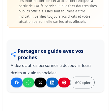
Les informations de cet article sont rédigées à
partir de CAF.fr, Service-Public.fr et d’autres sites
publics officiels. Elles sont fournies à titre
indicatif : vérifiez toujours vos droits et votre
situation personnelle sur les sites officiels.
Partager ce guide avec vos
proches
Aidez d'autres personnes à découvrir leurs
droits aux aides sociales.
Copier