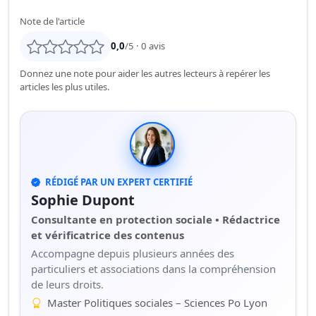
Note de l'article
0,0
/5 ·
0
avis
Donnez une note pour aider les autres lecteurs à repérer les
articles les plus utiles.
RÉDIGÉ PAR UN EXPERT CERTIFIÉ
Sophie Dupont
Consultante en protection sociale • Rédactrice
et vérificatrice des contenus
Accompagne depuis plusieurs années des
particuliers et associations dans la compréhension
de leurs droits.
Master Politiques sociales – Sciences Po Lyon