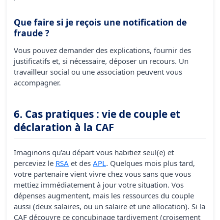
Que faire si je reçois une notification de
fraude ?
Vous pouvez demander des explications, fournir des
justificatifs et, si nécessaire, déposer un recours. Un
travailleur social ou une association peuvent vous
accompagner.
6. Cas pratiques : vie de couple et
déclaration à la CAF
Imaginons qu’au départ vous habitiez seul(e) et
perceviez le
RSA
et des
APL
. Quelques mois plus tard,
votre partenaire vient vivre chez vous sans que vous
mettiez immédiatement à jour votre situation. Vos
dépenses augmentent, mais les ressources du couple
aussi (deux salaires, ou un salaire et une allocation). Si la
CAF découvre ce concubinage tardivement (croisement