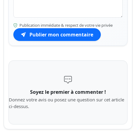
Publication immédiate & respect de votre vie privée
Publier mon commentaire
Soyez le premier à commenter !
Donnez votre avis ou posez une question sur cet article
ci-dessus.