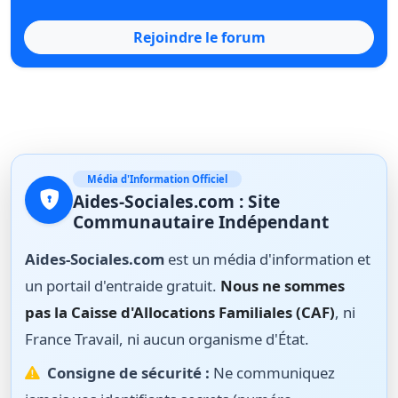
Rejoindre le forum
Média d'Information Officiel
Aides-Sociales.com : Site
Communautaire Indépendant
Aides-Sociales.com
est un média d'information et
un portail d'entraide gratuit.
Nous ne sommes
pas la Caisse d'Allocations Familiales (CAF)
, ni
France Travail, ni aucun organisme d'État.
Consigne de sécurité :
Ne communiquez