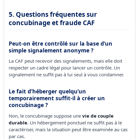
5. Questions fréquentes sur
concubinage et fraude CAF
Peut-on être contrôlé sur la base d’un
simple signalement anonyme ?
La CAF peut recevoir des signalements, mais elle doit
respecter un cadre légal pour lancer un contrôle. Un
signalement ne suffit pas à lui seul à vous condamner.
Le fait d’héberger quelqu’un
temporairement suffit-il à créer un
concubinage ?
Non, le concubinage suppose une
vie de couple
durable
. Un hébergement ponctuel ne suffit pas à le
caractériser, mais la situation peut être examinée au cas
par cas.