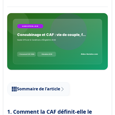
Sommaire de l'article
1. Comment la CAF définit-elle le