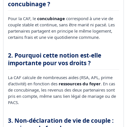
concubinage ?
Pour la CAF, le
concubinage
correspond à une vie de
couple stable et continue, sans être marié ni pacsé. Les
partenaires partagent en principe le même logement,
certains frais et une vie quotidienne commune.
2. Pourquoi cette notion est-elle
importante pour vos droits ?
La CAF calcule de nombreuses aides (RSA, APL, prime
d’activité) en fonction des
ressources du foyer
. En cas
de concubinage, les revenus des deux partenaires sont
pris en compte, même sans lien légal de mariage ou de
PACS.
3. Non-déclaration de vie de couple :