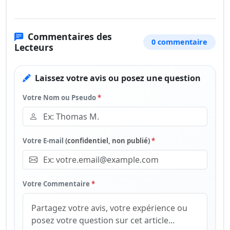
Commentaires des
0 commentaire
Lecteurs
Laissez votre avis ou posez une question
Votre Nom ou Pseudo
*
Votre E-mail
(confidentiel, non publié)
*
Votre Commentaire
*