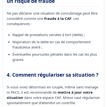
un risque de fraude
Ne pas déclarer une situation de concubinage peut être
considéré comme une
fraude à la CAF
. Les
conséquences :
Rappel de prestations versées à tort (dette) ;
Majoration de la dette en cas de comportement
frauduleux avéré ;
Éventuelles poursuites pénales dans les cas les plus
graves.
4. Comment régulariser sa situation ?
Si vous vivez désormais en couple, même sans mariage
ni PACS, il est recommandé de
mettre à jour votre
situation
dans votre espace CAF. Mieux vaut régulariser
spontanément que d’attendre un contrôle.