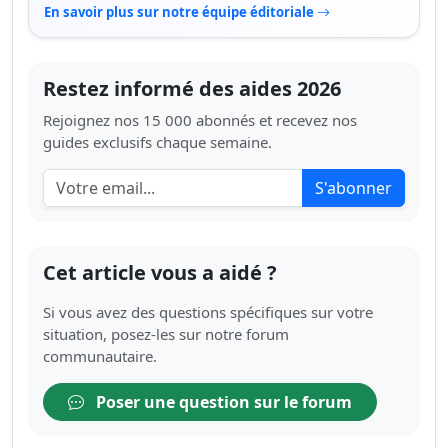
En savoir plus sur notre équipe éditoriale
Restez informé des aides 2026
Rejoignez nos 15 000 abonnés et recevez nos
guides exclusifs chaque semaine.
S'abonner
Cet article vous a aidé ?
Si vous avez des questions spécifiques sur votre
situation, posez-les sur notre forum
communautaire.
Poser une question sur le forum