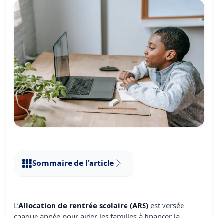
Sommaire de l'article
L’
Allocation de rentrée scolaire (ARS)
est versée
chaque année pour aider les familles à financer la