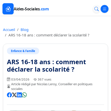
Aides-Sociales
.com
Accueil
Blog
ARS 16-18 ans : comment déclarer la scolarité ?
Enfance & Famille
ARS 16-18 ans : comment
déclarer la scolarité ?
03/04/2026
367 vues
Article rédigé par Nicolas Leroy, Conseiller en politiques
sociales