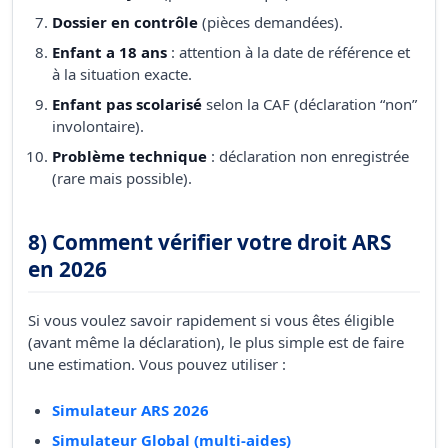
Dossier en contrôle
(pièces demandées).
Enfant a 18 ans
: attention à la date de référence et
à la situation exacte.
Enfant pas scolarisé
selon la CAF (déclaration “non”
involontaire).
Problème technique
: déclaration non enregistrée
(rare mais possible).
8) Comment vérifier votre droit ARS
en 2026
Si vous voulez savoir rapidement si vous êtes éligible
(avant même la déclaration), le plus simple est de faire
une estimation. Vous pouvez utiliser :
Simulateur ARS 2026
Simulateur Global (multi-aides)