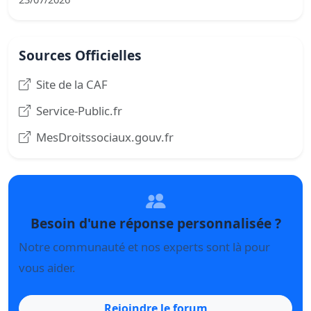
Sources Officielles
Site de la CAF
Service-Public.fr
MesDroitssociaux.gouv.fr
Besoin d'une réponse personnalisée ?
Notre communauté et nos experts sont là pour
vous aider.
Rejoindre le forum