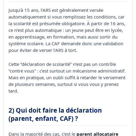
Jusqu’à 15 ans, l’ARS est généralement versée
automatiquement si vous remplissez les conditions, car
la scolarité est présumée obligatoire. À partir de 16 ans,
ce n’est plus automatique : un jeune peut être en lycée,
en apprentissage, en formation, mais aussi sortir du
système scolaire. La CAF demande donc une validation
pour éviter de verser l’ARS à tort.
Cette “déclaration de scolarité” n’est pas un contrôle
“contre vous” : c’est surtout un mécanisme administratif.
Mais en pratique, un oubli suffit à retarder le versement
de plusieurs semaines, surtout si vous vous y prenez
tard.
2) Qui doit faire la déclaration
(parent, enfant, CAF) ?
Dans la majorité des cas, c’est le
parent allocataire