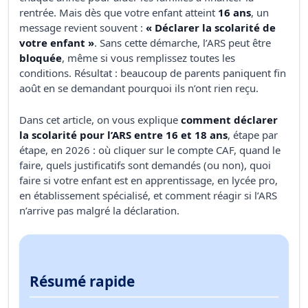
rentrée. Mais dès que votre enfant atteint
16 ans
, un
message revient souvent :
« Déclarer la scolarité de
votre enfant »
. Sans cette démarche, l’ARS peut être
bloquée
, même si vous remplissez toutes les
conditions. Résultat : beaucoup de parents paniquent fin
août en se demandant pourquoi ils n’ont rien reçu.
Dans cet article, on vous explique
comment déclarer
la scolarité pour l’ARS entre 16 et 18 ans
, étape par
étape, en 2026 : où cliquer sur le compte CAF, quand le
faire, quels justificatifs sont demandés (ou non), quoi
faire si votre enfant est en apprentissage, en lycée pro,
en établissement spécialisé, et comment réagir si l’ARS
n’arrive pas malgré la déclaration.
Résumé rapide