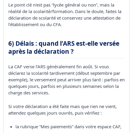
Le point clé n’est pas “lycée général ou non”, mais la
réalité de la scolarité/formation. Dans le doute, faites la
déclaration de scolarité et conservez une attestation de
l’établissement ou du CFA.
6) Délais : quand l’ARS est-elle versée
après la déclaration ?
La CAF verse l’ARS généralement fin août. Si vous
déclarez la scolarité tardivement (début septembre par
exemple), le versement peut arriver plus tard : parfois en
quelques jours, parfois en plusieurs semaines selon la
charge des services.
Si votre déclaration a été faite mais que rien ne vient,
attendez quelques jours ouvrés, puis vérifiez :
la rubrique “Mes paiements” dans votre espace CAF,