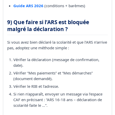
Guide ARS 2026
(conditions + barèmes)
9) Que faire si l’ARS est bloquée
malgré la déclaration ?
Si vous avez bien déclaré la scolarité et que l’ARS n’arrive
pas, adoptez une méthode simple :
Vérifier la déclaration (message de confirmation,
date).
Vérifier “Mes paiements” et “Mes démarches”
(document demandé).
Vérifier le RIB et l’adresse.
Si rien n’apparaît, envoyer un message via l’espace
CAF en précisant : “ARS 16-18 ans – déclaration de
scolarité faite le …”.