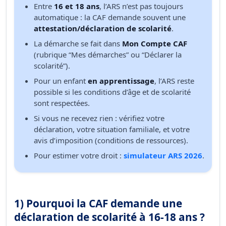
Entre
16 et 18 ans
, l’ARS n’est pas toujours
automatique : la CAF demande souvent une
attestation/déclaration de scolarité
.
La démarche se fait dans
Mon Compte CAF
(rubrique “Mes démarches” ou “Déclarer la
scolarité”).
Pour un enfant
en apprentissage
, l’ARS reste
possible si les conditions d’âge et de scolarité
sont respectées.
Si vous ne recevez rien : vérifiez votre
déclaration, votre situation familiale, et votre
avis d’imposition (conditions de ressources).
Pour estimer votre droit :
simulateur ARS 2026
.
1) Pourquoi la CAF demande une
déclaration de scolarité à 16-18 ans ?