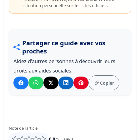
situation personnelle sur les sites officiels.
Partager ce guide avec vos
proches
Aidez d'autres personnes à découvrir leurs
droits aux aides sociales.
Copier
Note de l'article
0,0
/5 ·
0
avis