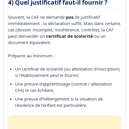
4) Quel justificatif faut-il fournir ?
Souvent, la CAF ne demande
pas
de justificatif
immédiatement : la déclaration suffit. Mais dans certains
cas (dossier incomplet, incohérence, contrôle), la CAF
peut demander un
certificat de scolarité
ou un
document équivalent.
Préparez au minimum :
Un certificat de scolarité (ou attestation d’inscription)
si l’établissement peut le fournir,
Une preuve d’apprentissage (contrat / attestation
CFA) le cas échéant,
Une preuve d’hébergement si la situation de
résidence de l’enfant est particulière.