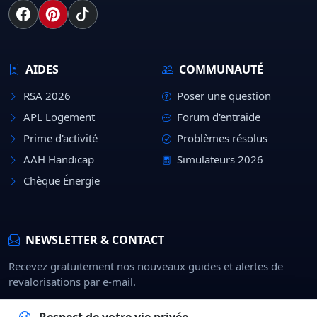
AIDES
COMMUNAUTÉ
RSA 2026
Poser une question
APL Logement
Forum d'entraide
Prime d'activité
Problèmes résolus
AAH Handicap
Simulateurs 2026
Chèque Énergie
NEWSLETTER & CONTACT
Recevez gratuitement nos nouveaux guides et alertes de
revalorisations par e-mail.
Rejoindre