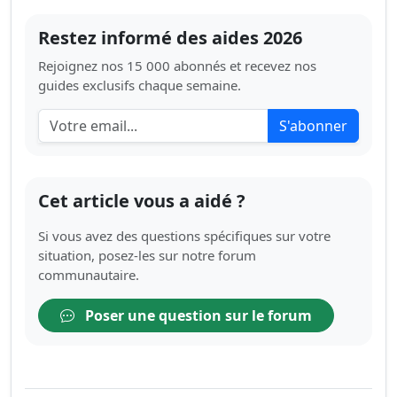
Restez informé des aides 2026
Rejoignez nos 15 000 abonnés et recevez nos
guides exclusifs chaque semaine.
S'abonner
Cet article vous a aidé ?
Si vous avez des questions spécifiques sur votre
situation, posez-les sur notre forum
communautaire.
Poser une question sur le forum