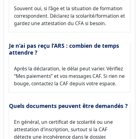
Souvent oui, si l’âge et la situation de formation
correspondent. Déclarez la scolarité/formation et
gardez une attestation du CFA si besoin.
Je n’ai pas reçu l’ARS : combien de temps
attendre ?
Après la déclaration, le délai peut varier. Vérifiez
“Mes paiements” et vos messages CAF. Si rien ne
bouge, contactez la CAF depuis votre espace.
Quels documents peuvent être demandés ?
En général, un certificat de scolarité ou une
attestation d’inscription, surtout si la CAF
détecte une incohérence dans le dossier.