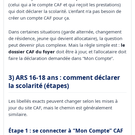
(celui qui a le compte CAF et qui reçoit les prestations)
qui doit déclarer la scolarité. L’enfant n’a pas besoin de
créer un compte CAF pour ça.
Dans certaines situations (garde alternée, changement
de résidence, jeune qui devient allocataire), la question
peut devenir plus complexe. Mais la règle simple est :
le
dossier CAF du foyer
doit être à jour, et l’allocataire doit
faire la déclaration demandée dans “Mon Compte”.
3) ARS 16-18 ans : comment déclarer
la scolarité (étapes)
Les libellés exacts peuvent changer selon les mises à
jour du site CAF, mais le chemin est généralement
similaire.
Étape 1 : se connecter à “Mon Compte” CAF