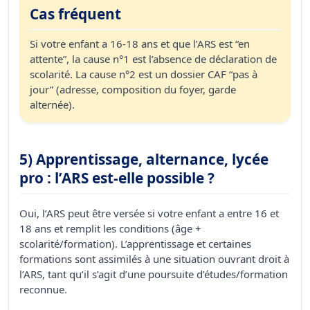
Cas fréquent
Si votre enfant a 16-18 ans et que l’ARS est “en
attente”, la cause n°1 est l’absence de déclaration de
scolarité. La cause n°2 est un dossier CAF “pas à
jour” (adresse, composition du foyer, garde
alternée).
5) Apprentissage, alternance, lycée
pro : l’ARS est-elle possible ?
Oui, l’ARS peut être versée si votre enfant a entre 16 et
18 ans et remplit les conditions (âge +
scolarité/formation). L’apprentissage et certaines
formations sont assimilés à une situation ouvrant droit à
l’ARS, tant qu’il s’agit d’une poursuite d’études/formation
reconnue.