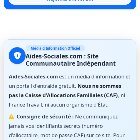
Média d'Information Officiel
Aides-Sociales.com : Site
Communautaire Indépendant
Aides-Sociales.com
est un média d'information et
un portail d'entraide gratuit.
Nous ne sommes
pas la Caisse d'Allocations Familiales (CAF)
, ni
France Travail, ni aucun organisme d'État.
Consigne de sécurité :
Ne communiquez
jamais vos identifiants secrets (numéro
d'allocataire, mot de passe CAF) sur ce site. Pour