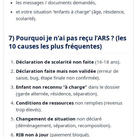
les messages / documents demandés,
et votre situation “enfants à charge” (âge, résidence,
scolarité).
7) Pourquoi je n’ai pas reçu l’ARS ? (les
10 causes les plus fréquentes)
Déclaration de scolarité non faite
(16-18 ans).
Déclaration faite mais non validée
(erreur de
saisie, bug, étape finale non confirmée).
Enfant non reconnu “à charge”
dans le dossier
(garde alternée, résidence, séparation).
Conditions de ressources
non remplies (revenus
trop élevés).
Changement de situation
non déclaré
(déménagement, séparation, recomposition).
RIB non à jour
(paiement bloqué).