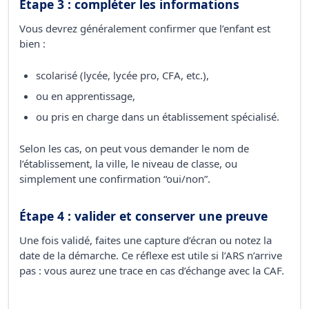
Étape 3 : compléter les informations
Vous devrez généralement confirmer que l’enfant est
bien :
scolarisé (lycée, lycée pro, CFA, etc.),
ou en apprentissage,
ou pris en charge dans un établissement spécialisé.
Selon les cas, on peut vous demander le nom de
l’établissement, la ville, le niveau de classe, ou
simplement une confirmation “oui/non”.
Étape 4 : valider et conserver une preuve
Une fois validé, faites une capture d’écran ou notez la
date de la démarche. Ce réflexe est utile si l’ARS n’arrive
pas : vous aurez une trace en cas d’échange avec la CAF.