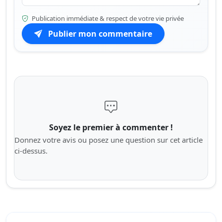
Publication immédiate & respect de votre vie privée
Publier mon commentaire
Soyez le premier à commenter !
Donnez votre avis ou posez une question sur cet article
ci-dessus.