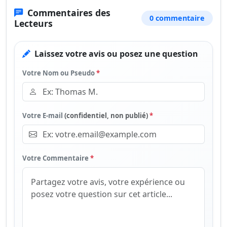
Commentaires des
0 commentaire
Lecteurs
Laissez votre avis ou posez une question
Votre Nom ou Pseudo
*
Votre E-mail
(confidentiel, non publié)
*
Votre Commentaire
*