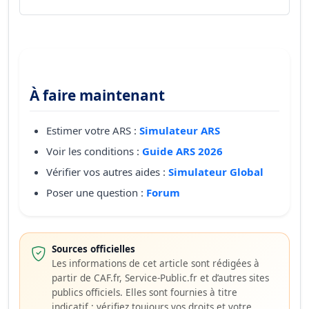
À faire maintenant
Estimer votre ARS :
Simulateur ARS
Voir les conditions :
Guide ARS 2026
Vérifier vos autres aides :
Simulateur Global
Poser une question :
Forum
Sources officielles
Les informations de cet article sont rédigées à
partir de CAF.fr, Service-Public.fr et d’autres sites
publics officiels. Elles sont fournies à titre
indicatif : vérifiez toujours vos droits et votre