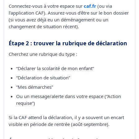
Connectez-vous à votre espace sur
caf.fr
(ou via
l’application CAF). Assurez-vous d’être sur le bon dossier
(si vous avez déjà eu un déménagement ou un
changement de situation récent).
Étape 2 : trouver la rubrique de déclaration
Cherchez une rubrique du type :
“Déclarer la scolarité de mon enfant”
“Déclaration de situation”
“Mes démarches”
Ou un message/alerte dans votre espace (“Action
requise”)
Si la CAF attend la déclaration, il y a souvent un encart
visible en période de rentrée (août-septembre).