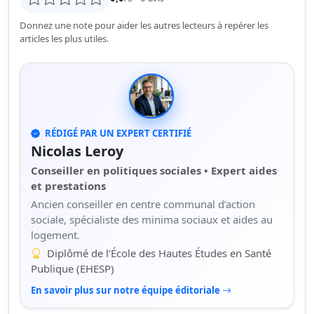
Donnez une note pour aider les autres lecteurs à repérer les
articles les plus utiles.
RÉDIGÉ PAR UN EXPERT CERTIFIÉ
Nicolas Leroy
Conseiller en politiques sociales • Expert aides
et prestations
Ancien conseiller en centre communal d’action
sociale, spécialiste des minima sociaux et aides au
logement.
Diplômé de l’École des Hautes Études en Santé
Publique (EHESP)
En savoir plus sur notre équipe éditoriale