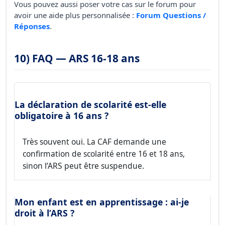
Vous pouvez aussi poser votre cas sur le forum pour
avoir une aide plus personnalisée :
Forum Questions /
Réponses
.
10) FAQ — ARS 16-18 ans
La déclaration de scolarité est-elle
obligatoire à 16 ans ?
Très souvent oui. La CAF demande une
confirmation de scolarité entre 16 et 18 ans,
sinon l’ARS peut être suspendue.
Mon enfant est en apprentissage : ai-je
droit à l’ARS ?