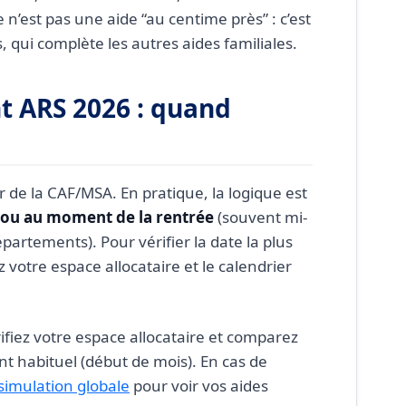
n’est pas une aide “au centime près” : c’est
 qui complète les autres aides familiales.
t ARS 2026 : quand
 de la CAF/MSA. En pratique, la logique est
 ou au moment de la rentrée
(souvent mi-
partements). Pour vérifier la date la plus
z votre espace allocataire et le calendrier
ifiez votre espace allocataire et comparez
nt habituel (début de mois). En cas de
simulation globale
pour voir vos aides