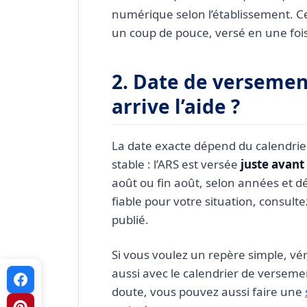
numérique selon l’établissement. Ce 
un coup de pouce, versé en une fois,
2. Date de versemen
arrive l’aide ?
La date exacte dépend du calendrier
stable : l’ARS est versée
juste avant
août ou fin août, selon années et dé
fiable pour votre situation, consulte
publié.
Si vous voulez un repère simple, vér
aussi avec le calendrier de verseme
doute, vous pouvez aussi faire une