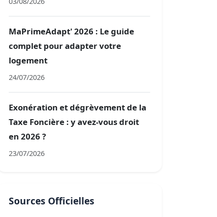
03/08/2026
MaPrimeAdapt' 2026 : Le guide
complet pour adapter votre
logement
24/07/2026
Exonération et dégrèvement de la
Taxe Foncière : y avez-vous droit
en 2026 ?
23/07/2026
Sources Officielles