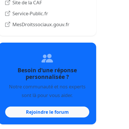
Site de la CAF
Service-Public.fr
MesDroitssociaux.gouv.fr
Besoin d'une réponse
personnalisée ?
Notre communauté et nos experts
sont là pour vous aider.
Rejoindre le forum