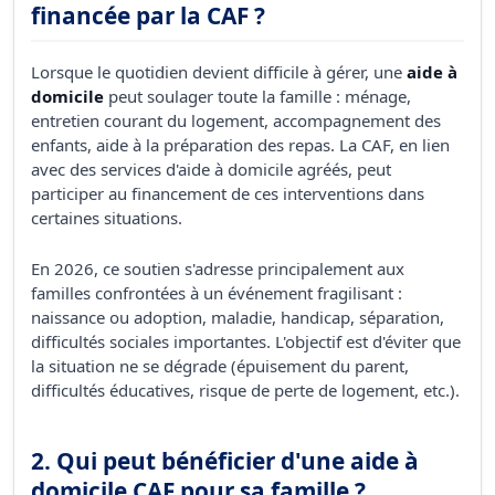
financée par la CAF ?
Lorsque le quotidien devient difficile à gérer, une
aide à
domicile
peut soulager toute la famille : ménage,
entretien courant du logement, accompagnement des
enfants, aide à la préparation des repas. La CAF, en lien
avec des services d'aide à domicile agréés, peut
participer au financement de ces interventions dans
certaines situations.
En 2026, ce soutien s'adresse principalement aux
familles confrontées à un événement fragilisant :
naissance ou adoption, maladie, handicap, séparation,
difficultés sociales importantes. L'objectif est d'éviter que
la situation ne se dégrade (épuisement du parent,
difficultés éducatives, risque de perte de logement, etc.).
2. Qui peut bénéficier d'une aide à
domicile CAF pour sa famille ?