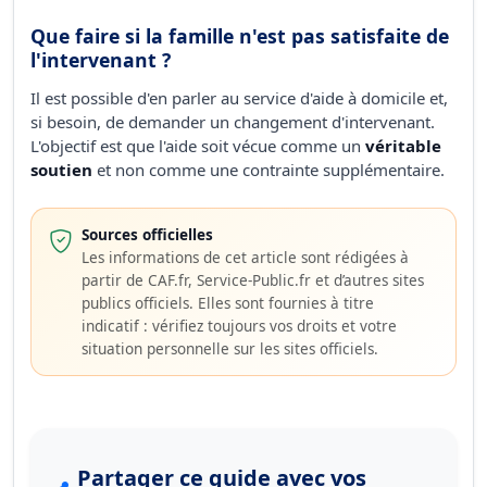
Que faire si la famille n'est pas satisfaite de
l'intervenant ?
Il est possible d'en parler au service d'aide à domicile et,
si besoin, de demander un changement d'intervenant.
L'objectif est que l'aide soit vécue comme un
véritable
soutien
et non comme une contrainte supplémentaire.
Sources officielles
Les informations de cet article sont rédigées à
partir de CAF.fr, Service-Public.fr et d’autres sites
publics officiels. Elles sont fournies à titre
indicatif : vérifiez toujours vos droits et votre
situation personnelle sur les sites officiels.
Partager ce guide avec vos