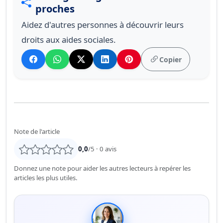
proches
Aidez d'autres personnes à découvrir leurs
droits aux aides sociales.
Copier
Note de l'article
0,0
/5 ·
0
avis
Donnez une note pour aider les autres lecteurs à repérer les
articles les plus utiles.