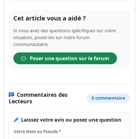
Cet article vous a aidé ?
Si vous avez des questions spécifiques sur votre
situation, posez-les sur notre forum
communautaire.
Poser une question sur le forum
Commentaires des
0 commentaire
Lecteurs
Laissez votre avis ou posez une question
Votre Nom ou Pseudo
*