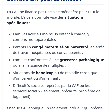
La CAF ne finance pas une aide ménagère pour tout le
monde. L'aide à domicile vise des
situations
spécifiques
:
Familles avec au moins un enfant à charge, y
compris monoparentales ;
Parents en
congé maternité ou paternité
, en arrêt
de travail, hospitalisés ou convalescents ;
Familles confrontées à une
grossesse pathologique
ou à la naissance de multiples ;
Situations de
handicap
ou de maladie chronique
d'un parent ou d'un enfant ;
Difficultés sociales repérées par la CAF ou les
services sociaux (isolement, précarité, problème de
logement).
Chaque CAF applique un règlement intérieur qui précise