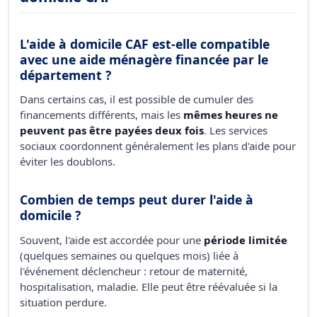
L'aide à domicile CAF est-elle compatible
avec une aide ménagère financée par le
département ?
Dans certains cas, il est possible de cumuler des
financements différents, mais les
mêmes heures ne
peuvent pas être payées deux fois
. Les services
sociaux coordonnent généralement les plans d'aide pour
éviter les doublons.
Combien de temps peut durer l'aide à
domicile ?
Souvent, l'aide est accordée pour une
période limitée
(quelques semaines ou quelques mois) liée à
l'événement déclencheur : retour de maternité,
hospitalisation, maladie. Elle peut être réévaluée si la
situation perdure.