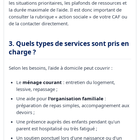
les situations prioritaires, les plafonds de ressources et
la durée maximale de l'aide. Il est donc important de
consulter la rubrique « action sociale » de votre CAF ou
de la contacter directement.
3. Quels types de services sont pris en
charge ?
Selon les besoins, l'aide à domicile peut couvrir :
Le
ménage courant
: entretien du logement,
lessive, repassage ;
Une aide pour
l'organisation familiale
:
préparation de repas simples, accompagnement aux
devoirs ;
Une présence auprès des enfants pendant qu'un
parent est hospitalisé ou très fatigué ;
Un soutien ponctuel lors d'une naissance ou d'un