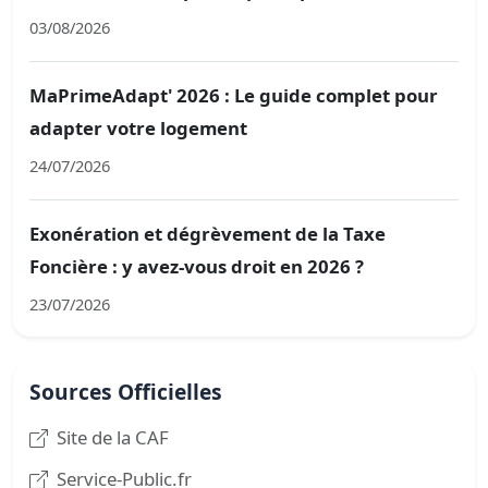
03/08/2026
MaPrimeAdapt' 2026 : Le guide complet pour
adapter votre logement
24/07/2026
Exonération et dégrèvement de la Taxe
Foncière : y avez-vous droit en 2026 ?
23/07/2026
Sources Officielles
Site de la CAF
Service-Public.fr