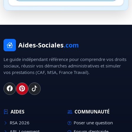
Aides-Sociales
.com
Le guide indépendant référence pour comprendre vos droits
sociaux, réussir vos démarches administratives et simuler
vos prestations (CAF, MSA, France Travail).
AIDES
COMMUNAUTÉ
RSA 2026
Poser une question
APL Logement
Forum d'entraide