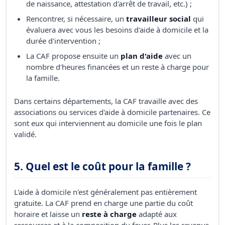
de naissance, attestation d'arrêt de travail, etc.) ;
Rencontrer, si nécessaire, un
travailleur social
qui
évaluera avec vous les besoins d'aide à domicile et la
durée d'intervention ;
La CAF propose ensuite un
plan d'aide
avec un
nombre d'heures financées et un reste à charge pour
la famille.
Dans certains départements, la CAF travaille avec des
associations ou services d'aide à domicile partenaires. Ce
sont eux qui interviennent au domicile une fois le plan
validé.
5. Quel est le coût pour la famille ?
L'aide à domicile n'est généralement pas entièrement
gratuite. La CAF prend en charge une partie du coût
horaire et laisse un
reste à charge
adapté aux
ressources et à la composition du foyer. Plus les revenus