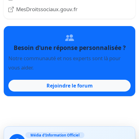
MesDroitssociaux.gouv.fr
Besoin d'une réponse personnalisée ?
Notre communauté et nos experts sont là pour
vous aider.
Rejoindre le forum
Média d'Information Officiel