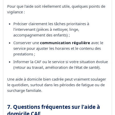
Pour que l'aide soit réellement utile, quelques points de
vigilance :
Préciser clairement les tâches prioritaires à
l'intervenant (pièces à nettoyer, linge,
accompagnement des enfants) ;
Conserver une
communication régulière
avec le
service pour ajuster les horaires et le contenu des
prestations ;
Informer la CAF ou le service si votre situation évolue
(retour au travail, amélioration de l'état de santé).
Une aide à domicile bien cadrée peut vraiment soulager
le quotidien, surtout dans les périodes de fatigue ou de
surcharge familiale.
7. Questions fréquentes sur l'aide à
domicile CAF