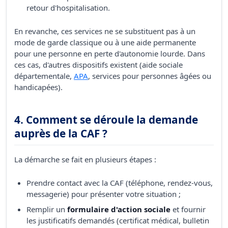
retour d'hospitalisation.
En revanche, ces services ne se substituent pas à un
mode de garde classique ou à une aide permanente
pour une personne en perte d'autonomie lourde. Dans
ces cas, d'autres dispositifs existent (aide sociale
départementale,
APA
, services pour personnes âgées ou
handicapées).
4. Comment se déroule la demande
auprès de la CAF ?
La démarche se fait en plusieurs étapes :
Prendre contact avec la CAF (téléphone, rendez-vous,
messagerie) pour présenter votre situation ;
Remplir un
formulaire d'action sociale
et fournir
les justificatifs demandés (certificat médical, bulletin