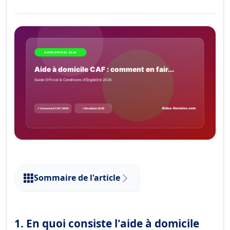
Sommaire de l'article
1. En quoi consiste l'aide à domicile