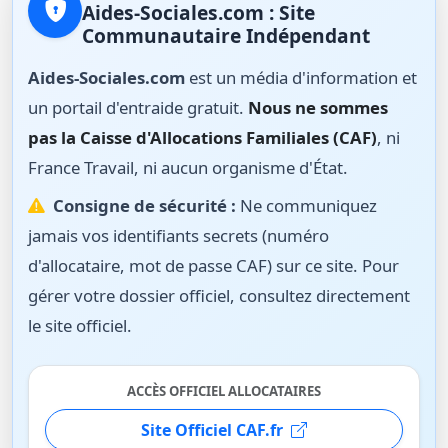
Aides-Sociales.com : Site
Communautaire Indépendant
Aides-Sociales.com
est un média d'information et
un portail d'entraide gratuit.
Nous ne sommes
pas la Caisse d'Allocations Familiales (CAF)
, ni
France Travail, ni aucun organisme d'État.
Consigne de sécurité :
Ne communiquez
jamais vos identifiants secrets (numéro
d'allocataire, mot de passe CAF) sur ce site. Pour
gérer votre dossier officiel, consultez directement
le site officiel.
ACCÈS OFFICIEL ALLOCATAIRES
Site Officiel CAF.fr