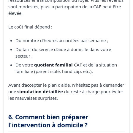
sont modestes, plus la participation de la CAF peut être
élevée.
Le coût final dépend :
Du nombre d'heures accordées par semaine ;
Du tarif du service d'aide à domicile dans votre
secteur ;
De votre
quotient familial
CAF et de la situation
familiale (parent isolé, handicap, etc.).
Avant d'accepter le plan d'aide, n'hésitez pas à demander
une
simulation détaillée
du reste à charge pour éviter
les mauvaises surprises.
6. Comment bien préparer
l'intervention à domicile ?