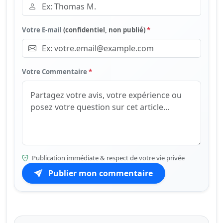
Votre E-mail
(confidentiel, non publié)
*
Votre Commentaire
*
Publication immédiate & respect de votre vie privée
Publier mon commentaire