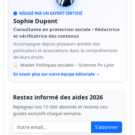
RÉDIGÉ PAR UN EXPERT CERTIFIÉ
Sophie Dupont
Consultante en protection sociale • Rédactrice
et vérificatrice des contenus
Accompagne depuis plusieurs années des
particuliers et associations dans la compréhension
de leurs droits.
Master Politiques sociales – Sciences Po Lyon
En savoir plus sur notre équipe éditoriale
Restez informé des aides 2026
Rejoignez nos 15 000 abonnés et recevez nos
guides exclusifs chaque semaine.
S'abonner