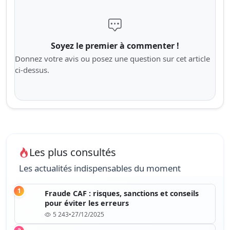
Soyez le premier à commenter !
Donnez votre avis ou posez une question sur cet article
ci-dessus.
Les plus consultés
Les actualités indispensables du moment
1
Fraude CAF : risques, sanctions et conseils
pour éviter les erreurs
5 243
•
27/12/2025