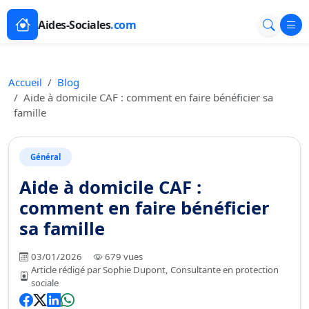
Aides-Sociales
.com
Accueil
Blog
Aide à domicile CAF : comment en faire bénéficier sa
famille
Général
Aide à domicile CAF :
comment en faire bénéficier
sa famille
03/01/2026
679 vues
Article rédigé par Sophie Dupont, Consultante en protection
sociale