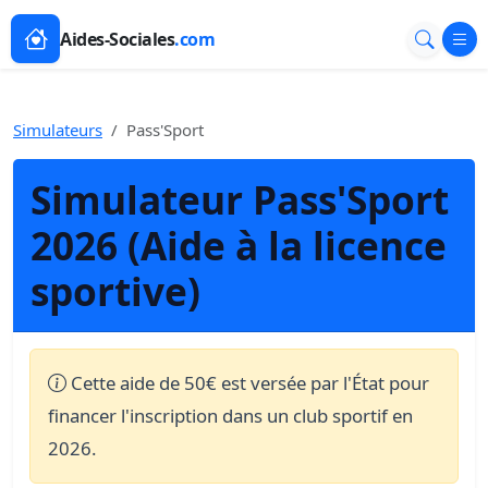
Aides-Sociales
.com
Simulateurs
Pass'Sport
Simulateur Pass'Sport
2026 (Aide à la licence
sportive)
Cette aide de 50€ est versée par l'État pour
financer l'inscription dans un club sportif en
2026.