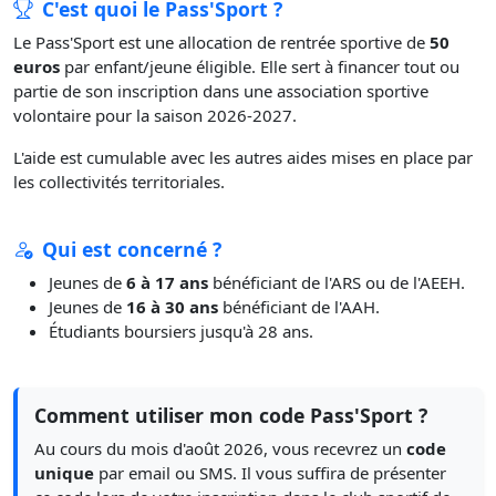
C'est quoi le Pass'Sport ?
Le Pass'Sport est une allocation de rentrée sportive de
50
euros
par enfant/jeune éligible. Elle sert à financer tout ou
partie de son inscription dans une association sportive
volontaire pour la saison 2026-2027.
L'aide est cumulable avec les autres aides mises en place par
les collectivités territoriales.
Qui est concerné ?
Jeunes de
6 à 17 ans
bénéficiant de l'ARS ou de l'AEEH.
Jeunes de
16 à 30 ans
bénéficiant de l'AAH.
Étudiants boursiers jusqu'à 28 ans.
Comment utiliser mon code Pass'Sport ?
Au cours du mois d'août 2026, vous recevrez un
code
unique
par email ou SMS. Il vous suffira de présenter