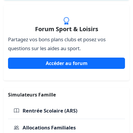
Forum Sport & Loisirs
Partagez vos bons plans clubs et posez vos
questions sur les aides au sport.
Accéder au forum
Simulateurs Famille
Rentrée Scolaire (ARS)
Allocations Familiales