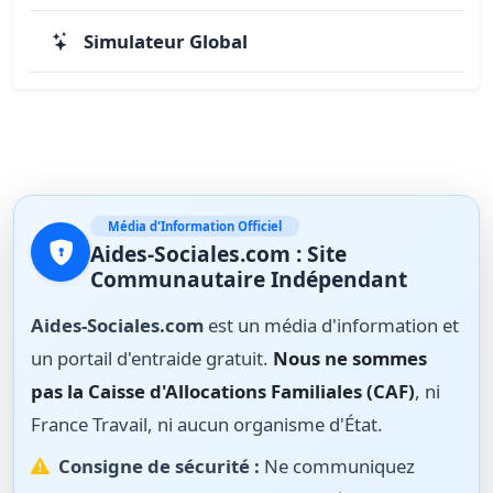
Simulateur Global
Média d'Information Officiel
Aides-Sociales.com : Site
Communautaire Indépendant
Aides-Sociales.com
est un média d'information et
un portail d'entraide gratuit.
Nous ne sommes
pas la Caisse d'Allocations Familiales (CAF)
, ni
France Travail, ni aucun organisme d'État.
Consigne de sécurité :
Ne communiquez