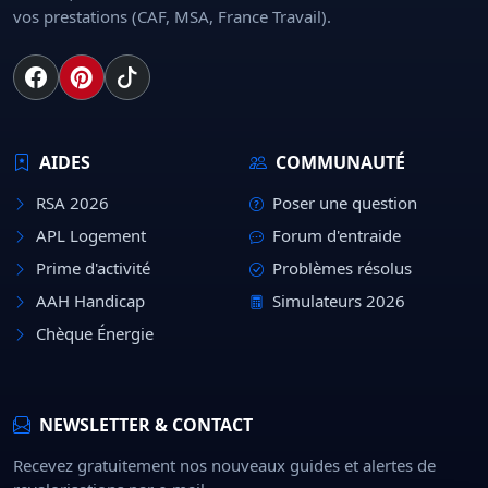
vos prestations (CAF, MSA, France Travail).
AIDES
COMMUNAUTÉ
RSA 2026
Poser une question
APL Logement
Forum d'entraide
Prime d'activité
Problèmes résolus
AAH Handicap
Simulateurs 2026
Chèque Énergie
NEWSLETTER & CONTACT
Recevez gratuitement nos nouveaux guides et alertes de