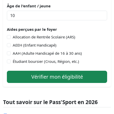
Âge de l'enfant / jeune
Aides perçues par le foyer
Allocation de Rentrée Scolaire (ARS)
AEEH (Enfant Handicapé)
AAH (Adulte Handicapé de 16 à 30 ans)
Étudiant boursier (Crous, Région, etc.)
Vérifier mon éligibilité
Tout savoir sur le Pass'Sport en 2026