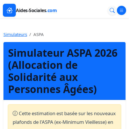
Aides-Sociales
.com
Simulateurs
ASPA
Simulateur ASPA 2026
(Allocation de
Solidarité aux
Personnes Âgées)
Cette estimation est basée sur les nouveaux
plafonds de l'ASPA (ex-Minimum Vieillesse) en