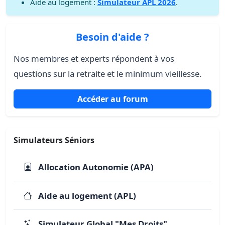
Aide au logement :
Simulateur APL 2026
.
Besoin d'aide ?
Nos membres et experts répondent à vos
questions sur la retraite et le minimum vieillesse.
Accéder au forum
Simulateurs Séniors
Allocation Autonomie (APA)
Aide au logement (APL)
Simulateur Global "Mes Droits"