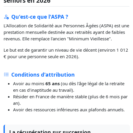
séniors en 2026
Qu'est-ce que l'ASPA ?
L'Allocation de Solidarité aux Personnes Âgées (ASPA) est une
prestation mensuelle destinée aux retraités ayant de faibles
revenus. Elle remplace l'ancien "Minimum Vieillesse".
Le but est de garantir un niveau de vie décent (environ 1 012
€ pour une personne seule en 2026).
Conditions d'attribution
Avoir au moins
65 ans
(ou dès l'âge légal de la retraite
en cas d'inaptitude au travail).
Résider en France de manière stable (plus de 6 mois par
an).
Avoir des ressources inférieures aux plafonds annuels.
La récupération sur succession