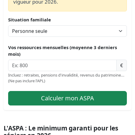
vigueur pour 2026.
Situation familiale
Vos ressources mensuelles (moyenne 3 derniers
mois)
€
Incluez : retraites, pensions d'invalidité, revenus du patrimoine...
(Ne pas inclure l'APL)
Calculer mon ASPA
L'ASPA : Le minimum garanti pour les