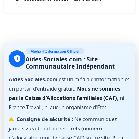
Média d'Information Officiel
Aides-Sociales.com : Site
Communautaire Indépendant
Aides-Sociales.com
est un média d'information et
un portail d'entraide gratuit.
Nous ne sommes
pas la Caisse d'Allocations Familiales (CAF)
, ni
France Travail, ni aucun organisme d'État.
Consigne de sécurité :
Ne communiquez
jamais vos identifiants secrets (numéro
d'allocataire, mot de passe CAF) sur ce site. Pour