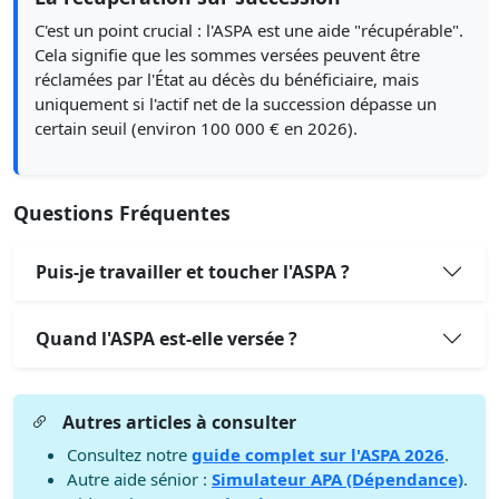
C'est un point crucial : l'ASPA est une aide "récupérable".
Cela signifie que les sommes versées peuvent être
réclamées par l'État au décès du bénéficiaire, mais
uniquement si l'actif net de la succession dépasse un
certain seuil (environ 100 000 € en 2026).
Questions Fréquentes
Puis-je travailler et toucher l'ASPA ?
Quand l'ASPA est-elle versée ?
Autres articles à consulter
Consultez notre
guide complet sur l'ASPA 2026
.
Autre aide sénior :
Simulateur APA (Dépendance)
.