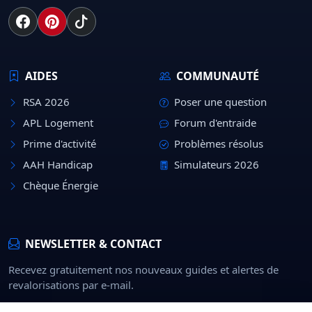
AIDES
COMMUNAUTÉ
RSA 2026
Poser une question
APL Logement
Forum d'entraide
Prime d'activité
Problèmes résolus
AAH Handicap
Simulateurs 2026
Chèque Énergie
NEWSLETTER & CONTACT
Recevez gratuitement nos nouveaux guides et alertes de
revalorisations par e-mail.