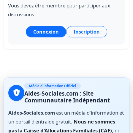
Vous devez être membre pour participer aux
discussions.
Connexion
Inscription
Média d'Information Officiel
Aides-Sociales.com : Site
Communautaire Indépendant
Aides-Sociales.com
est un média d'information et
un portail d'entraide gratuit.
Nous ne sommes
pas la Caisse d'Allocations Familiales (CAF)
, ni