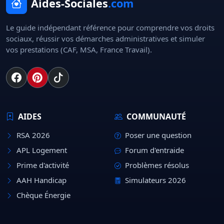
Aides-Sociales
.com
Le guide indépendant référence pour comprendre vos droits
sociaux, réussir vos démarches administratives et simuler
vos prestations (CAF, MSA, France Travail).
AIDES
COMMUNAUTÉ
RSA 2026
Poser une question
APL Logement
Forum d'entraide
Prime d'activité
Problèmes résolus
AAH Handicap
Simulateurs 2026
Chèque Énergie