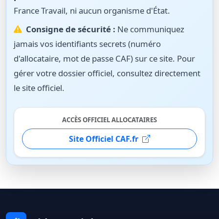
France Travail, ni aucun organisme d'État.
Consigne de sécurité :
Ne communiquez
jamais vos identifiants secrets (numéro
d'allocataire, mot de passe CAF) sur ce site. Pour
gérer votre dossier officiel, consultez directement
le site officiel.
ACCÈS OFFICIEL ALLOCATAIRES
Site Officiel CAF.fr