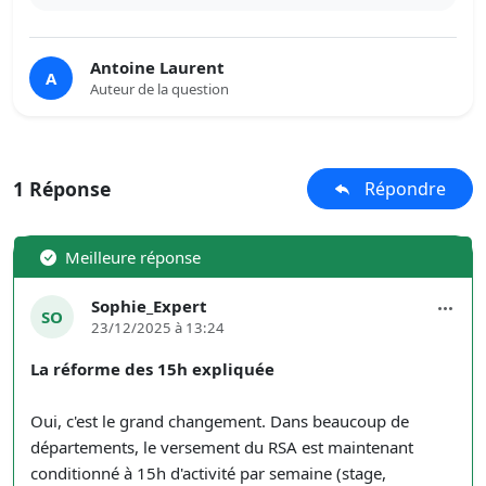
Antoine Laurent
A
Auteur de la question
1 Réponse
Répondre
Meilleure réponse
Sophie_Expert
SO
23/12/2025 à 13:24
La réforme des 15h expliquée
Oui, c'est le grand changement. Dans beaucoup de
départements, le versement du RSA est maintenant
conditionné à 15h d'activité par semaine (stage,