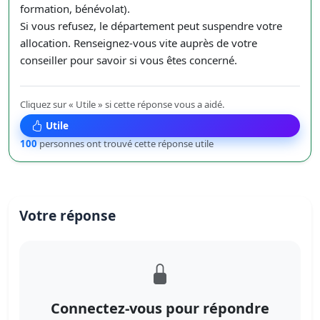
formation, bénévolat).
Si vous refusez, le département peut suspendre votre
allocation. Renseignez-vous vite auprès de votre
conseiller pour savoir si vous êtes concerné.
Cliquez sur « Utile » si cette réponse vous a aidé.
Utile
100
personnes ont trouvé cette réponse utile
Votre réponse
Connectez-vous pour répondre