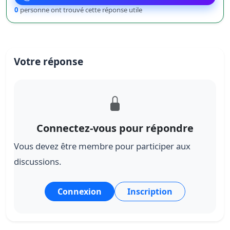
0
personne ont trouvé cette réponse utile
Votre réponse
Connectez-vous pour répondre
Vous devez être membre pour participer aux
discussions.
Connexion
Inscription