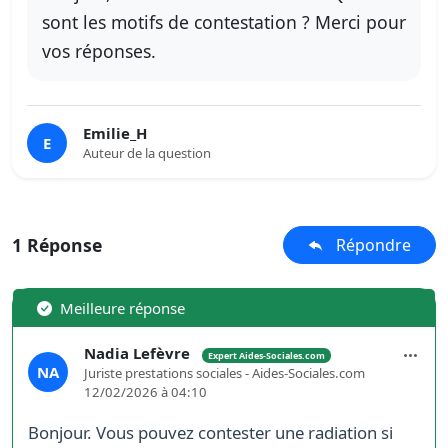
sont les motifs de contestation ? Merci pour
vos réponses.
Emilie_H
E
Auteur de la question
1 Réponse
Répondre
Meilleure réponse
Nadia Lefèvre
Expert Aides-Sociales.com
NA
Juriste prestations sociales - Aides-Sociales.com
12/02/2026 à 04:10
Bonjour. Vous pouvez contester une radiation si