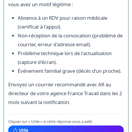
vous avez un motif légitime :
Absence à un RDV pour raison médicale
(certificat à l'appui).
Non-réception de la convocation (problème de
courrier, erreur d'adresse email).
Problème technique lors de l'actualisation
(capture d'écran).
Événement familial grave (décès d'un proche).
Envoyez un courrier recommandé avec AR au
directeur de votre agence France Travail dans les 2
mois suivant la notification.
Cliquez sur « Utile » si cette réponse vous a aidé.
Utile