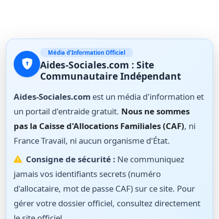
Média d'Information Officiel
Aides-Sociales.com : Site
Communautaire Indépendant
Aides-Sociales.com
est un média d'information et
un portail d'entraide gratuit.
Nous ne sommes
pas la Caisse d'Allocations Familiales (CAF)
, ni
France Travail, ni aucun organisme d'État.
Consigne de sécurité :
Ne communiquez
jamais vos identifiants secrets (numéro
d'allocataire, mot de passe CAF) sur ce site. Pour
gérer votre dossier officiel, consultez directement
le site officiel.