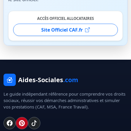
ACCÈS OFFICIEL ALLOCATAIRES
Site Officiel CAF.fr
Aides-Sociales
.com
Le guide indépendant référence pour comprendre vos droits
sociaux, réussir vos démarches administratives et simuler
vos prestations (CAF, MSA, France Travail).