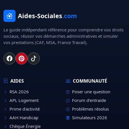
Aides-Sociales
.com
Le guide indépendant référence pour comprendre vos droits
sociaux, réussir vos démarches administratives et simuler
vos prestations (CAF, MSA, France Travail).
AIDES
COMMUNAUTÉ
RSA 2026
Poser une question
APL Logement
Forum d'entraide
Prime d'activité
Problèmes résolus
AAH Handicap
Simulateurs 2026
Chèque Énergie