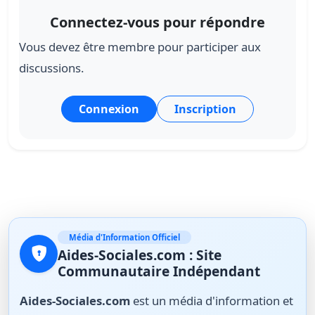
Connectez-vous pour répondre
Vous devez être membre pour participer aux
discussions.
Connexion
Inscription
Média d'Information Officiel
Aides-Sociales.com : Site
Communautaire Indépendant
Aides-Sociales.com
est un média d'information et