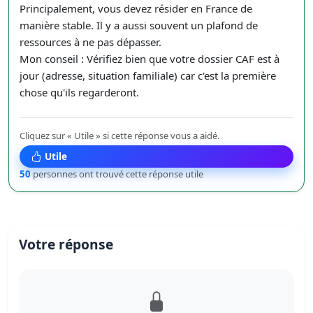
Principalement, vous devez résider en France de
manière stable. Il y a aussi souvent un plafond de
ressources à ne pas dépasser.
Mon conseil : Vérifiez bien que votre dossier CAF est à
jour (adresse, situation familiale) car c'est la première
chose qu'ils regarderont.
Cliquez sur « Utile » si cette réponse vous a aidé.
Utile
50
personnes ont trouvé cette réponse utile
Votre réponse