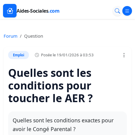
Aides-Sociales
.com
Forum
Question
Posée le 19/01/2026 à 03:53
Emploi
Quelles sont les
conditions pour
toucher le AER ?
Quelles sont les conditions exactes pour
avoir le Congé Parental ?