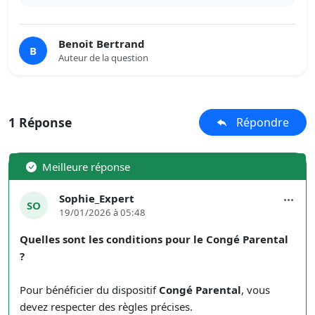
Benoit Bertrand
B
Auteur de la question
1 Réponse
Répondre
Meilleure réponse
Sophie_Expert
SO
19/01/2026 à 05:48
Quelles sont les conditions pour le Congé Parental
?
Pour bénéficier du dispositif
Congé Parental
, vous
devez respecter des règles précises.