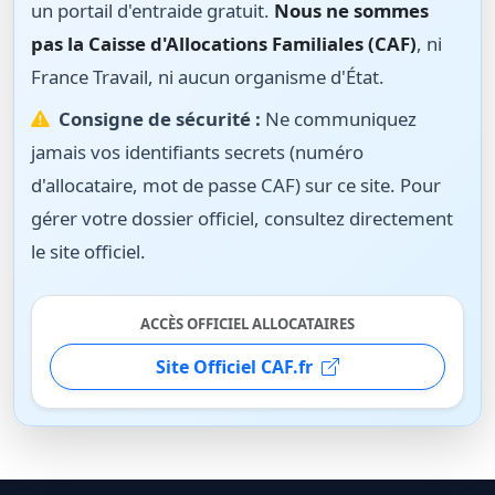
un portail d'entraide gratuit.
Nous ne sommes
pas la Caisse d'Allocations Familiales (CAF)
, ni
France Travail, ni aucun organisme d'État.
Consigne de sécurité :
Ne communiquez
jamais vos identifiants secrets (numéro
d'allocataire, mot de passe CAF) sur ce site. Pour
gérer votre dossier officiel, consultez directement
le site officiel.
ACCÈS OFFICIEL ALLOCATAIRES
Site Officiel CAF.fr