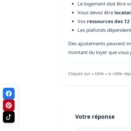
Le logement doit être v
Vous devez être
locata
Vos
ressources des 12
Les plafonds dépendent
Des ajustements peuvent inte
montant du loyer que vous 
Cliquez sur « Utile » si cette ré
Votre réponse