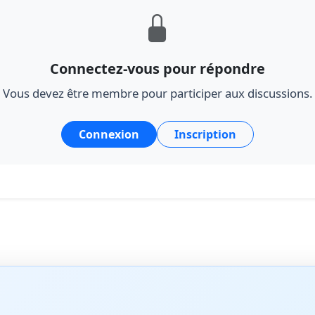
Connectez-vous pour répondre
Vous devez être membre pour participer aux discussions.
Connexion
Inscription