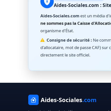
Aides-Sociales.com : S
Aides-Sociales.com
est un média d'i
ne sommes pas la Caisse d'Allocati
organisme d'État.
Consigne de sécurité :
Ne commun
d'allocataire, mot de passe CAF) sur c
directement le site officiel.
Aides-Sociales
.com