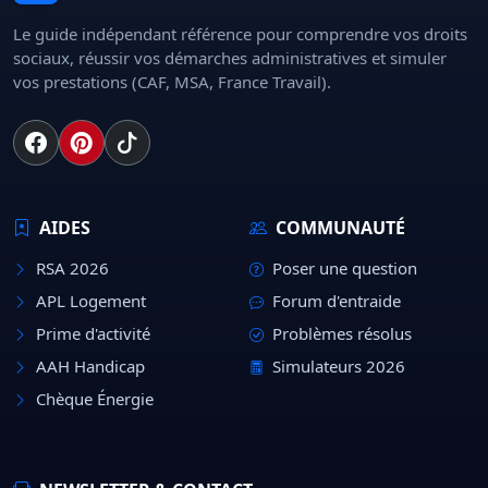
Le guide indépendant référence pour comprendre vos droits
sociaux, réussir vos démarches administratives et simuler
vos prestations (CAF, MSA, France Travail).
AIDES
COMMUNAUTÉ
RSA 2026
Poser une question
APL Logement
Forum d'entraide
Prime d'activité
Problèmes résolus
AAH Handicap
Simulateurs 2026
Chèque Énergie