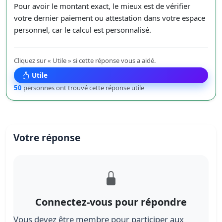
Pour avoir le montant exact, le mieux est de vérifier
votre dernier paiement ou attestation dans votre espace
personnel, car le calcul est personnalisé.
Cliquez sur « Utile » si cette réponse vous a aidé.
Utile
50
personnes ont trouvé cette réponse utile
Votre réponse
Connectez-vous pour répondre
Vous devez être membre pour participer aux