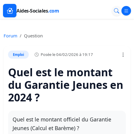
Aides-Sociales
.com
Forum
Question
Posée le 04/02/2026 à 19:17
Emploi
Quel est le montant
du Garantie Jeunes en
2024 ?
Quel est le montant officiel du Garantie
Jeunes (Calcul et Barème) ?