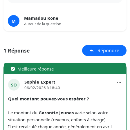
Mamadou Kone
M
Auteur de la question
1 Réponse
Répondre
Meilleure réponse
Sophie_Expert
SO
06/02/2026 à 18:40
Quel montant pouvez-vous espérer ?
Le montant du
Garantie Jeunes
varie selon votre
situation personnelle (revenus, enfants à charge).
Il est recalculé chaque année, généralement en avril.