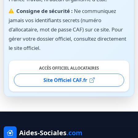
Consigne de sécurité :
Ne communiquez
jamais vos identifiants secrets (numéro
d'allocataire, mot de passe CAF) sur ce site. Pour
gérer votre dossier officiel, consultez directement
le site officiel.
ACCÈS OFFICIEL ALLOCATAIRES
Site Officiel CAF.fr
Aides-Sociales
.com