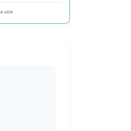
e utile