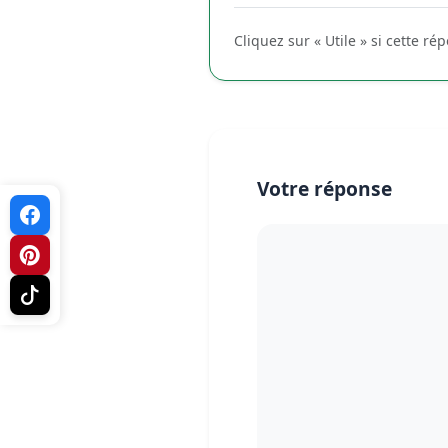
Cliquez sur « Utile » si cette ré
Votre réponse