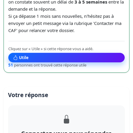
on constate souvent un délai de
3 à 5 semaines
entre la
demande et la réponse.
Si ça dépasse 1 mois sans nouvelles, n'hésitez pas à
envoyer un petit message via la rubrique 'Contacter ma
CAF' pour relancer votre dossier.
Cliquez sur « Utile » si cette réponse vous a aidé.
Utile
51
personnes ont trouvé cette réponse utile
Votre réponse