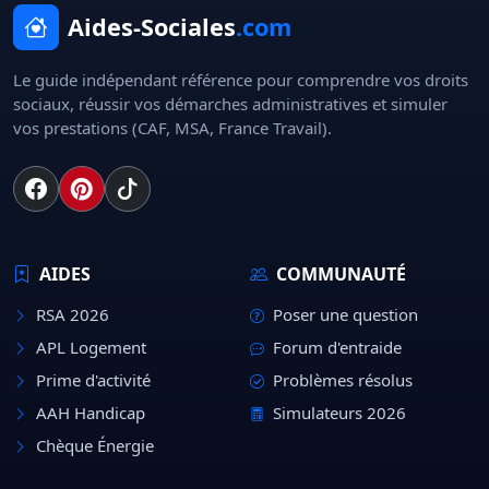
Aides-Sociales
.com
Le guide indépendant référence pour comprendre vos droits
sociaux, réussir vos démarches administratives et simuler
vos prestations (CAF, MSA, France Travail).
AIDES
COMMUNAUTÉ
RSA 2026
Poser une question
APL Logement
Forum d'entraide
Prime d'activité
Problèmes résolus
AAH Handicap
Simulateurs 2026
Chèque Énergie