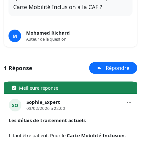
Carte Mobilité Inclusion à la CAF ?
Mohamed Richard
M
Auteur de la question
1 Réponse
Répondre
Meilleure réponse
Sophie_Expert
SO
03/02/2026 à 22:00
Les délais de traitement actuels
Il faut être patient. Pour le
Carte Mobilité Inclusion
,