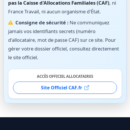
pas la Caisse d'Allocations Familiales (CAF)
, ni
France Travail, ni aucun organisme d'État.
Consigne de sécurité :
Ne communiquez
jamais vos identifiants secrets (numéro
d'allocataire, mot de passe CAF) sur ce site. Pour
gérer votre dossier officiel, consultez directement
le site officiel.
ACCÈS OFFICIEL ALLOCATAIRES
Site Officiel CAF.fr