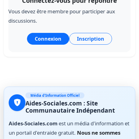
Connectez-vous pour répondre
Vous devez être membre pour participer aux
discussions.
Connexion
Inscription
Média d'Information Officiel
Aides-Sociales.com : Site
Communautaire Indépendant
Aides-Sociales.com
est un média d'information et
un portail d'entraide gratuit.
Nous ne sommes