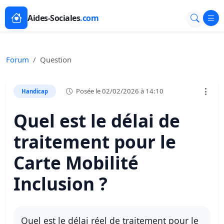
Aides-Sociales
.com
Forum
Question
Posée le 02/02/2026 à 14:10
Handicap
Quel est le délai de
traitement pour le
Carte Mobilité
Inclusion ?
Quel est le délai réel de traitement pour le