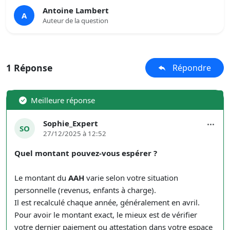
Antoine Lambert
A
Auteur de la question
1 Réponse
Répondre
Meilleure réponse
Sophie_Expert
SO
27/12/2025 à 12:52
Quel montant pouvez-vous espérer ?
Le montant du
AAH
varie selon votre situation
personnelle (revenus, enfants à charge).
Il est recalculé chaque année, généralement en avril.
Pour avoir le montant exact, le mieux est de vérifier
votre dernier paiement ou attestation dans votre espace