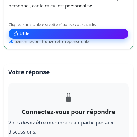
personnel, car le calcul est personnalisé.
Cliquez sur « Utile » si cette réponse vous a aidé.
Utile
50
personnes ont trouvé cette réponse utile
Votre réponse
Connectez-vous pour répondre
Vous devez être membre pour participer aux
discussions.