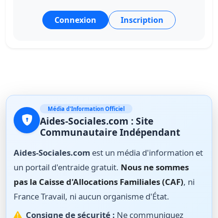
Connexion
Inscription
Média d'Information Officiel
Aides-Sociales.com : Site
Communautaire Indépendant
Aides-Sociales.com
est un média d'information et
un portail d'entraide gratuit.
Nous ne sommes
pas la Caisse d'Allocations Familiales (CAF)
, ni
France Travail, ni aucun organisme d'État.
Consigne de sécurité :
Ne communiquez