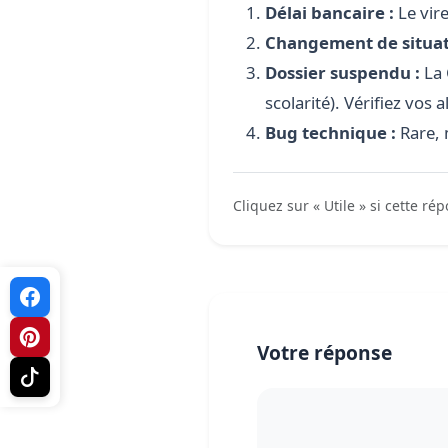
Délai bancaire :
Le vire
Changement de situat
Dossier suspendu :
La 
scolarité). Vérifiez vos
Bug technique :
Rare, 
Cliquez sur « Utile » si cette ré
Votre réponse