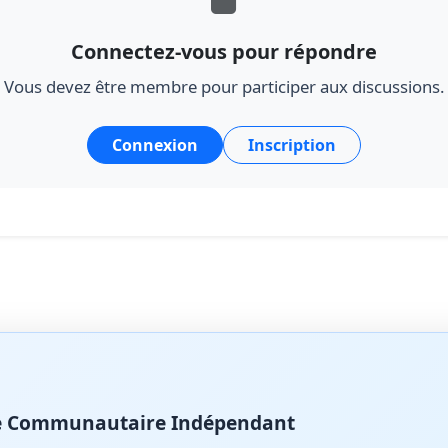
Connectez-vous pour répondre
Vous devez être membre pour participer aux discussions.
Connexion
Inscription
ite Communautaire Indépendant