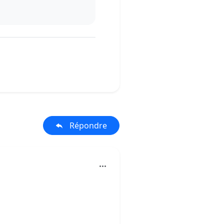
Répondre