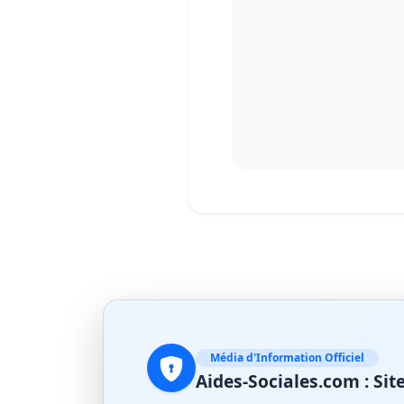
Média d'Information Officiel
Aides-Sociales.com : S