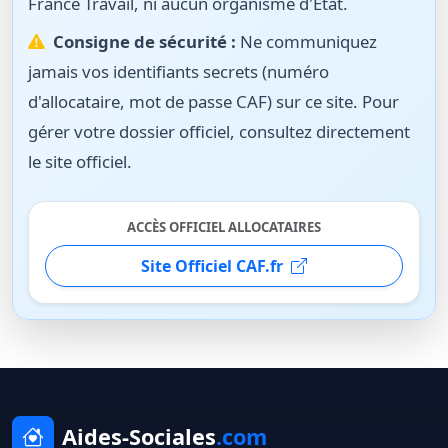
France Travail, ni aucun organisme d'État.
Consigne de sécurité :
Ne communiquez
jamais vos identifiants secrets (numéro
d'allocataire, mot de passe CAF) sur ce site. Pour
gérer votre dossier officiel, consultez directement
le site officiel.
ACCÈS OFFICIEL ALLOCATAIRES
Site Officiel CAF.fr
Aides-Sociales
.com