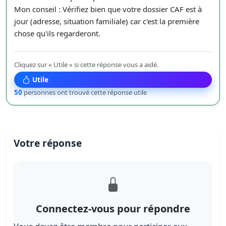
Mon conseil : Vérifiez bien que votre dossier CAF est à
jour (adresse, situation familiale) car c'est la première
chose qu'ils regarderont.
Cliquez sur « Utile » si cette réponse vous a aidé.
Utile
50
personnes ont trouvé cette réponse utile
Votre réponse
Connectez-vous pour répondre