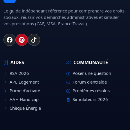
Le guide indépendant référence pour comprendre vos droits
sociaux, réussir vos démarches administratives et simuler
vos prestations (CAF, MSA, France Travail).
AIDES
COMMUNAUTÉ
RSA 2026
Poser une question
APL Logement
Forum d'entraide
Prime d'activité
Problèmes résolus
AAH Handicap
Simulateurs 2026
Chèque Énergie