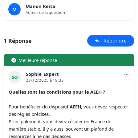
Manon Keita
M
Auteur de la question
1 Réponse
Répondre
Meilleure réponse
Sophie_Expert
SO
28/12/2025 à 19:33
Quelles sont les conditions pour le AEEH ?
Pour bénéficier du dispositif
AEEH
, vous devez respecter
des règles précises.
Principalement, vous devez résider en France de
manière stable. Il y a aussi souvent un plafond de
ressources à ne pas dépasser.