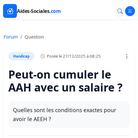
Aides-Sociales
.com
Forum
Question
Posée le 27/12/2025 à 08:25
Handicap
Peut-on cumuler le
AAH avec un salaire ?
Quelles sont les conditions exactes pour
avoir le AEEH ?