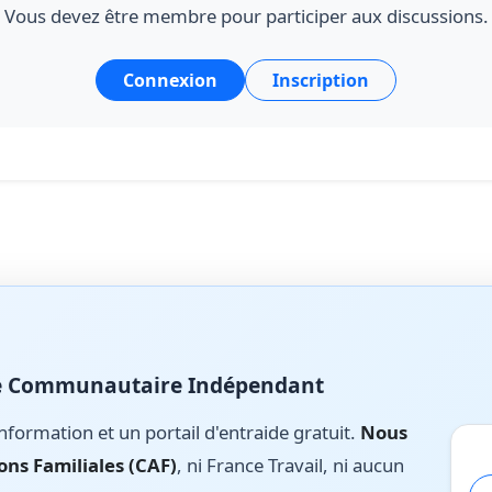
Vous devez être membre pour participer aux discussions.
Connexion
Inscription
ite Communautaire Indépendant
nformation et un portail d'entraide gratuit.
Nous
ons Familiales (CAF)
, ni France Travail, ni aucun