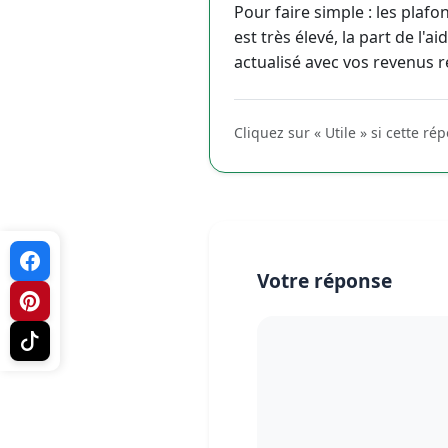
Pour faire simple : les plaf
est très élevé, la part de l
actualisé avec vos revenus r
Cliquez sur « Utile » si cette ré
Votre réponse