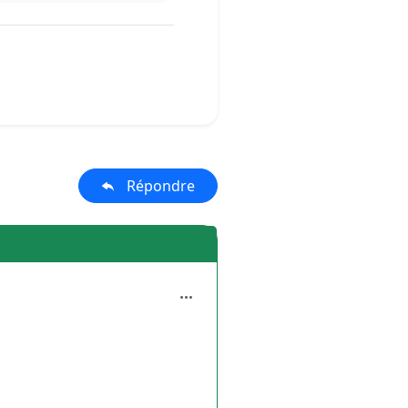
Répondre