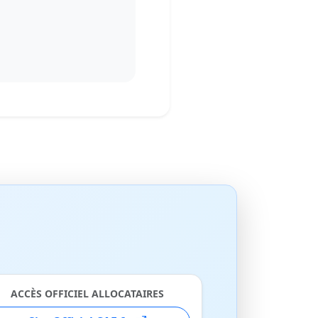
ACCÈS OFFICIEL ALLOCATAIRES