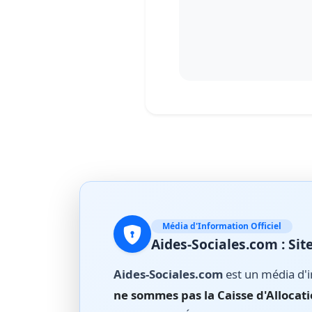
Média d'Information Officiel
Aides-Sociales.com : S
Aides-Sociales.com
est un média d'i
ne sommes pas la Caisse d'Allocati