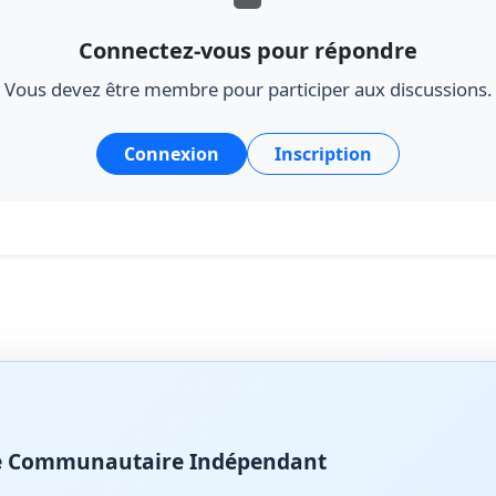
Connectez-vous pour répondre
Vous devez être membre pour participer aux discussions.
Connexion
Inscription
ite Communautaire Indépendant