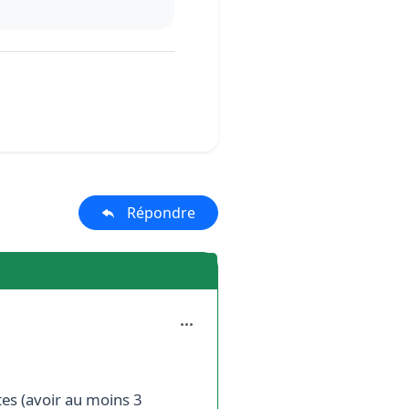
Répondre
es (avoir au moins 3