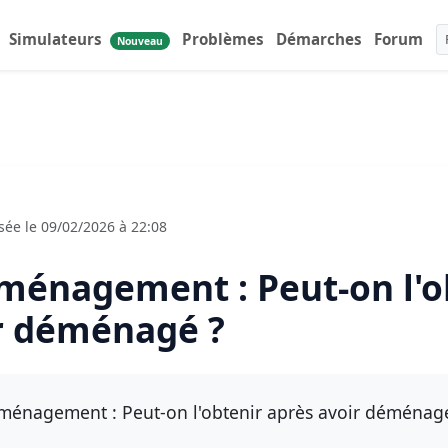
Simulateurs
Problèmes
Démarches
Forum
Nouveau
ée le 09/02/2026 à 22:08
ménagement : Peut-on l'o
r déménagé ?
ménagement : Peut-on l'obtenir après avoir déménagé