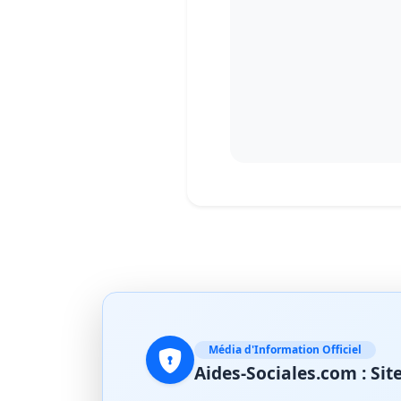
Média d'Information Officiel
Aides-Sociales.com : S