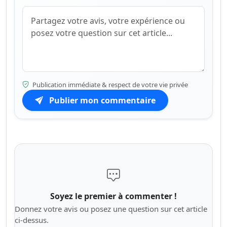
Publication immédiate & respect de votre vie privée
Publier mon commentaire
Soyez le premier à commenter !
Donnez votre avis ou posez une question sur cet article
ci-dessus.