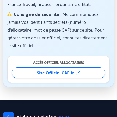
France Travail, ni aucun organisme d'État.
Consigne de sécurité :
Ne communiquez
jamais vos identifiants secrets (numéro
d'allocataire, mot de passe CAF) sur ce site. Pour
gérer votre dossier officiel, consultez directement
le site officiel.
ACCÈS OFFICIEL ALLOCATAIRES
Site Officiel CAF.fr