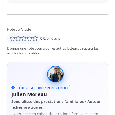
Note de l'article
0,0
/5 ·
0
avis
Donnez une note pour aider les autres lecteurs à repérer les
articles les plus utiles.
RÉDIGÉ PAR UN EXPERT CERTIFIÉ
Julien Moreau
Spécialiste des prestations familiales • Auteur
fiches pratiques
Expérience en caisse d’allocations familiales et en