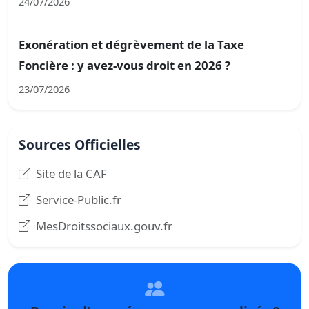
24/07/2026
Exonération et dégrèvement de la Taxe
Foncière : y avez-vous droit en 2026 ?
23/07/2026
Sources Officielles
Site de la CAF
Service-Public.fr
MesDroitssociaux.gouv.fr