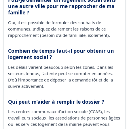
une autre ville pour me rapprocher de ma
famille ?
Oui, il est possible de formuler des souhaits de
communes. Indiquez clairement les raisons de ce
rapprochement (besoin d’aide familiale, isolement).
Combien de temps faut-il pour obtenir un
logement social ?
Les délais varient beaucoup selon les zones. Dans les
secteurs tendus, l’attente peut se compter en années.
D’où l’importance de déposer la demande tôt et de la
suivre activement.
Qui peut m’aider à remplir le dossier ?
Les centres communaux d’action sociale (CCAS), les
travailleurs sociaux, les associations de personnes âgées
ou les services logement de la mairie peuvent vous