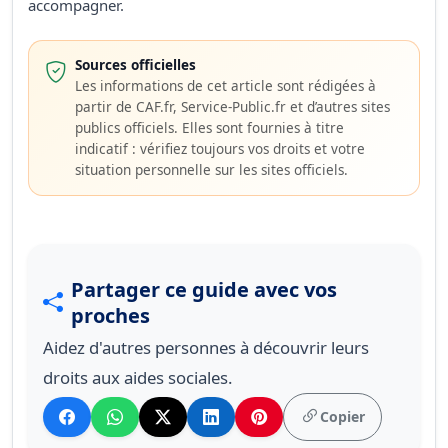
accompagner.
Sources officielles
Les informations de cet article sont rédigées à
partir de CAF.fr, Service-Public.fr et d’autres sites
publics officiels. Elles sont fournies à titre
indicatif : vérifiez toujours vos droits et votre
situation personnelle sur les sites officiels.
Partager ce guide avec vos
proches
Aidez d'autres personnes à découvrir leurs
droits aux aides sociales.
Copier