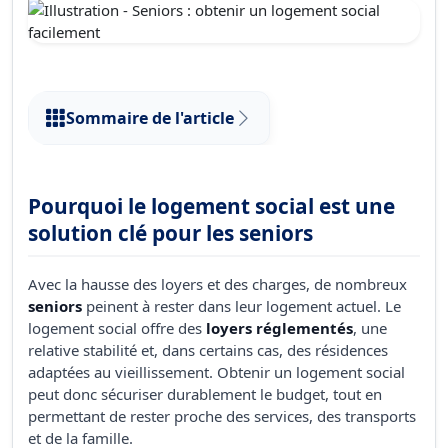
Sommaire de l'article
Pourquoi le logement social est une
solution clé pour les seniors
Avec la hausse des loyers et des charges, de nombreux
seniors
peinent à rester dans leur logement actuel. Le
logement social offre des
loyers réglementés
, une
relative stabilité et, dans certains cas, des résidences
adaptées au vieillissement. Obtenir un logement social
peut donc sécuriser durablement le budget, tout en
permettant de rester proche des services, des transports
et de la famille.