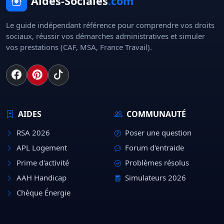
Aides-Sociales
.com
Le guide indépendant référence pour comprendre vos droits
sociaux, réussir vos démarches administratives et simuler
vos prestations (CAF, MSA, France Travail).
AIDES
COMMUNAUTÉ
RSA 2026
Poser une question
APL Logement
Forum d'entraide
Prime d'activité
Problèmes résolus
AAH Handicap
Simulateurs 2026
Chèque Énergie