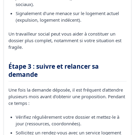
sociaux).
Signalement d’une menace sur le logement actuel
(expulsion, logement indécent).
Un travailleur social peut vous aider à constituer un
dossier plus complet, notamment si votre situation est
fragile.
Étape 3 : suivre et relancer sa
demande
Une fois la demande déposée, il est fréquent d’attendre
plusieurs mois avant d’obtenir une proposition. Pendant
ce temps :
Vérifiez régulièrement votre dossier et mettez-le à
jour (ressources, coordonnées).
Sollicitez un rendez-vous avec un service logement