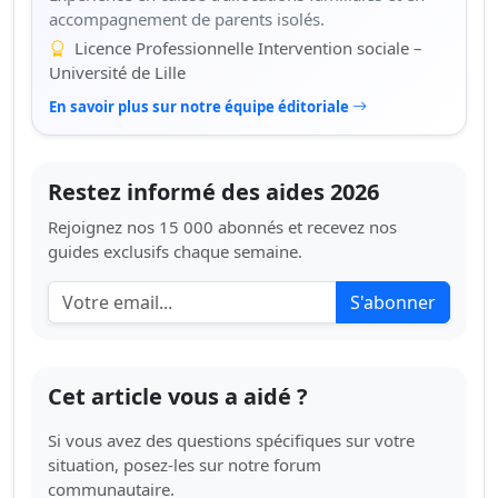
accompagnement de parents isolés.
Licence Professionnelle Intervention sociale –
Université de Lille
En savoir plus sur notre équipe éditoriale
Restez informé des aides 2026
Rejoignez nos 15 000 abonnés et recevez nos
guides exclusifs chaque semaine.
S'abonner
Cet article vous a aidé ?
Si vous avez des questions spécifiques sur votre
situation, posez-les sur notre forum
communautaire.