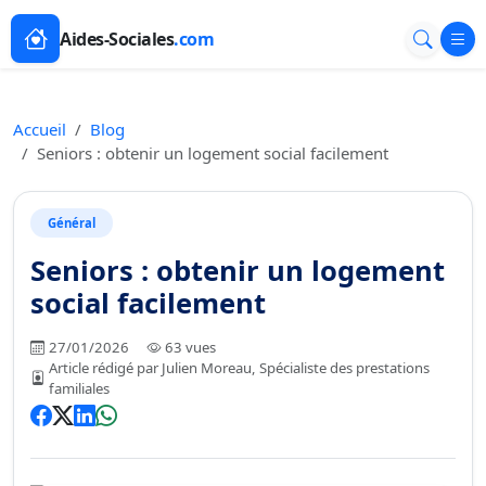
Aides-Sociales
.com
Accueil
Blog
Seniors : obtenir un logement social facilement
Général
Seniors : obtenir un logement
social facilement
27/01/2026
63 vues
Article rédigé par Julien Moreau, Spécialiste des prestations
familiales