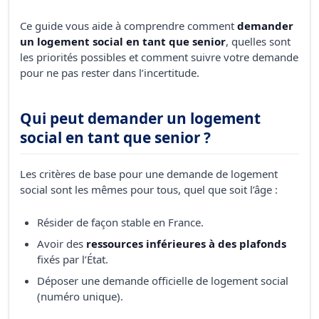
Ce guide vous aide à comprendre comment
demander
un logement social en tant que senior
, quelles sont
les priorités possibles et comment suivre votre demande
pour ne pas rester dans l’incertitude.
Qui peut demander un logement
social en tant que senior ?
Les critères de base pour une demande de logement
social sont les mêmes pour tous, quel que soit l’âge :
Résider de façon stable en France.
Avoir des
ressources inférieures à des plafonds
fixés par l’État.
Déposer une demande officielle de logement social
(numéro unique).