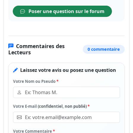
Poser une question sur le forum
Commentaires des
0 commentaire
Lecteurs
Laissez votre avis ou posez une question
Votre Nom ou Pseudo
*
Votre E-mail
(confidentiel, non publié)
*
Votre Commentaire
*