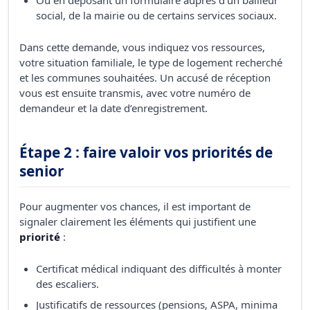
Ou en déposant un formulaire auprès d’un bailleur
social, de la mairie ou de certains services sociaux.
Dans cette demande, vous indiquez vos ressources,
votre situation familiale, le type de logement recherché
et les communes souhaitées. Un accusé de réception
vous est ensuite transmis, avec votre numéro de
demandeur et la date d’enregistrement.
Étape 2 : faire valoir vos priorités de
senior
Pour augmenter vos chances, il est important de
signaler clairement les éléments qui justifient une
priorité
:
Certificat médical indiquant des difficultés à monter
des escaliers.
Justificatifs de ressources (pensions, ASPA, minima