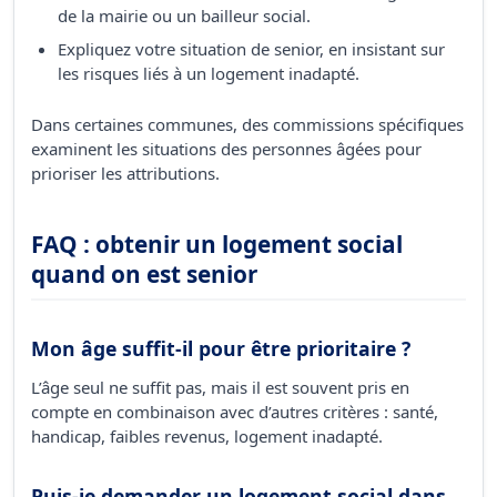
de la mairie ou un bailleur social.
Expliquez votre situation de senior, en insistant sur
les risques liés à un logement inadapté.
Dans certaines communes, des commissions spécifiques
examinent les situations des personnes âgées pour
prioriser les attributions.
FAQ : obtenir un logement social
quand on est senior
Mon âge suffit-il pour être prioritaire ?
L’âge seul ne suffit pas, mais il est souvent pris en
compte en combinaison avec d’autres critères : santé,
handicap, faibles revenus, logement inadapté.
Puis-je demander un logement social dans