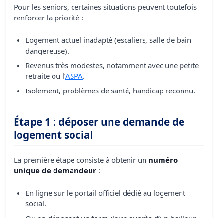
Pour les seniors, certaines situations peuvent toutefois
renforcer la priorité :
Logement actuel inadapté (escaliers, salle de bain
dangereuse).
Revenus très modestes, notamment avec une petite
retraite ou l’
ASPA
.
Isolement, problèmes de santé, handicap reconnu.
Étape 1 : déposer une demande de
logement social
La première étape consiste à obtenir un
numéro
unique de demandeur
:
En ligne sur le portail officiel dédié au logement
social.