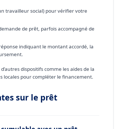
n travailleur social) pour vérifier votre
 demande de prêt, parfois accompagné de
 réponse indiquant le montant accordé, la
oursement.
d’autres dispositifs comme les aides de la
s locales pour compléter le financement.
tes sur le prêt