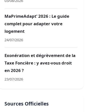
03/08/2026
MaPrimeAdapt' 2026 : Le guide
complet pour adapter votre
logement
24/07/2026
Exonération et dégrèvement de la
Taxe Foncière : y avez-vous droit
en 2026 ?
23/07/2026
Sources Officielles