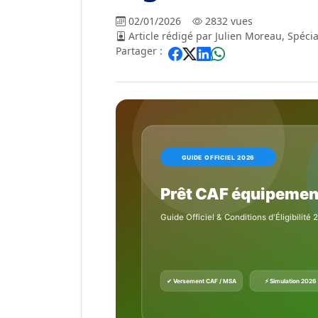
02/01/2026
2832 vues
Article rédigé par Julien Moreau, Spécia
Partager :