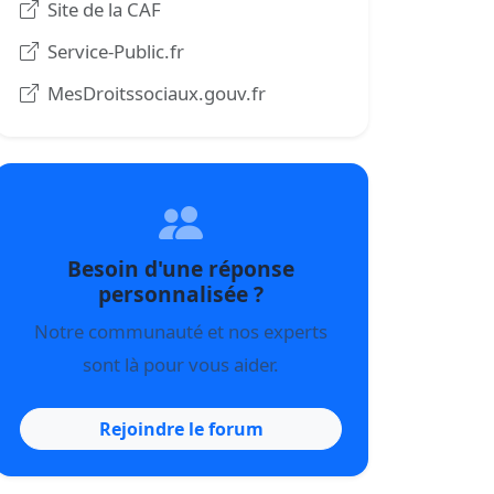
Site de la CAF
Service-Public.fr
MesDroitssociaux.gouv.fr
Besoin d'une réponse
personnalisée ?
Notre communauté et nos experts
sont là pour vous aider.
Rejoindre le forum