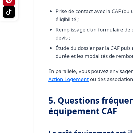
Prise de contact avec la CAF (ou u
éligibilité ;
Remplissage d’un formulaire de
devis ;
Étude du dossier par la CAF puis
durée et les modalités de remb
En parallèle, vous pouvez envisager 
Action Logement
ou des association
5. Questions fréquen
équipement CAF