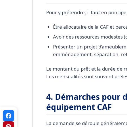
Pour y prétendre, il faut en principe 
Être allocataire de la CAF et per
Avoir des ressources modestes (qu
Présenter un projet d’ameublemen
emménagement, séparation, ret
Le montant du prêt et la durée de 
Les mensualités sont souvent préle
4. Démarches pour 
équipement CAF
La demande se déroule généralemen