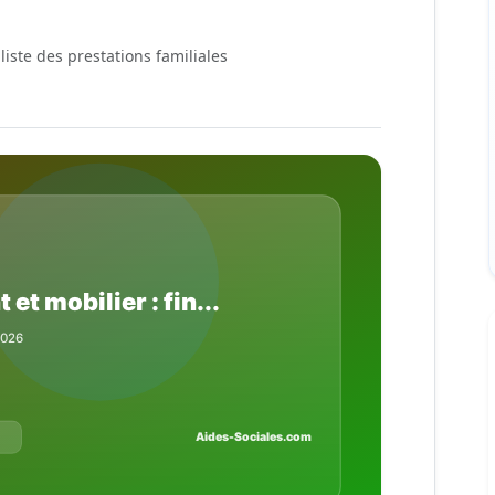
liste des prestations familiales