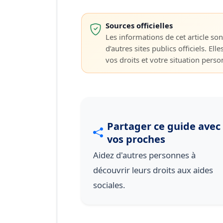
Sources officielles
Les informations de cet article sont
d’autres sites publics officiels. Elle
vos droits et votre situation personn
Partager ce guide avec
vos proches
Aidez d'autres personnes à
découvrir leurs droits aux aides
sociales.