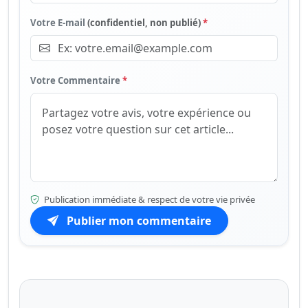
Votre E-mail
(confidentiel, non publié)
*
Votre Commentaire
*
Publication immédiate & respect de votre vie privée
Publier mon commentaire