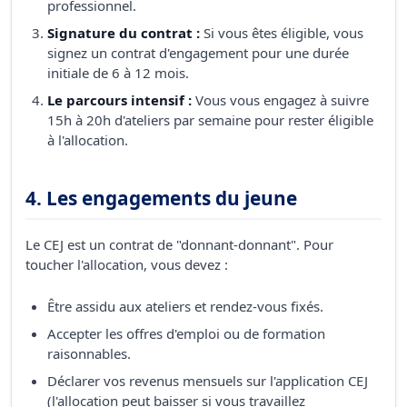
professionnel.
Signature du contrat :
Si vous êtes éligible, vous
signez un contrat d'engagement pour une durée
initiale de 6 à 12 mois.
Le parcours intensif :
Vous vous engagez à suivre
15h à 20h d'ateliers par semaine pour rester éligible
à l'allocation.
4. Les engagements du jeune
Le CEJ est un contrat de "donnant-donnant". Pour
toucher l'allocation, vous devez :
Être assidu aux ateliers et rendez-vous fixés.
Accepter les offres d'emploi ou de formation
raisonnables.
Déclarer vos revenus mensuels sur l'application CEJ
(l'allocation peut baisser si vous travaillez