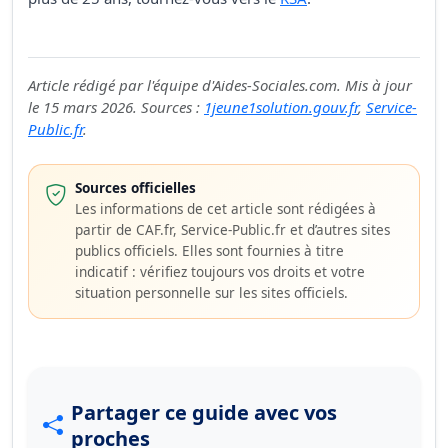
Article rédigé par l'équipe d'Aides-Sociales.com. Mis à jour
le 15 mars 2026. Sources :
1jeune1solution.gouv.fr
,
Service-
Public.fr
.
Sources officielles
Les informations de cet article sont rédigées à
partir de CAF.fr, Service-Public.fr et d’autres sites
publics officiels. Elles sont fournies à titre
indicatif : vérifiez toujours vos droits et votre
situation personnelle sur les sites officiels.
Partager ce guide avec vos
proches