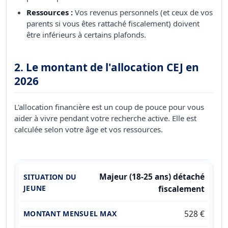
Ressources :
Vos revenus personnels (et ceux de vos
parents si vous êtes rattaché fiscalement) doivent
être inférieurs à certains plafonds.
2. Le montant de l'allocation CEJ en
2026
L'allocation financière est un coup de pouce pour vous
aider à vivre pendant votre recherche active. Elle est
calculée selon votre âge et vos ressources.
Majeur (18-25 ans) détaché
fiscalement
528 €