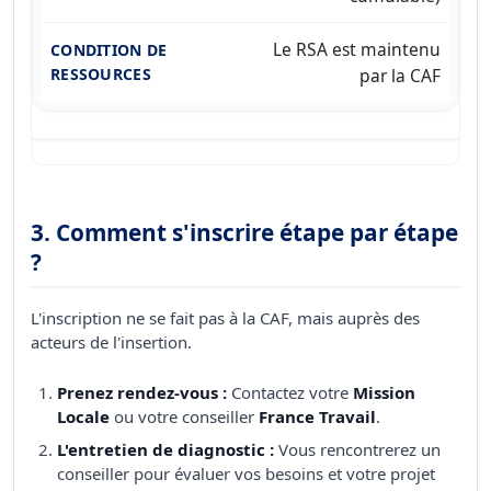
Le RSA est maintenu
par la CAF
3. Comment s'inscrire étape par étape
?
L'inscription ne se fait pas à la CAF, mais auprès des
acteurs de l'insertion.
Prenez rendez-vous :
Contactez votre
Mission
Locale
ou votre conseiller
France Travail
.
L'entretien de diagnostic :
Vous rencontrerez un
conseiller pour évaluer vos besoins et votre projet