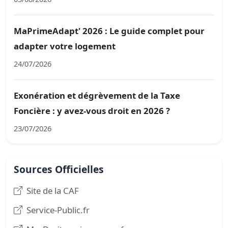
MaPrimeAdapt' 2026 : Le guide complet pour
adapter votre logement
24/07/2026
Exonération et dégrèvement de la Taxe
Foncière : y avez-vous droit en 2026 ?
23/07/2026
Sources Officielles
Site de la CAF
Service-Public.fr