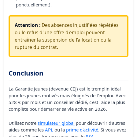
ponctuellement).
Attention :
Des absences injustifiées répétées
ou le refus d'une offre d'emploi peuvent
entraîner la suspension de l'allocation ou la
rupture du contrat.
Conclusion
La Garantie Jeunes (devenue CEJ) est le tremplin idéal
pour les jeunes motivés mais éloignés de l'emploi. Avec
528 € par mois et un conseiller dédié, c'est l'aide la plus
complète pour démarrer sa vie active en 2026.
Utilisez notre
simulateur global
pour découvrir d'autres
aides comme les
APL
ou la
prime d'activité
. Si vous avez
plus de 25 ans, tournez-vous vers le
RSA
.