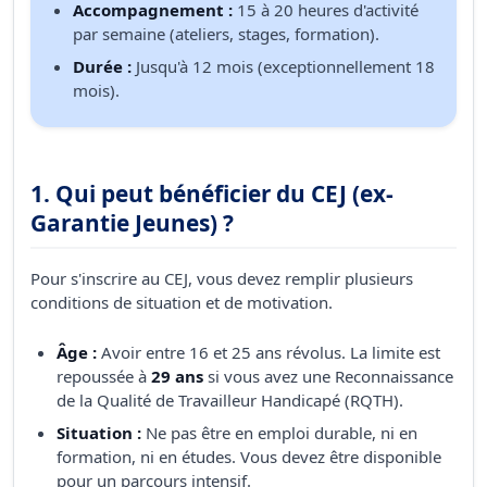
Accompagnement :
15 à 20 heures d'activité
par semaine (ateliers, stages, formation).
Durée :
Jusqu'à 12 mois (exceptionnellement 18
mois).
1. Qui peut bénéficier du CEJ (ex-
Garantie Jeunes) ?
Pour s'inscrire au CEJ, vous devez remplir plusieurs
conditions de situation et de motivation.
Âge :
Avoir entre 16 et 25 ans révolus. La limite est
repoussée à
29 ans
si vous avez une Reconnaissance
de la Qualité de Travailleur Handicapé (RQTH).
Situation :
Ne pas être en emploi durable, ni en
formation, ni en études. Vous devez être disponible
pour un parcours intensif.