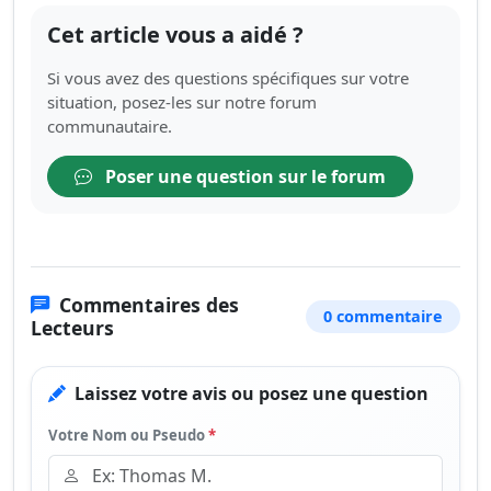
Cet article vous a aidé ?
Si vous avez des questions spécifiques sur votre
situation, posez-les sur notre forum
communautaire.
Poser une question sur le forum
Commentaires des
0 commentaire
Lecteurs
Laissez votre avis ou posez une question
Votre Nom ou Pseudo
*