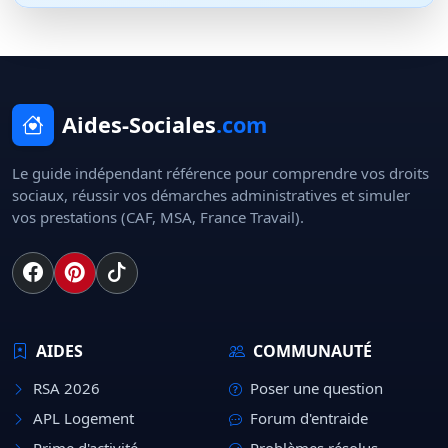
Aides-Sociales
.com
Le guide indépendant référence pour comprendre vos droits
sociaux, réussir vos démarches administratives et simuler
vos prestations (CAF, MSA, France Travail).
AIDES
COMMUNAUTÉ
RSA 2026
Poser une question
APL Logement
Forum d'entraide
Prime d'activité
Problèmes résolus