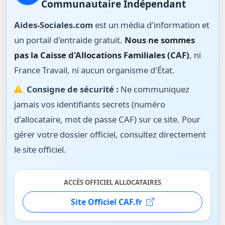
Communautaire Indépendant
Aides-Sociales.com
est un média d'information et
un portail d'entraide gratuit.
Nous ne sommes
pas la Caisse d'Allocations Familiales (CAF)
, ni
France Travail, ni aucun organisme d'État.
Consigne de sécurité :
Ne communiquez
jamais vos identifiants secrets (numéro
d'allocataire, mot de passe CAF) sur ce site. Pour
gérer votre dossier officiel, consultez directement
le site officiel.
ACCÈS OFFICIEL ALLOCATAIRES
Site Officiel CAF.fr