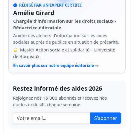
RÉDIGÉ PAR UN EXPERT CERTIFIÉ
Amélie Girard
Chargée d’information sur les droits sociaux •
Rédactrice éditoriale
Anime des ateliers d’information sur les aides
sociales auprès de publics en situation de précarité.
Master Action sociale et solidarité – Université
de Bordeaux
En savoir plus sur notre équipe éditoriale
Restez informé des aides 2026
Rejoignez nos 15 000 abonnés et recevez nos
guides exclusifs chaque semaine.
S'abonner