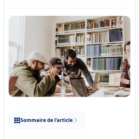
Sommaire de l'article