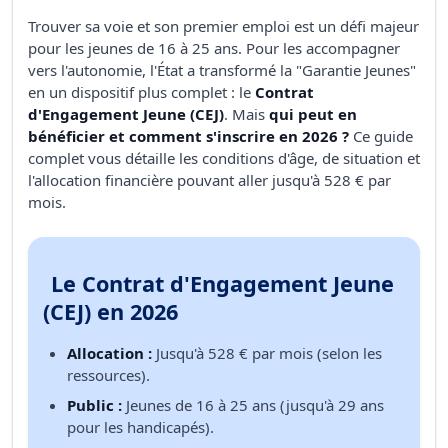
Trouver sa voie et son premier emploi est un défi majeur
pour les jeunes de 16 à 25 ans. Pour les accompagner
vers l'autonomie, l'État a transformé la "Garantie Jeunes"
en un dispositif plus complet : le
Contrat
d'Engagement Jeune (CEJ)
. Mais
qui peut en
bénéficier et comment s'inscrire en 2026 ?
Ce guide
complet vous détaille les conditions d'âge, de situation et
l'allocation financière pouvant aller jusqu'à 528 € par
mois.
Le Contrat d'Engagement Jeune
(CEJ) en 2026
Allocation :
Jusqu'à 528 € par mois (selon les
ressources).
Public :
Jeunes de 16 à 25 ans (jusqu'à 29 ans
pour les handicapés).