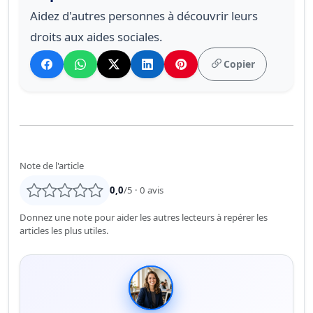
Aidez d'autres personnes à découvrir leurs
droits aux aides sociales.
Copier
Note de l'article
0,0
/5 ·
0
avis
Donnez une note pour aider les autres lecteurs à repérer les
articles les plus utiles.