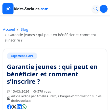
Aides-Sociales
.com
Accueil
Blog
Garantie jeunes : qui peut en bénéficier et comment
s’inscrire ?
Logement & APL
Garantie jeunes : qui peut en
bénéficier et comment
s’inscrire ?
15/03/2026
579 vues
Article rédigé par Amélie Girard, Chargée d’information sur les
droits sociaux