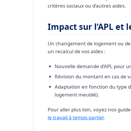
critères sociaux ou d’autres aides.
Impact sur l’APL et 
Un changement de logement ou de s
un recalcul de vos aides :
Nouvelle demande d’APL pour un
Révision du montant en cas de va
Adaptation en fonction du type d
logement meublé).
Pour aller plus loin, voyez nos guides
le travail à temps partiel
.