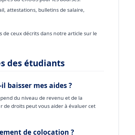
il, attestations, bulletins de salaire,
de ceux décrits dans notre article sur le
s des étudiants
-il baisser mes aides ?
dépend du niveau de revenu et de la
 de droits peut vous aider à évaluer cet
gement de colocation ?