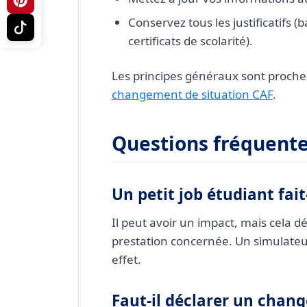
Conservez tous les justificatifs (ba
certificats de scolarité).
Les principes généraux sont proches 
changement de situation CAF
.
Questions fréquente
Un petit job étudiant fait
Il peut avoir un impact, mais cela 
prestation concernée. Un simulateur
effet.
Faut-il déclarer un chan