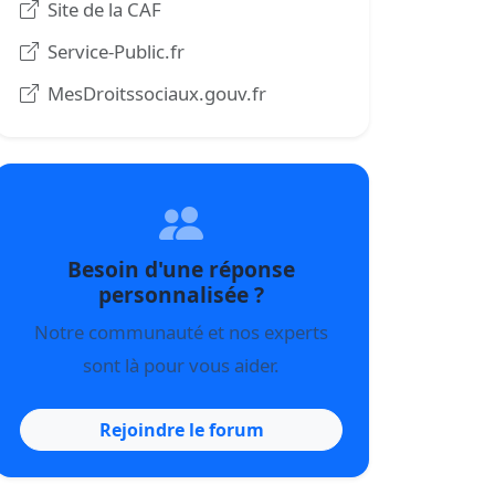
Site de la CAF
Service-Public.fr
MesDroitssociaux.gouv.fr
Besoin d'une réponse
personnalisée ?
Notre communauté et nos experts
sont là pour vous aider.
Rejoindre le forum