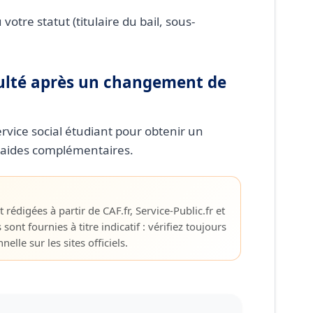
 votre statut (titulaire du bail, sous-
iculté après un changement de
rvice social étudiant pour obtenir un
aides complémentaires.
 rédigées à partir de CAF.fr, Service-Public.fr et
s sont fournies à titre indicatif : vérifiez toujours
elle sur les sites officiels.