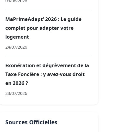
03/08/2026
MaPrimeAdapt' 2026 : Le guide
complet pour adapter votre
logement
24/07/2026
Exonération et dégrèvement de la
Taxe Foncière : y avez-vous droit
en 2026 ?
23/07/2026
Sources Officielles