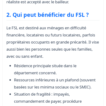
réaliste est accepté avec le bailleur.
2. Qui peut bénéficier du FSL ?
Le FSL est destiné aux ménages en difficulté
financière, locataires ou futurs locataires, parfois
propriétaires occupants en grande précarité. Il vise
aussi bien les personnes seules que les familles,
avec ou sans enfant.
Résidence principale située dans le
département concerné.
Ressources inférieures à un plafond (souvent
basées sur les minima sociaux ou le SMIC).
Situation de fragilité : impayés,
commandement de payer, procédure