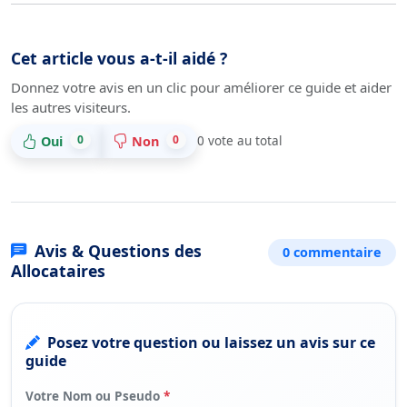
Cet article vous a-t-il aidé ?
Donnez votre avis en un clic pour améliorer ce guide et aider
les autres visiteurs.
0
0
Oui
Non
0
vote au total
Avis & Questions des
0 commentaire
Allocataires
Posez votre question ou laissez un avis sur ce
guide
Votre Nom ou Pseudo
*