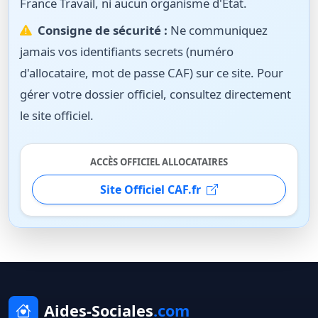
France Travail, ni aucun organisme d'État.
Consigne de sécurité :
Ne communiquez
jamais vos identifiants secrets (numéro
d'allocataire, mot de passe CAF) sur ce site. Pour
gérer votre dossier officiel, consultez directement
le site officiel.
ACCÈS OFFICIEL ALLOCATAIRES
Site Officiel CAF.fr
Aides-Sociales
.com