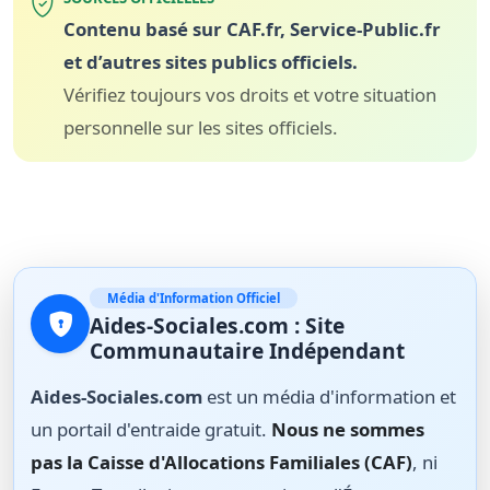
Contenu basé sur CAF.fr, Service-Public.fr
et d’autres sites publics officiels.
Vérifiez toujours vos droits et votre situation
personnelle sur les sites officiels.
Média d'Information Officiel
Aides-Sociales.com : Site
Communautaire Indépendant
Aides-Sociales.com
est un média d'information et
un portail d'entraide gratuit.
Nous ne sommes
pas la Caisse d'Allocations Familiales (CAF)
, ni