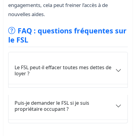
engagements, cela peut freiner l’accès à de
nouvelles aides.
FAQ : questions fréquentes sur
le FSL
Le FSL peut-il effacer toutes mes dettes de
loyer ?
Puis-je demander le FSL si je suis
propriétaire occupant ?