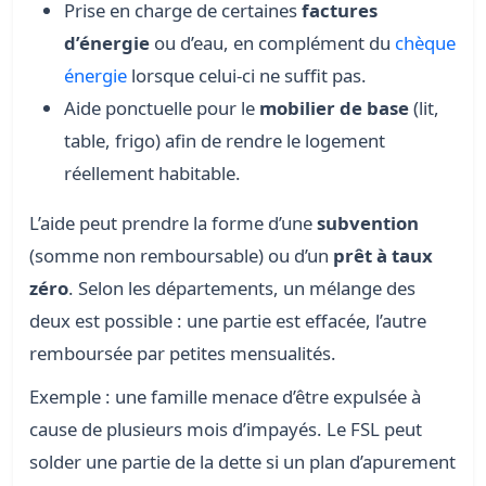
Prise en charge de certaines
factures
d’énergie
ou d’eau, en complément du
chèque
énergie
lorsque celui-ci ne suffit pas.
Aide ponctuelle pour le
mobilier de base
(lit,
table, frigo) afin de rendre le logement
réellement habitable.
L’aide peut prendre la forme d’une
subvention
(somme non remboursable) ou d’un
prêt à taux
zéro
. Selon les départements, un mélange des
deux est possible : une partie est effacée, l’autre
remboursée par petites mensualités.
Exemple : une famille menace d’être expulsée à
cause de plusieurs mois d’impayés. Le FSL peut
solder une partie de la dette si un plan d’apurement