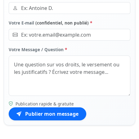
Votre E-mail
(confidentiel, non publié)
*
Votre Message / Question
*
Publication rapide & gratuite
Publier mon message