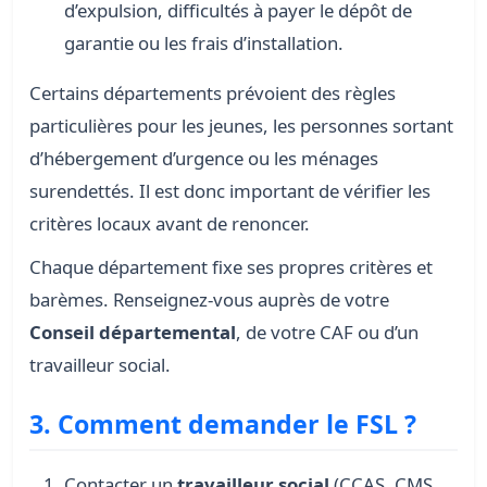
d’expulsion, difficultés à payer le dépôt de
garantie ou les frais d’installation.
Certains départements prévoient des règles
particulières pour les jeunes, les personnes sortant
d’hébergement d’urgence ou les ménages
surendettés. Il est donc important de vérifier les
critères locaux avant de renoncer.
Chaque département fixe ses propres critères et
barèmes. Renseignez-vous auprès de votre
Conseil départemental
, de votre CAF ou d’un
travailleur social.
3. Comment demander le FSL ?
Contacter un
travailleur social
(CCAS, CMS,