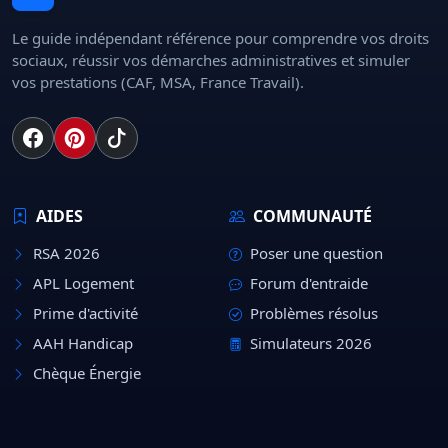
Le guide indépendant référence pour comprendre vos droits
sociaux, réussir vos démarches administratives et simuler
vos prestations (CAF, MSA, France Travail).
AIDES
COMMUNAUTÉ
RSA 2026
Poser une question
APL Logement
Forum d'entraide
Prime d'activité
Problèmes résolus
AAH Handicap
Simulateurs 2026
Chèque Énergie