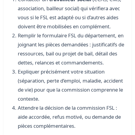
association, bailleur social) qui vérifiera avec
vous si le FSL est adapté ou si d’autres aides
doivent être mobilisées en complément.
Remplir le formulaire FSL du département, en
joignant les pièces demandées : justificatifs de
ressources, bail ou projet de bail, détail des
dettes, relances et commandements.
Expliquer précisément votre situation
(séparation, perte d’emploi, maladie, accident
de vie) pour que la commission comprenne le
contexte.
Attendre la décision de la commission FSL :
aide accordée, refus motivé, ou demande de
pièces complémentaires.