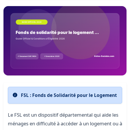
FSL : Fonds de Solidarité pour le Logement
Le
FSL
est un dispositif départemental qui aide les
ménages en difficulté à
accéder
à un logement ou à