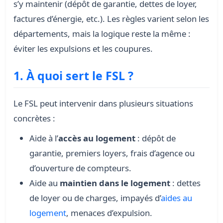
s’y
maintenir
(dépôt de garantie, dettes de loyer,
factures d’énergie, etc.). Les règles varient selon les
départements, mais la logique reste la même :
éviter les expulsions et les coupures.
1. À quoi sert le FSL ?
Le FSL peut intervenir dans plusieurs situations
concrètes :
Aide à l’
accès au logement
: dépôt de
garantie, premiers loyers, frais d’agence ou
d’ouverture de compteurs.
Aide au
maintien dans le logement
: dettes
de loyer ou de charges, impayés d’
aides au
logement
, menaces d’expulsion.