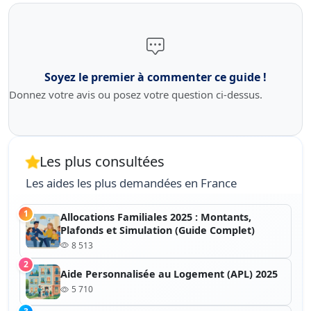
Soyez le premier à commenter ce guide !
Donnez votre avis ou posez votre question ci-dessus.
Les plus consultées
Les aides les plus demandées en France
1
Allocations Familiales 2025 : Montants,
Plafonds et Simulation (Guide Complet)
8 513
2
Aide Personnalisée au Logement (APL) 2025
5 710