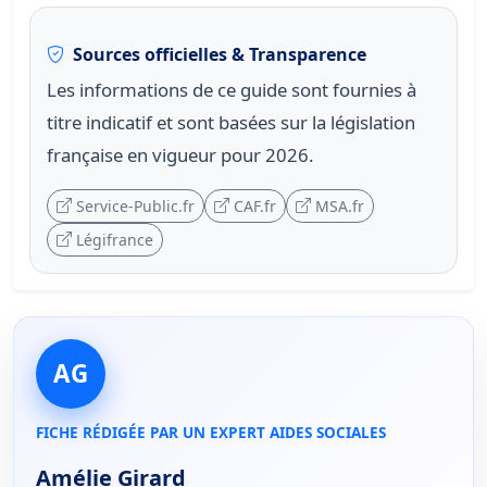
Sources officielles & Transparence
Les informations de ce guide sont fournies à
titre indicatif et sont basées sur la législation
française en vigueur pour 2026.
Service-Public.fr
CAF.fr
MSA.fr
Légifrance
AG
FICHE RÉDIGÉE PAR UN EXPERT AIDES SOCIALES
Amélie Girard