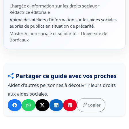
Chargée d’information sur les droits sociaux •
Rédactrice éditoriale
Anime des ateliers d’information sur les aides sociales
auprès de publics en situation de précarité.
Master Action sociale et solidarité – Université de
Bordeaux
Partager ce guide avec vos proches
Aidez d'autres personnes à découvrir leurs droits
aux aides sociales.
Copier