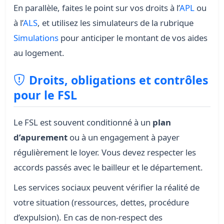
En parallèle, faites le point sur vos droits à l’
APL
ou
à l’
ALS
, et utilisez les simulateurs de la rubrique
Simulations
pour anticiper le montant de vos aides
au logement.
Droits, obligations et contrôles
pour le FSL
Le FSL est souvent conditionné à un
plan
d’apurement
ou à un engagement à payer
régulièrement le loyer. Vous devez respecter les
accords passés avec le bailleur et le département.
Les services sociaux peuvent vérifier la réalité de
votre situation (ressources, dettes, procédure
d’expulsion). En cas de non-respect des