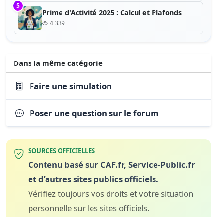
5
Prime d'Activité 2025 : Calcul et Plafonds
4 339
Dans la même catégorie
Faire une simulation
Poser une question sur le forum
SOURCES OFFICIELLES
Contenu basé sur CAF.fr, Service-Public.fr
et d’autres sites publics officiels.
Vérifiez toujours vos droits et votre situation
personnelle sur les sites officiels.