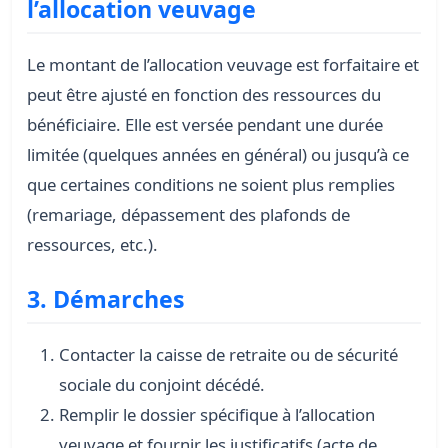
l’allocation veuvage
Le montant de l’allocation veuvage est forfaitaire et
peut être ajusté en fonction des ressources du
bénéficiaire. Elle est versée pendant une durée
limitée (quelques années en général) ou jusqu’à ce
que certaines conditions ne soient plus remplies
(remariage, dépassement des plafonds de
ressources, etc.).
3. Démarches
Contacter la caisse de retraite ou de sécurité
sociale du conjoint décédé.
Remplir le dossier spécifique à l’allocation
veuvage et fournir les justificatifs (acte de