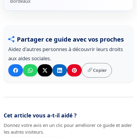
Bordeaux
Partager ce guide avec vos proches
Aidez d'autres personnes à découvrir leurs droits
aux aides sociales.
Copier
Cet article vous a-t-il aidé ?
Donnez votre avis en un clic pour améliorer ce guide et aider
les autres visiteurs.