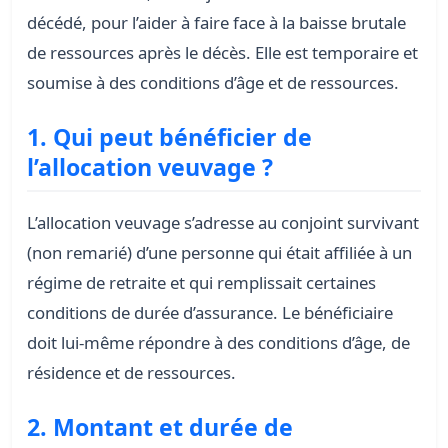
décédé, pour l’aider à faire face à la baisse brutale
de ressources après le décès. Elle est temporaire et
soumise à des conditions d’âge et de ressources.
1. Qui peut bénéficier de
l’allocation veuvage ?
L’allocation veuvage s’adresse au conjoint survivant
(non remarié) d’une personne qui était affiliée à un
régime de retraite et qui remplissait certaines
conditions de durée d’assurance. Le bénéficiaire
doit lui‑même répondre à des conditions d’âge, de
résidence et de ressources.
2. Montant et durée de