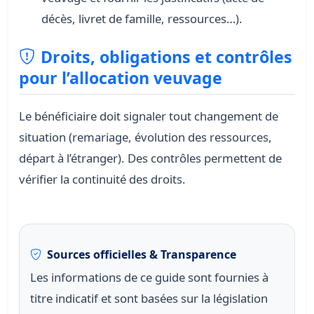
décès, livret de famille, ressources…).
Droits, obligations et contrôles
pour l’allocation veuvage
Le bénéficiaire doit signaler tout changement de
situation (remariage, évolution des ressources,
départ à l’étranger). Des contrôles permettent de
vérifier la continuité des droits.
Sources officielles & Transparence
Les informations de ce guide sont fournies à
titre indicatif et sont basées sur la législation