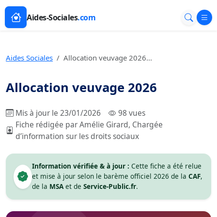
Aides-Sociales
.com
Aides Sociales
Allocation veuvage 2026...
Allocation veuvage 2026
Mis à jour le 23/01/2026
98 vues
Fiche rédigée par Amélie Girard, Chargée
d’information sur les droits sociaux
Information vérifiée & à jour :
Cette fiche a été relue
et mise à jour selon le barème officiel 2026 de la
CAF
,
de la
MSA
et de
Service-Public.fr
.