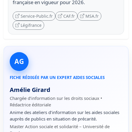
française en vigueur pour 2026.
Service-Public.fr
CAF.fr
MSA.fr
Légifrance
AG
FICHE RÉDIGÉE PAR UN EXPERT AIDES SOCIALES
Amélie Girard
Chargée d’information sur les droits sociaux •
Rédactrice éditoriale
Anime des ateliers d’information sur les aides sociales
auprès de publics en situation de précarité.
Master Action sociale et solidarité – Université de