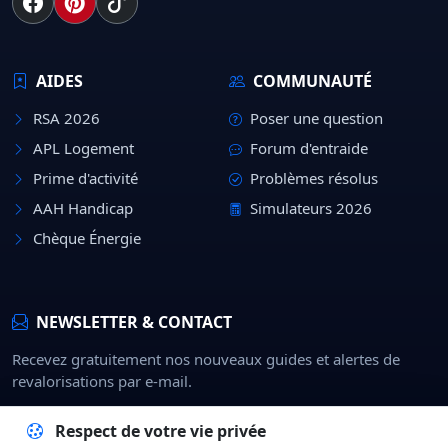
AIDES
COMMUNAUTÉ
RSA 2026
Poser une question
APL Logement
Forum d'entraide
Prime d'activité
Problèmes résolus
AAH Handicap
Simulateurs 2026
Chèque Énergie
NEWSLETTER & CONTACT
Recevez gratuitement nos nouveaux guides et alertes de
revalorisations par e-mail.
Rejoindre
Respect de votre vie privée