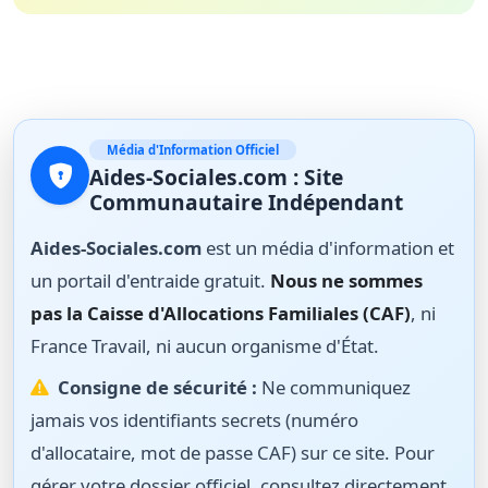
Média d'Information Officiel
Aides-Sociales.com : Site
Communautaire Indépendant
Aides-Sociales.com
est un média d'information et
un portail d'entraide gratuit.
Nous ne sommes
pas la Caisse d'Allocations Familiales (CAF)
, ni
France Travail, ni aucun organisme d'État.
Consigne de sécurité :
Ne communiquez
jamais vos identifiants secrets (numéro
d'allocataire, mot de passe CAF) sur ce site. Pour
gérer votre dossier officiel, consultez directement