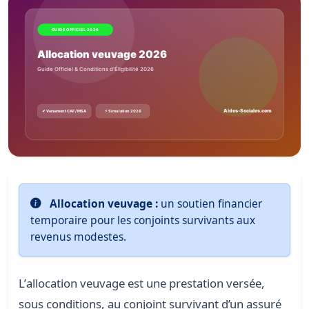
Allocation veuvage :
un soutien financier
temporaire pour les conjoints survivants aux
revenus modestes.
L’
allocation veuvage
est une prestation versée,
sous conditions, au conjoint survivant d’un assuré