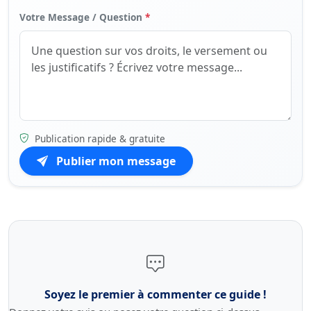
Votre Message / Question
*
Publication rapide & gratuite
Publier mon message
Soyez le premier à commenter ce guide !