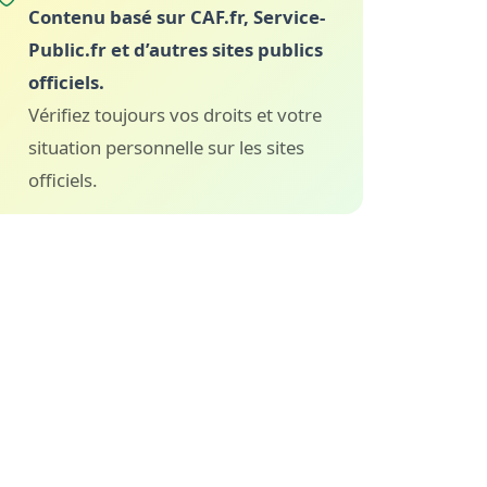
Contenu basé sur CAF.fr, Service-
Public.fr et d’autres sites publics
officiels.
Vérifiez toujours vos droits et votre
situation personnelle sur les sites
officiels.