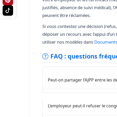
justifiés, absence de suivi médical),
peuvent être réclamées.
Si vous contestez une décision (refus
déposer un recours avec l’appui d’un t
utiliser nos modèles dans
Documents
FAQ : questions fréqu
Peut-on partager l’AJPP entre les d
L’employeur peut-il refuser le con