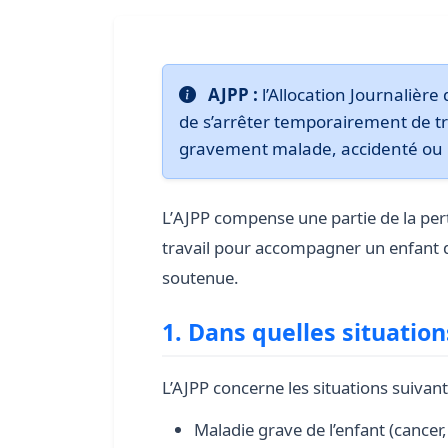
AJPP :
l’Allocation Journalièr
de s’arrêter temporairement de tr
gravement malade, accidenté ou
L’
AJPP
compense une partie de la per
travail pour accompagner un enfant d
soutenue.
1. Dans quelles situations
L’AJPP concerne les situations suivant
Maladie grave de l’enfant (cancer