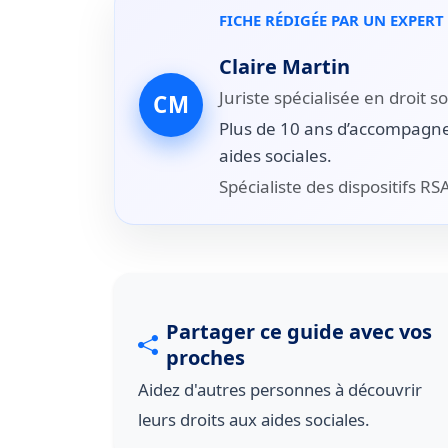
FICHE RÉDIGÉE PAR UN EXPERT
Claire Martin
Juriste spécialisée en droit so
CM
Plus de 10 ans d’accompagne
aides sociales.
Spécialiste des dispositifs RS
Partager ce guide avec vos
proches
Aidez d'autres personnes à découvrir
leurs droits aux aides sociales.